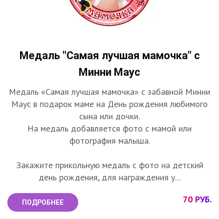
Медаль "Самая лучшая мамочка" с
Минни Маус
Медаль «Самая лучшая мамочка» с забавной Минни
Маус в подарок маме на День рождения любимого
сына или дочки.
На медаль добавляется фото с мамой или
фотография малыша.
Закажите прикольную медаль с фото на детский
день рождения, для награждения у...
70 РУБ.
ПОДРОБНЕЕ