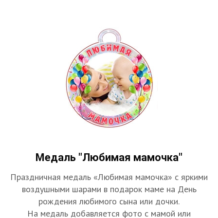
Медаль "Любимая мамочка"
Праздничная медаль «Любимая мамочка» с яркими
воздушными шарами в подарок маме на День
рождения любимого сына или дочки.
На медаль добавляется фото с мамой или