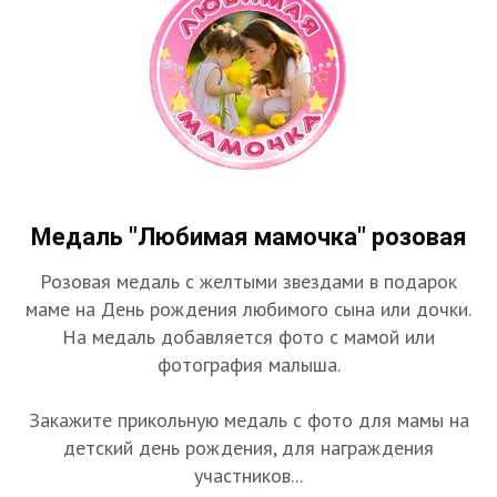
Медаль "Любимая мамочка" розовая
Розовая медаль с желтыми звездами в подарок
маме на День рождения любимого сына или дочки.
На медаль добавляется фото с мамой или
фотография малыша.
Закажите прикольную медаль с фото для мамы на
детский день рождения, для награждения
участников...