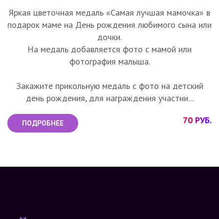
Яркая цветочная медаль «Самая лучшая мамочка» в
подарок маме на День рождения любимого сына или
дочки.
На медаль добавляется фото с мамой или
фотография малыша.
Закажите прикольную медаль с фото на детский
день рождения, для награждения участни...
70 РУБ.
ПОДРОБНЕЕ