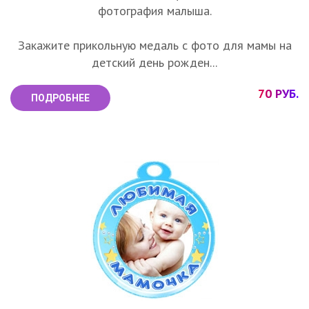
фотография малыша.
Закажите прикольную медаль с фото для мамы на
детский день рожден...
70 РУБ.
ПОДРОБНЕЕ