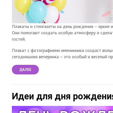
Плакаты и стенгазеты на день рождения – яркие 
Они помогают создать особую атмосферу и сдела
гостей.
Плакат с фотографиями именинника создаст волше
сегодняшняя вечеринка – это особый и веселый пр
ДАЛЕЕ
Идеи для дня рождени