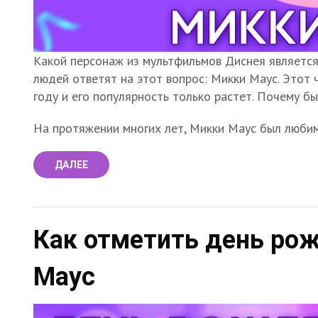
Какой персонаж из мультфильмов Диснея является
людей ответят на этот вопрос: Микки Маус. Этот
году и его популярность только растет. Почему бы
На протяжении многих лет, Микки Маус был любим
ДАЛЕЕ
Как отметить день рож
Маус