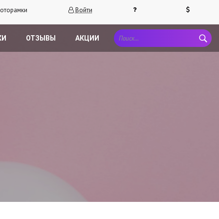
оторамки
Войти
КИ
ОТЗЫВЫ
АКЦИИ