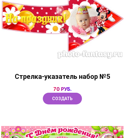
Стрелка-указатель набор №5
70 РУБ.
СОЗДАТЬ