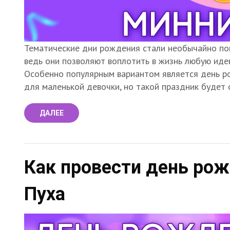
Тематические дни рождения стали необычайно поп
ведь они позволяют воплотить в жизнь любую иде
Особенно популярным вариантом является день р
для маленькой девочки, но такой праздник будет о
ДАЛЕЕ
Как провести день рож
Пуха