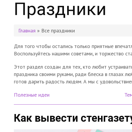
Праздники
Главная
» Все праздники
Для того чтобы остались только приятные впечатл
Воспользуйтесь нашими советами, и торжество с
Этот раздел создан для тех, кто любит устраиват
праздника своими руками, ради блеска в глазах лю
готов дарить радость людям. А мы с удовольстви
Полезные идеи
Те
Как вывести стенгазет