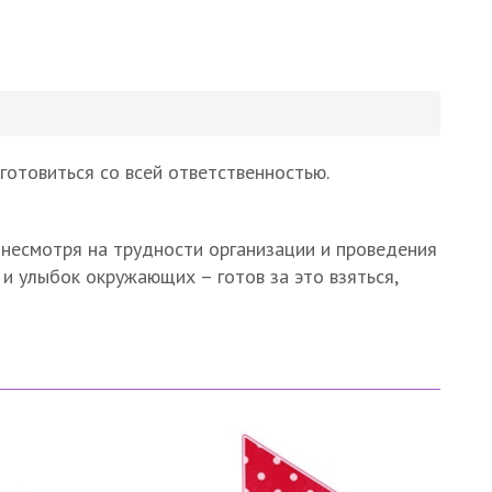
готовиться со всей ответственностью.
, несмотря на трудности организации и проведения
 и улыбок окружающих – готов за это взяться,