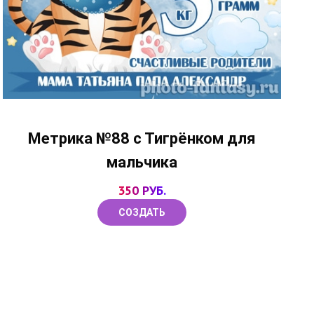
Метрика №88 с Тигрёнком для
мальчика
350 РУБ.
СОЗДАТЬ