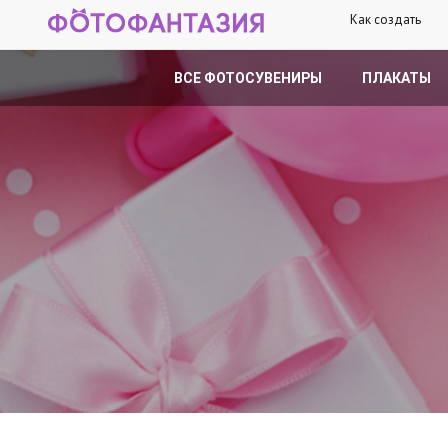
Как создать
ВСЕ ФОТОСУВЕНИРЫ
ПЛАКАТЫ