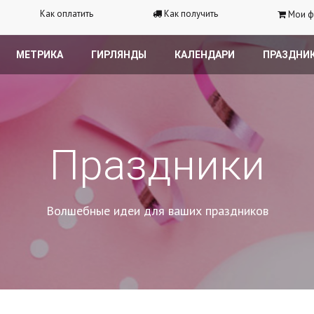
Как оплатить
Как получить
Мои ф
МЕТРИКА
ГИРЛЯНДЫ
КАЛЕНДАРИ
ПРАЗДНИ
Праздники
Волшебные идеи для ваших праздников