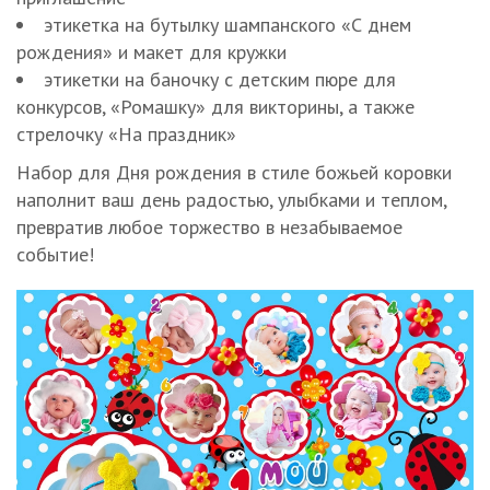
этикетка на бутылку шампанского «С днем
рождения» и макет для кружки
этикетки на баночку с детским пюре для
конкурсов, «Ромашку» для викторины, а также
стрелочку «На праздник»
Набор для Дня рождения в стиле божьей коровки
наполнит ваш день радостью, улыбками и теплом,
превратив любое торжество в незабываемое
событие!