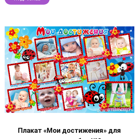
Плакат «Мои достижения» для