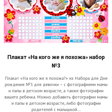
Плакат «На кого же я похожа» набор
№3
Плакат «На кого же я похожа?» из Набора для Дня
рождения №3 для девочки – с фотографиями мамы
и папы в детском возрасте, а также фотографии
вашего ребенка. Можно добавить фотографии мамы
и папы в детском возрасте, либо фотографии
родителей с малышкой....