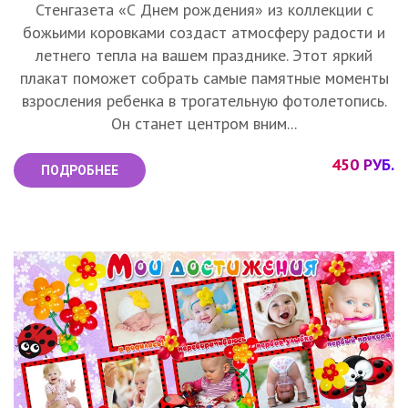
Стенгазета «С Днем рождения» из коллекции с
божьими коровками создаст атмосферу радости и
летнего тепла на вашем празднике. Этот яркий
плакат поможет собрать самые памятные моменты
взросления ребенка в трогательную фотолетопись.
Он станет центром вним...
450 РУБ.
ПОДРОБНЕЕ