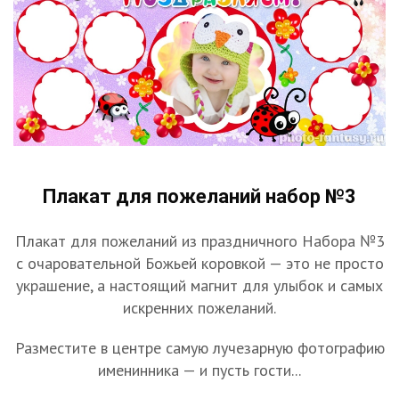
Плакат для пожеланий набор №3
Плакат для пожеланий из праздничного Набора №3
с очаровательной Божьей коровкой — это не просто
украшение, а настоящий магнит для улыбок и самых
искренних пожеланий.
Разместите в центре самую лучезарную фотографию
именинника — и пусть гости...