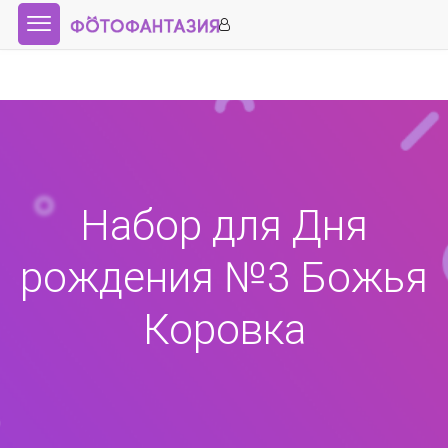
Набор для Дня
рождения №3 Божья
Коровка