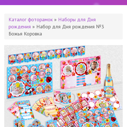
Каталог фоторамок
»
Наборы для Дня
рождения
» Набор для Дня рождения №3
Божья Коровка