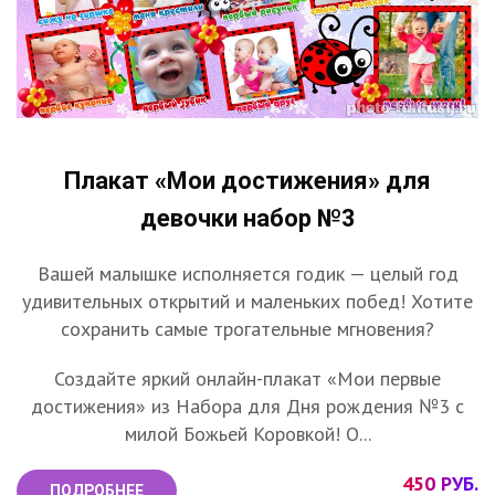
Плакат «Мои достижения» для
девочки набор №3
Вашей малышке исполняется годик — целый год
удивительных открытий и маленьких побед! Хотите
сохранить самые трогательные мгновения?
Создайте яркий онлайн-плакат «Мои первые
достижения» из Набора для Дня рождения №3 с
милой Божьей Коровкой! О...
450 РУБ.
ПОДРОБНЕЕ