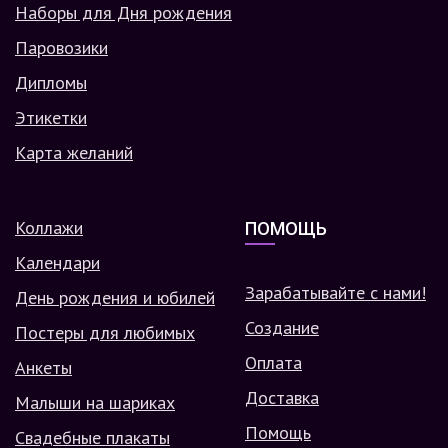
Наборы для Дня рождения
Паровозики
Дипломы
Этикетки
Карта желаний
Коллажи
ПОМОЩЬ
Календари
Зарабатывайте с нами!
День рождения и юбилей
Создание
Постеры для любимых
Оплата
Анкеты
Доставка
Малыши на шариках
Помощь
Свадебные плакаты