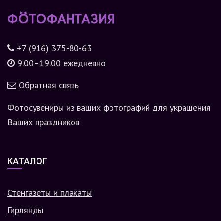
+7 (916) 375-80-63
9.00–19.00 ежедневно
Обратная связь
Фотосувениры из ваших фотографий для украшения
Ваших праздников
КАТАЛОГ
Стенгазеты и плакаты
Гирлянды