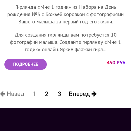
Гирлянда «Мне 1 годик» из Набора на День
рождения №3 с Божьей коровкой с фотографиями
Вашего малыша за первый год его жизни.
Для создания гирлянды вам потребуется 10
фотографий малыша. Создайте гирлянду «Мне 1
годик» онлайн. Яркие флажки гирл...
450 РУБ.
ПОДРОБНЕЕ
Назад
1
2
3
Вперед