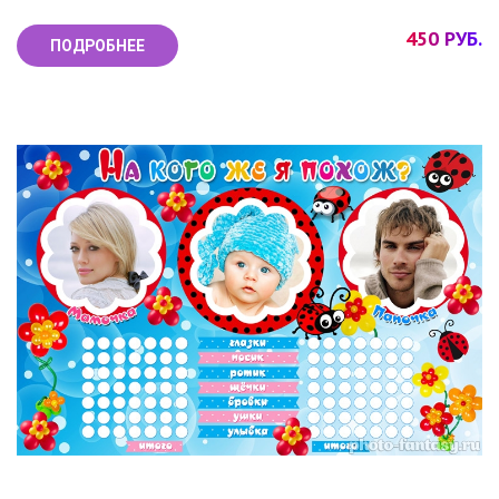
450 РУБ.
ПОДРОБНЕЕ