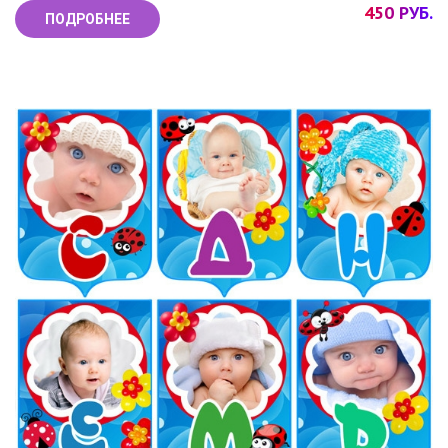
450 РУБ.
ПОДРОБНЕЕ