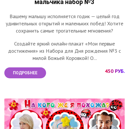
мальчика набор №3
Вашему малышу исполняется годик — целый год
удивительных открытий и маленьких побед! Хотите
сохранить самые трогательные мгновения?
Создайте яркий онлайн-плакат «Мои первые
достижения» из Набора для Дня рождения №3 с
милой Божьей Коровкой! О...
450 РУБ.
ПОДРОБНЕЕ