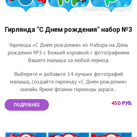
Гирлянда "С Днем рождения" набор №3
Гирлянда «С Днём рождения» из Набора на День
рождения №3 с Божьей коровкой с фотографиями
Вашего малыша за любой период.
Выберите и добавьте 14 лучших фотографий
малыша, создайте гирлянду «С Днём рождения»
онлайн. Яркие флажки гирлянды украся...
450 РУБ.
ПОДРОБНЕЕ