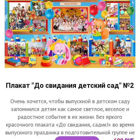
Плакат "До свидания детский сад" №2
Очень хочется, чтобы выпускной в детском саду
запомнился детям как самое светлое, веселое и
радостное событие в их жизни. Без яркого
красочного плаката «До свидания, садик!» во время
выпускного праздника в подготовительной группе не