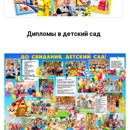
Дипломы в детский сад