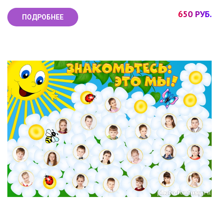
650 РУБ.
ПОДРОБНЕЕ