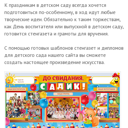
К праздникам в детском саду всегда хочется
подготовиться по-особенному, в ход идут любые
творческие идеи. Обязательно к таким торжествам,
как День воспитателя или выпускной в детском саду,
готовится стенгазета и грамоты для вручения.
С помощью готовых шаблонов стенгазет и дипломов
для детского сада нашего сайта вы сможете
создать настоящее произведение искусства.