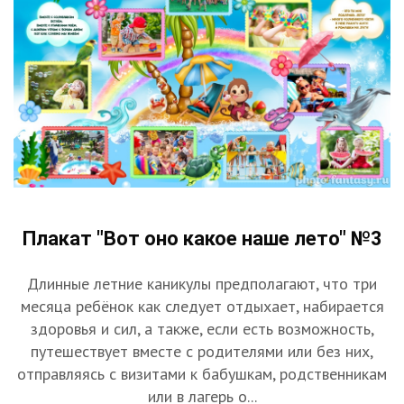
Плакат "Вот оно какое наше лето" №3
Длинные летние каникулы предполагают, что три
месяца ребёнок как следует отдыхает, набирается
здоровья и сил, а также, если есть возможность,
путешествует вместе с родителями или без них,
отправляясь с визитами к бабушкам, родственникам
или в лагерь о...