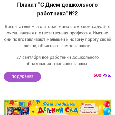
Плакат "С Днем дошкольного
работника" №2
Воспитатель – это вторая мама в детском саду. Это
очень важная и ответственная профессия. Именно
они подготавливают малышей к новому порогу своей
жизни, объясняют самое главное.
27 сентября все работники дошкольного
образования отмечают главны...
600 РУБ.
ПОДРОБНЕЕ