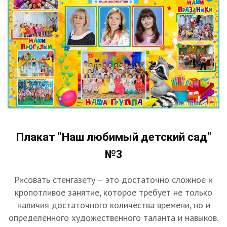
Плакат "Наш любимый детский сад"
№3
Рисовать стенгазету – это достаточно сложное и
кропотливое занятие, которое требует не только
наличия достаточного количества времени, но и
определённого художественного таланта и навыков.