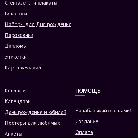
Стенгазеты и плакаты
Гирлянды
Наборы для Дня рождения
Паровозики
Дипломы
Этикетки
Карта желаний
Коллажи
ПОМОЩЬ
Календари
Зарабатывайте с нами!
День рождения и юбилей
Создание
Постеры для любимых
Оплата
Анкеты