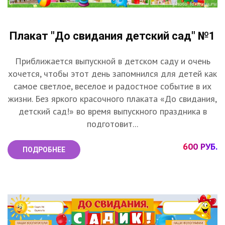
Плакат "До свидания детский сад" №1
Приближается выпускной в детском саду и очень
хочется, чтобы этот день запомнился для детей как
самое светлое, веселое и радостное событие в их
жизни. Без яркого красочного плаката «До свидания,
детский сад!» во время выпускного праздника в
подготовит...
600 РУБ.
ПОДРОБНЕЕ