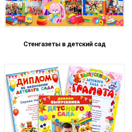
Стенгазеты в детский сад