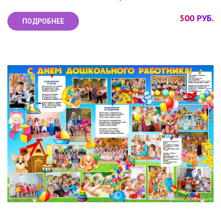
500 РУБ.
ПОДРОБНЕЕ