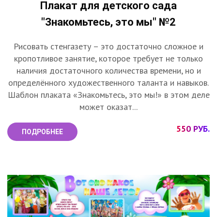
Плакат для детского сада
"Знакомьтесь, это мы" №2
Рисовать стенгазету – это достаточно сложное и
кропотливое занятие, которое требует не только
наличия достаточного количества времени, но и
определённого художественного таланта и навыков.
Шаблон плаката «Знакомьтесь, это мы!» в этом деле
может оказат...
550 РУБ.
ПОДРОБНЕЕ