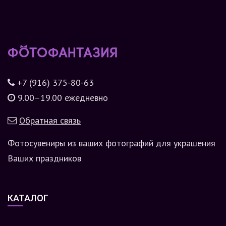
+7 (916) 375-80-63
9.00–19.00 ежедневно
Обратная связь
Фотосувениры из ваших фотографий для украшения
Ваших праздников
КАТАЛОГ