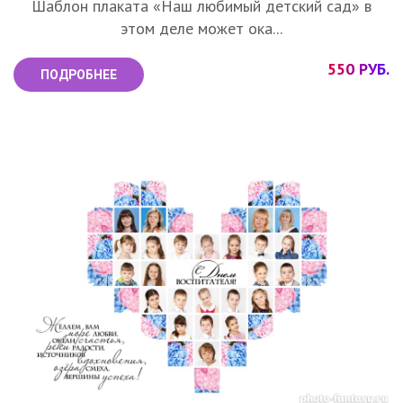
Шаблон плаката «Наш любимый детский сад» в
этом деле может ока...
550 РУБ.
ПОДРОБНЕЕ