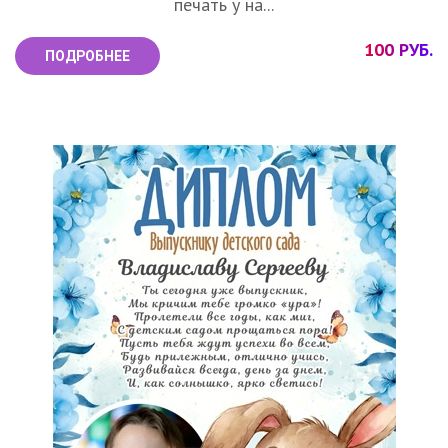
печать у на...
100 РУБ.
ПОДРОБНЕЕ