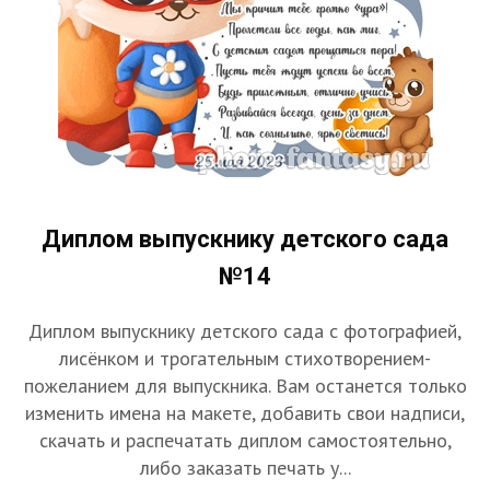
Диплом выпускнику детского сада
№14
Диплом выпускнику детского сада с фотографией,
лисёнком и трогательным стихотворением-
пожеланием для выпускника. Вам останется только
изменить имена на макете, добавить свои надписи,
скачать и распечатать диплом самостоятельно,
либо заказать печать у...