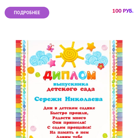
100 РУБ.
ПОДРОБНЕЕ