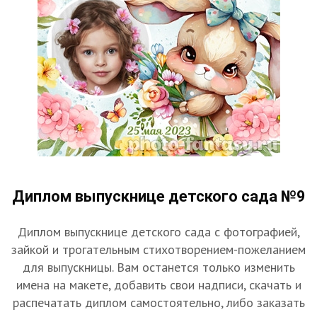
Диплом выпускнице детского сада №9
Диплом выпускнице детского сада с фотографией,
зайкой и трогательным стихотворением-пожеланием
для выпускницы. Вам останется только изменить
имена на макете, добавить свои надписи, скачать и
распечатать диплом самостоятельно, либо заказать