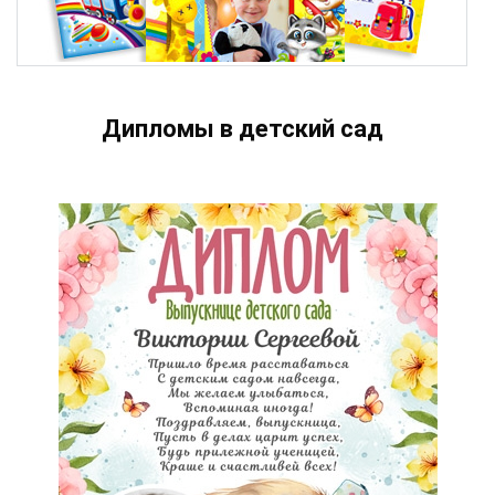
Дипломы в детский сад