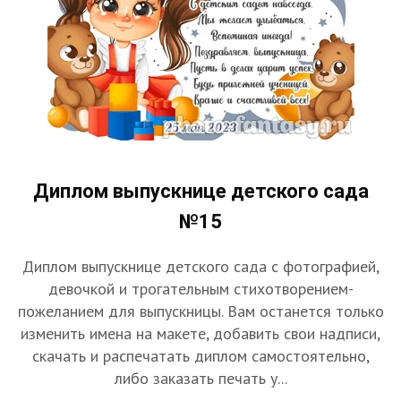
Диплом выпускнице детского сада
№15
Диплом выпускнице детского сада с фотографией,
девочкой и трогательным стихотворением-
пожеланием для выпускницы. Вам останется только
изменить имена на макете, добавить свои надписи,
скачать и распечатать диплом самостоятельно,
либо заказать печать у...