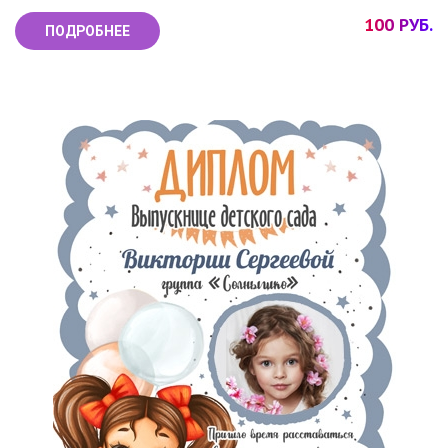
100 РУБ.
ПОДРОБНЕЕ