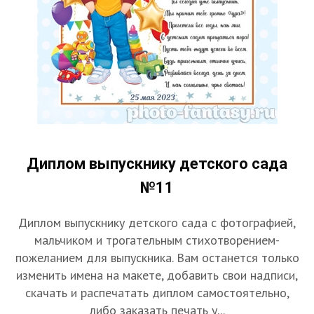
Диплом выпускнику детского сада
№11
Диплом выпускнику детского сада с фотографией,
мальчиком и трогательным стихотворением-
пожеланием для выпускника. Вам останется только
изменить имена на макете, добавить свои надписи,
скачать и распечатать диплом самостоятельно,
либо заказать печать у...