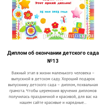
Диплом об окончании детского сада
№13
Важный этап в жизни маленького человека –
выпускной в детском саду. Хороший подарок
выпускнику детского сада – диплом, похвальная
грамота. Чтобы церемония вручения дипломов
получилась праздничной и красивой, для вас на
нашем сайте красивые и нарядные...