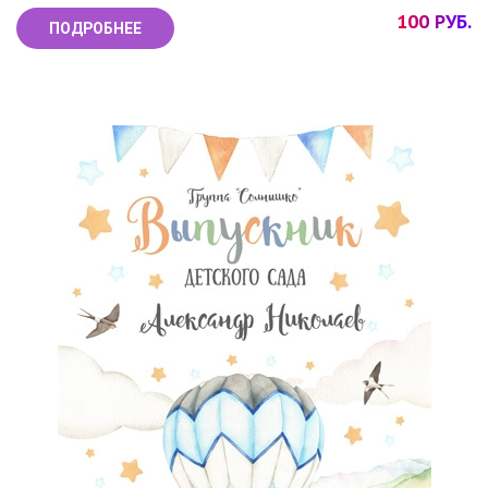
100 РУБ.
ПОДРОБНЕЕ