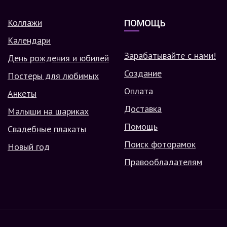
Коллажи
ПОМОЩЬ
Календари
Зарабатывайте с нами!
День рождения и юбилей
Создание
Постеры для любимых
Оплата
Анкеты
Доставка
Малыши на шариках
Помощь
Свадебные плакаты
Поиск фоторамок
Новый год
Правообладателям