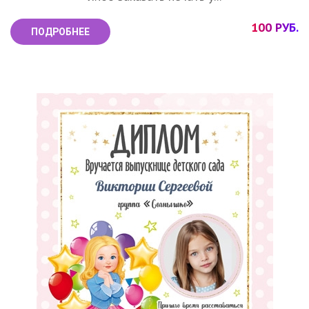
100 РУБ.
ПОДРОБНЕЕ