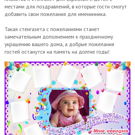
местами для поздравлений, в которые гости смогут
добавить свои пожелания для именинника.
Такая стенгазета с пожеланиями станет
замечательным дополнением к праздничному
украшению вашего дома, а добрые пожелания
гостей останутся на память на долгие годы!