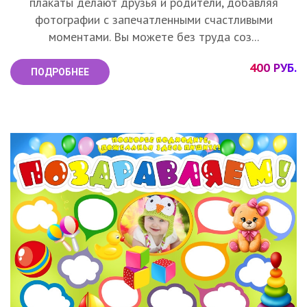
плакаты делают друзья и родители, добавляя
фотографии с запечатленными счастливыми
моментами. Вы можете без труда соз...
400 РУБ.
ПОДРОБНЕЕ