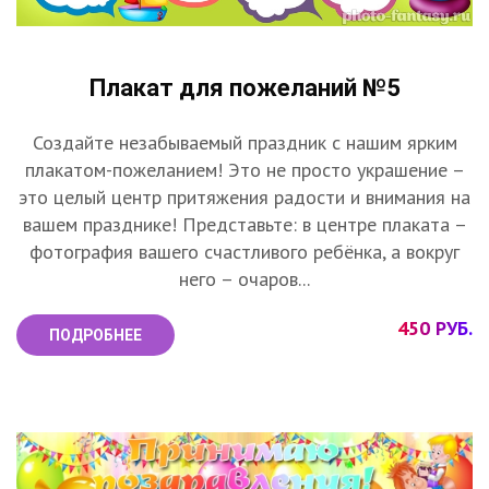
Плакат для пожеланий №5
Создайте незабываемый праздник с нашим ярким
плакатом-пожеланием! Это не просто украшение –
это целый центр притяжения радости и внимания на
вашем празднике! Представьте: в центре плаката –
фотография вашего счастливого ребёнка, а вокруг
него – очаров...
450 РУБ.
ПОДРОБНЕЕ