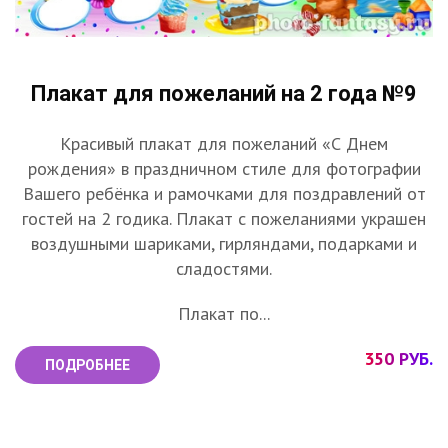
Плакат для пожеланий на 2 года №9
Красивый плакат для пожеланий «С Днем
рождения» в праздничном стиле для фотографии
Вашего ребёнка и рамочками для поздравлений от
гостей на 2 годика. Плакат с пожеланиями украшен
воздушными шариками, гирляндами, подарками и
сладостями.
Плакат по...
350 РУБ.
ПОДРОБНЕЕ