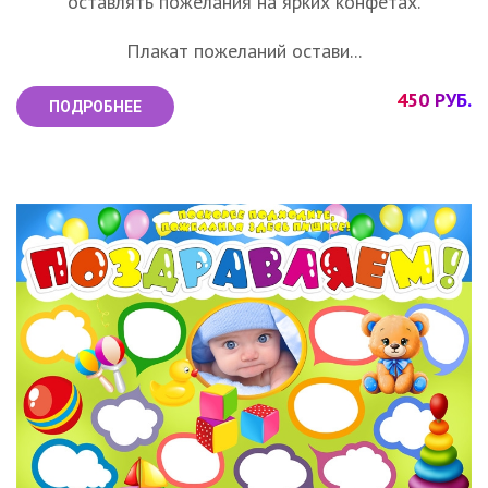
оставлять пожелания на ярких конфетах.
Плакат пожеланий остави...
450 РУБ.
ПОДРОБНЕЕ