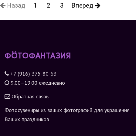
Назад
1
2
3
Вперед
+7 (916) 375-80-63
9.00–19.00 ежедневно
Обратная связь
Фотосувениры из ваших фотографий для украшения
Ваших праздников