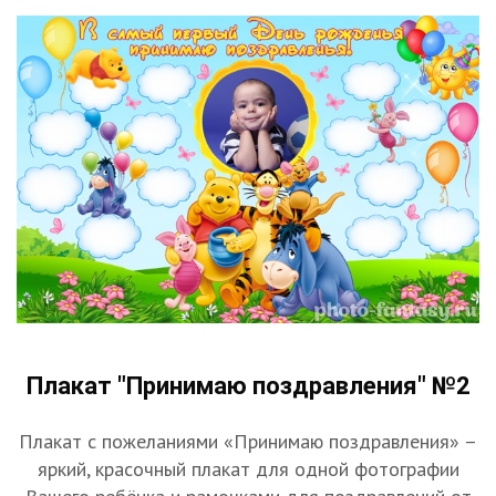
Плакат "Принимаю поздравления" №2
Плакат с пожеланиями «Принимаю поздравления» –
яркий, красочный плакат для одной фотографии