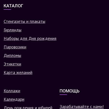
КАТАЛОГ
Стенгазеты и плакаты
Гирлянды
Наборы для Дня рождения
Паровозики
Дипломы
Этикетки
Карта желаний
Коллажи
ПОМОЩЬ
Календари
Зарабатывайте с нами!
День рождения и юбилей