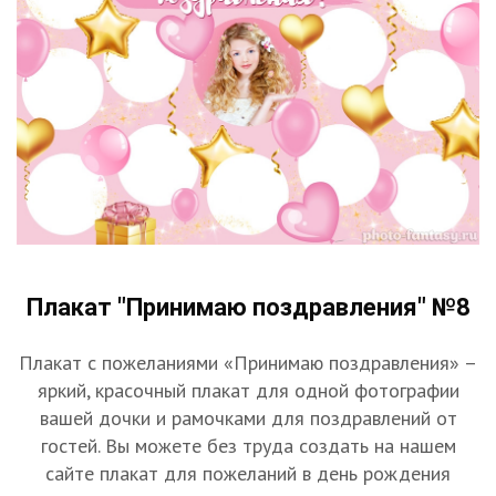
Плакат "Принимаю поздравления" №8
Плакат с пожеланиями «Принимаю поздравления» –
яркий, красочный плакат для одной фотографии
вашей дочки и рамочками для поздравлений от
гостей. Вы можете без труда создать на нашем
сайте плакат для пожеланий в день рождения