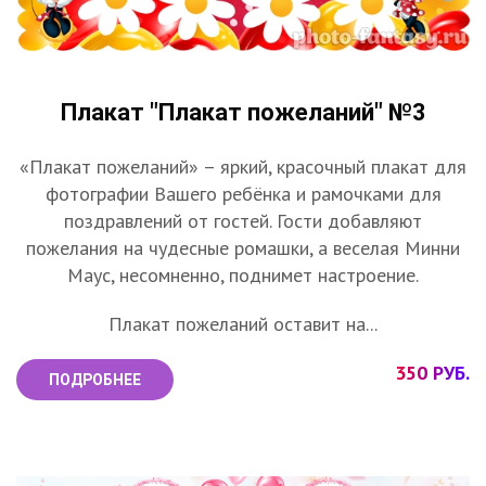
Плакат "Плакат пожеланий" №3
«Плакат пожеланий» – яркий, красочный плакат для
фотографии Вашего ребёнка и рамочками для
поздравлений от гостей. Гости добавляют
пожелания на чудесные ромашки, а веселая Минни
Маус, несомненно, поднимет настроение.
Плакат пожеланий оставит на...
350 РУБ.
ПОДРОБНЕЕ