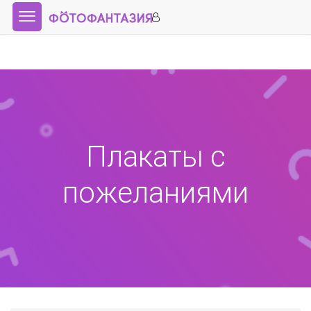
Плакаты с
пожеланиями