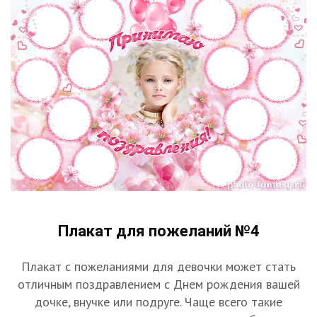
Плакат для пожеланий №4
Плакат с пожеланиями для девочки может стать
отличным поздравлением с Днем рождения вашей
дочке, внучке или подруге. Чаще всего такие