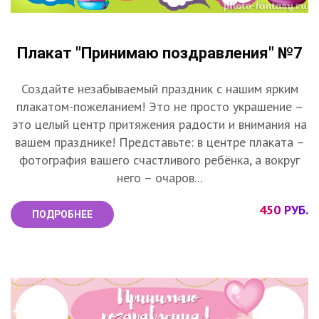
Плакат "Принимаю поздравления" №7
Создайте незабываемый праздник с нашим ярким
плакатом-пожеланием! Это не просто украшение –
это целый центр притяжения радости и внимания на
вашем празднике! Представьте: в центре плаката –
фотография вашего счастливого ребёнка, а вокруг
него – очаров...
450 РУБ.
ПОДРОБНЕЕ