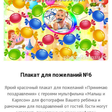
Плакат для пожеланий №6
Яркий красочный плакат для пожеланий «Принимаю
поздравления» с героями мультфильма «Малыш и
Карлсон» для фотографии Вашего ребёнка и
рамочками для поздравлений от гостей. Гости могут