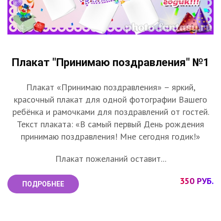
Плакат "Принимаю поздравления" №1
Плакат «Принимаю поздравления» – яркий,
красочный плакат для одной фотографии Вашего
ребёнка и рамочками для поздравлений от гостей.
Текст плаката: «В самый первый День рождения
принимаю поздравления! Мне сегодня годик!»
Плакат пожеланий оставит...
350 РУБ.
ПОДРОБНЕЕ