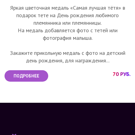
Яркая цветочная медаль «Самая лучшая тётя» в
подарок тете на День рождения любимого
племянника или племянницы.
На медаль добавляется фото с тетей или
фотография малыша.
Закажите прикольную медаль с фото на детский
день рождения, для награждения...
70 РУБ.
ПОДРОБНЕЕ