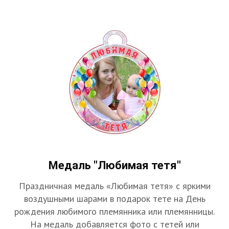
Медаль "Любимая тетя"
Праздничная медаль «Любимая тетя» с яркими
воздушными шарами в подарок тете на День
рождения любимого племянника или племянницы.
На медаль добавляется фото с тетей или