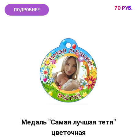
70 РУБ.
ПОДРОБНЕЕ
Медаль "Самая лучшая тетя"
цветочная