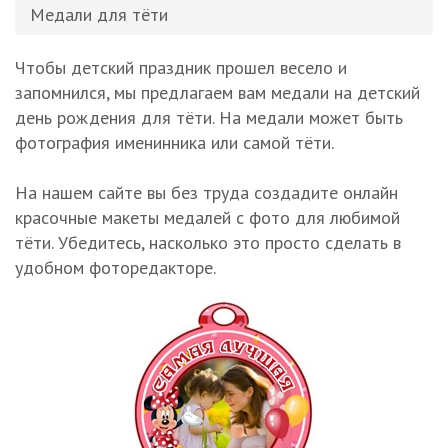
Медали для тёти
Чтобы детский праздник прошел весело и
запомнился, мы предлагаем вам медали на детский
день рождения для тёти. На медали может быть
фотография именинника или самой тёти.
На нашем сайте вы без труда создадите онлайн
красочные макеты медалей с фото для любимой
тёти. Убедитесь, насколько это просто сделать в
удобном фоторедакторе.