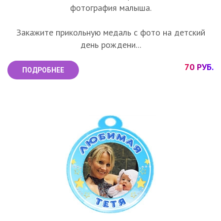
фотография малыша.
Закажите прикольную медаль с фото на детский
день рождени...
70 РУБ.
ПОДРОБНЕЕ