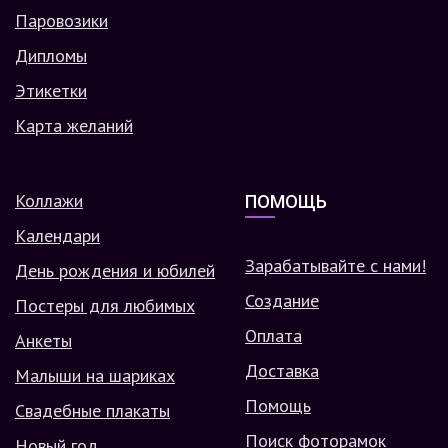
Паровозики
Дипломы
Этикетки
Карта желаний
Коллажи
ПОМОЩЬ
Календари
Зарабатывайте с нами!
День рождения и юбилей
Создание
Постеры для любимых
Оплата
Анкеты
Доставка
Малыши на шариках
Помощь
Свадебные плакаты
Поиск фоторамок
Новый год