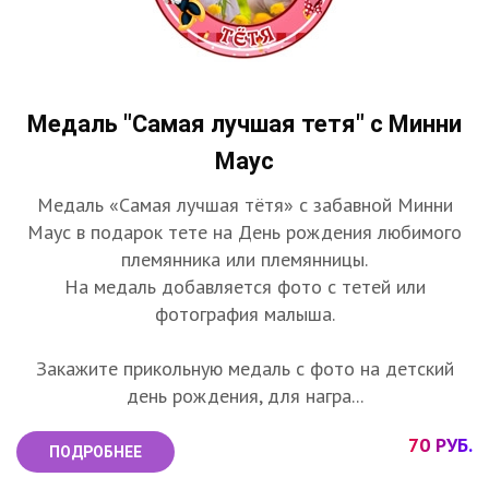
Медаль "Самая лучшая тетя" с Минни
Маус
Медаль «Самая лучшая тётя» с забавной Минни
Маус в подарок тете на День рождения любимого
племянника или племянницы.
На медаль добавляется фото с тетей или
фотография малыша.
Закажите прикольную медаль с фото на детский
день рождения, для награ...
70 РУБ.
ПОДРОБНЕЕ