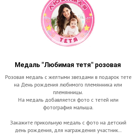
Медаль "Любимая тетя" розовая
Розовая медаль с желтыми звездами в подарок тете
на День рождения любимого племянника или
племянницы.
На медаль добавляется фото с тетей или
фотография малыша.
Закажите прикольную медаль с фото на детский
день рождения, для награждения участник...