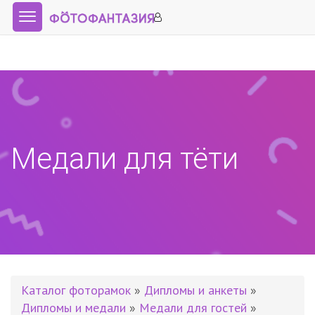
Медали для тёти
Каталог фоторамок
»
Дипломы и анкеты
»
Дипломы и медали
»
Медали для гостей
»