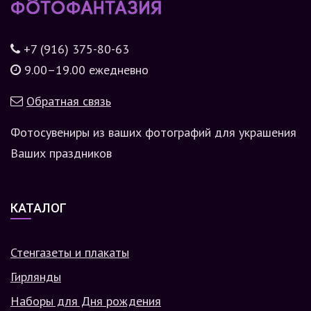
+7 (916) 375-80-63
9.00–19.00 ежедневно
Обратная связь
Фотосувениры из ваших фотографий для украшения
Ваших праздников
КАТАЛОГ
Стенгазеты и плакаты
Гирлянды
Наборы для Дня рождения