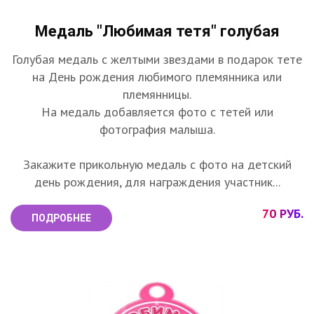
Медаль "Любимая тетя" голубая
Голубая медаль с желтыми звездами в подарок тете
на День рождения любимого племянника или
племянницы.
На медаль добавляется фото с тетей или
фотография малыша.
Закажите прикольную медаль с фото на детский
день рождения, для награждения участник...
70 РУБ.
ПОДРОБНЕЕ