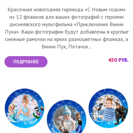
Красочная новогодняя гирлянда «С Новым годом»
из 12 флажков для ваших фотографий с героями
диснеевского мультфильма «Приключения Винни
Пуха». Ваши фотографии будут добавлены в круглые
снежные рамочки на ярких разноцветных флажках, а
Винни Пух, Пятачок...
450 РУБ.
ПОДРОБНЕЕ