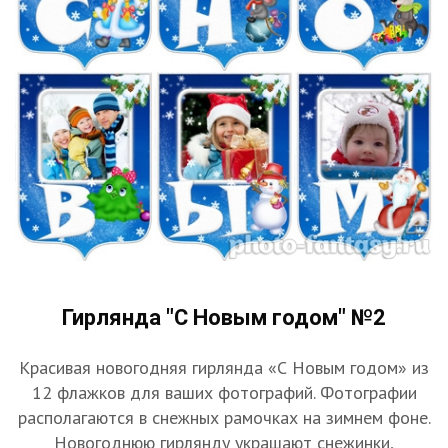
Гирлянда "С Новым годом" №2
Красивая новогодняя гирлянда «С Новым годом» из
12 флажков для ваших фотографий. Фотографии
располагаются в снежных рамочках на зимнем фоне.
Новогоднюю гирлянду украшают снежинки,