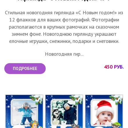
Стильная новогодняя гирлянда «С Новым годом!» из
12 флажков для ваших фотографий. Фотографии
располагаются в крупных рамочках на сказочном
зимнем фоне. Новогоднюю гирлянду украшают
елочные игрушки, снежинки, подарки и снеговики.
Новогодняя гир...
450 РУБ.
ПОДРОБНЕЕ