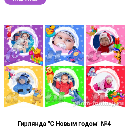
Гирлянда "С Новым годом" №4