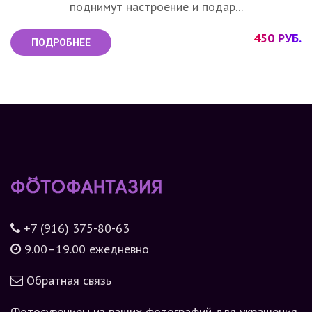
поднимут настроение и подар...
450 РУБ.
ПОДРОБНЕЕ
+7 (916) 375-80-63
9.00–19.00 ежедневно
Обратная связь
Фотосувениры из ваших фотографий для украшения