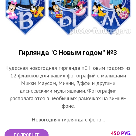
Гирлянда "С Новым годом" №3
Чудесная новогодняя гирлянда «С Новым годом» из
12 флажков для ваших фотографий с малышами
Микки Маусом, Минни, Гуффи и другими
диснеевскими мультяшками. Фотографии
располагаются в необычных рамочках на зимнем
фоне.
Новогодняя гирлянда с фото...
450 РУБ.
ПОДРОБНЕЕ