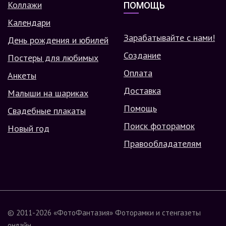
Коллажи
ПОМОЩЬ
Календари
Зарабатывайте с нами!
День рождения и юбилей
Создание
Постеры для любимых
Оплата
Анкеты
Доставка
Малыши на шариках
Помощь
Свадебные плакаты
Поиск фоторамок
Новый год
Правообладателям
© 2011-2026
«ФотоФантазия»
Фоторамки и стенгазеты
онлайн