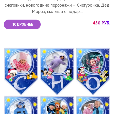
снеговики, новогодние персонажи – Снегурочка, Дед
Мороз, малыши с подар...
450 РУБ.
ПОДРОБНЕЕ