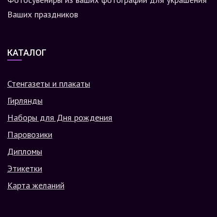
Ваших праздников
КАТАЛОГ
Стенгазеты и плакаты
Гирлянды
Наборы для Дня рождения
Паровозики
Дипломы
Этикетки
Карта желаний