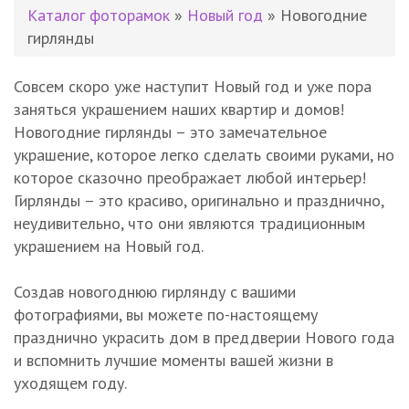
Каталог фоторамок
»
Новый год
» Новогодние
гирлянды
Совсем скоро уже наступит Новый год и уже пора
заняться украшением наших квартир и домов!
Новогодние гирлянды – это замечательное
украшение, которое легко сделать своими руками, но
которое сказочно преображает любой интерьер!
Гирлянды – это красиво, оригинально и празднично,
неудивительно, что они являются традиционным
украшением на Новый год.
Создав новогоднюю гирлянду с вашими
фотографиями, вы можете по-настоящему
празднично украсить дом в преддверии Нового года
и вспомнить лучшие моменты вашей жизни в
уходящем году.