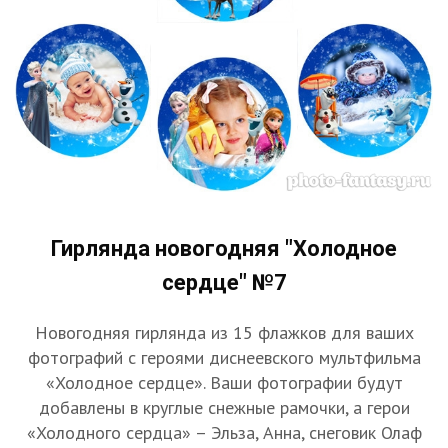
Гирлянда новогодняя "Холодное
сердце" №7
Новогодняя гирлянда из 15 флажков для ваших
фотографий с героями диснеевского мультфильма
«Холодное сердце». Ваши фотографии будут
добавлены в круглые снежные рамочки, а герои
«Холодного сердца» – Эльза, Анна, снеговик Олаф