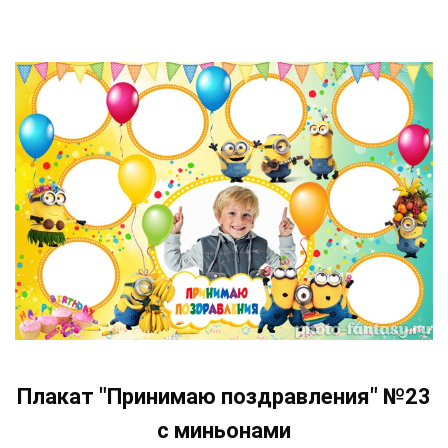
Плакат "Принимаю поздравления" №23
с миньонами