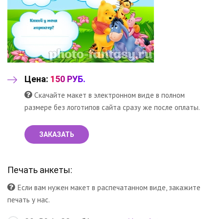
Цена:
150 РУБ.
Скачайте макет в электронном виде в полном
размере без логотипов сайта сразу же после оплаты.
ЗАКАЗАТЬ
Печать анкеты:
Если вам нужен макет в распечатанном виде, закажите
печать у нас.