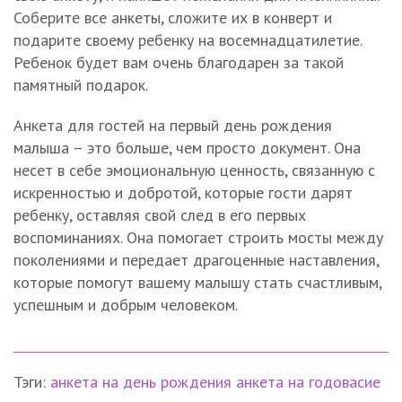
Соберите все анкеты, сложите их в конверт и
подарите своему ребенку на восемнадцатилетие.
Ребенок будет вам очень благодарен за такой
памятный подарок.
Анкета для гостей на первый день рождения
малыша – это больше, чем просто документ. Она
несет в себе эмоциональную ценность, связанную с
искренностью и добротой, которые гости дарят
ребенку, оставляя свой след в его первых
воспоминаниях. Она помогает строить мосты между
поколениями и передает драгоценные наставления,
которые помогут вашему малышу стать счастливым,
успешным и добрым человеком.
Тэги:
анкета на день рождения
анкета на годовасие