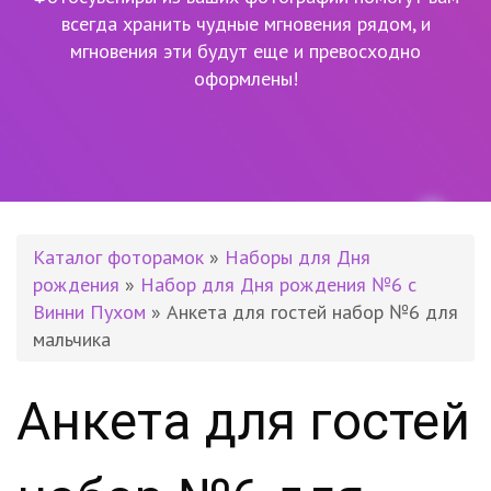
всегда хранить чудные мгновения рядом,
и
мгновения эти будут еще и превосходно
оформлены!
Каталог фоторамок
»
Наборы для Дня
рождения
»
Набор для Дня рождения №6 с
Винни Пухом
» Анкета для гостей набор №6 для
мальчика
Анкета для гостей