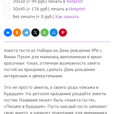
20х30 (+ 99 руб.) печать в
Netprint
30х45 (+ 176 руб.) печать в
Netprint
Без печати (+ 0 руб.)
Как скачать
Анкета гостя из Набора на День рождения №6 с
Винни Пухом для мальчика, выполненная в ярких
красочных тонах, отличная возможность занять
гостей на празднике, сделать День рождения
интересным и увлекательным.
Это не просто анкеты, а своего рода «письма в
будущее». На детском празднике раздайте анкеты
гостям. Название может быть «Анкета гостя»,
«Письмо в будущее». Пусть каждый гость заполнит
свою анкету, и напишет пожелания для именинника.