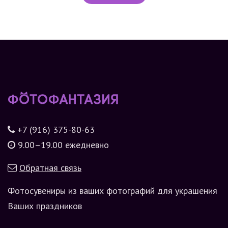
+7 (916) 375-80-63
9.00–19.00 ежедневно
Обратная связь
Фотосувениры из ваших фотографий для украшения
Ваших праздников