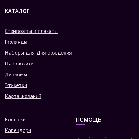
КАТАЛОГ
Стенгазеты и плакаты
Гирлянды
Наборы для Дня рождения
Паровозики
Дипломы
Этикетки
Карта желаний
Коллажи
ПОМОЩЬ
Календари