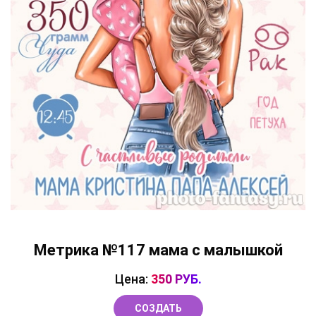
Метрика №117 мама с малышкой
Цена:
350 РУБ.
СОЗДАТЬ