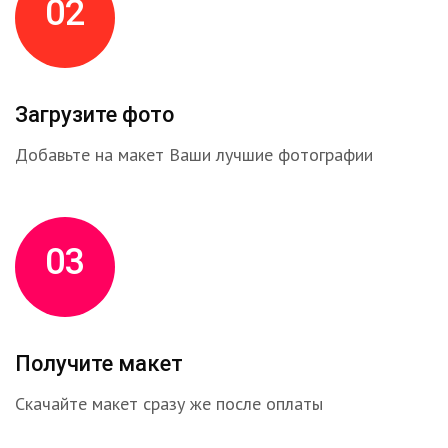
02
Загрузите фото
Добавьте на макет Ваши лучшие фотографии
03
Получите макет
Скачайте макет сразу же после оплаты