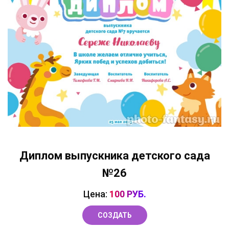
Диплом выпускника детского сада
№26
Цена:
100 РУБ.
СОЗДАТЬ