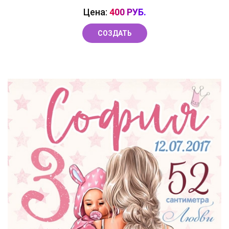
Цена:
400 РУБ.
СОЗДАТЬ