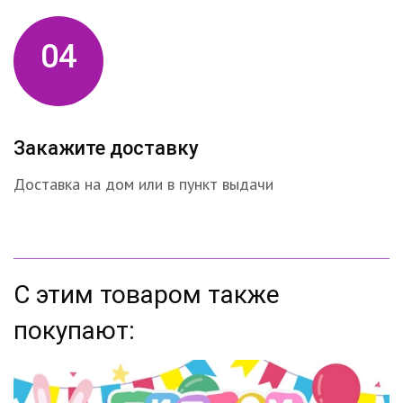
04
Закажите доставку
Доставка на дом или в пункт выдачи
С этим товаром также
покупают: