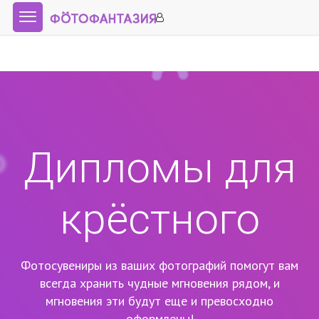
Дипломы для
крёстного
Фотосувениры из ваших фотографий помогут вам
всегда хранить чудные мгновения рядом,
и
мгновения эти будут еще и превосходно
оформлены!