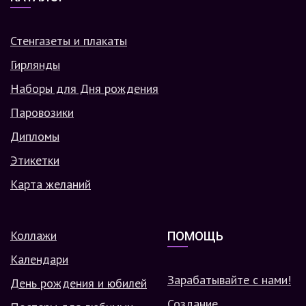
Стенгазеты и плакаты
Гирлянды
Наборы для Дня рождения
Паровозики
Дипломы
Этикетки
Карта желаний
Коллажи
ПОМОЩЬ
Календари
Зарабатывайте с нами!
День рождения и юбилей
Создание