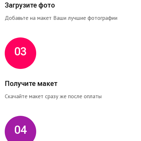
Загрузите фото
Добавьте на макет Ваши лучшие фотографии
03
Получите макет
Скачайте макет сразу же после оплаты
04