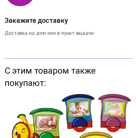
Закажите доставку
Доставка на дом или в пункт выдачи
С этим товаром также
покупают: