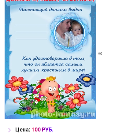
Цена:
100 РУБ.