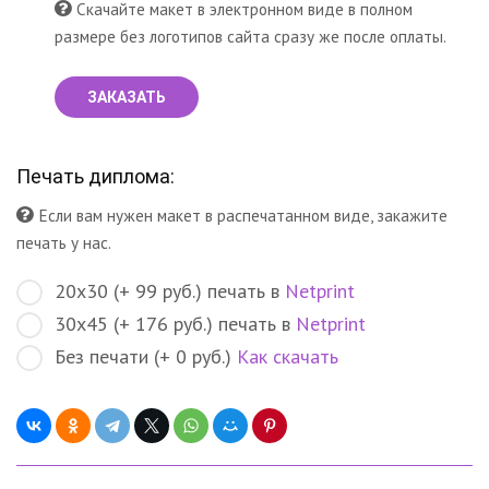
Скачайте макет в электронном виде в полном
размере без логотипов сайта сразу же после оплаты.
ЗАКАЗАТЬ
Печать диплома:
Если вам нужен макет в распечатанном виде, закажите
печать у нас.
20х30 (+ 99 руб.) печать в
Netprint
30х45 (+ 176 руб.) печать в
Netprint
Без печати (+ 0 руб.)
Как скачать