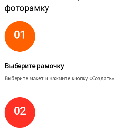
фоторамку
01
Выберите рамочку
Выберите макет и нажмите кнопку «Создать»
02