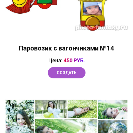
Паровозик с вагончиками №14
Цена:
450 РУБ.
СОЗДАТЬ