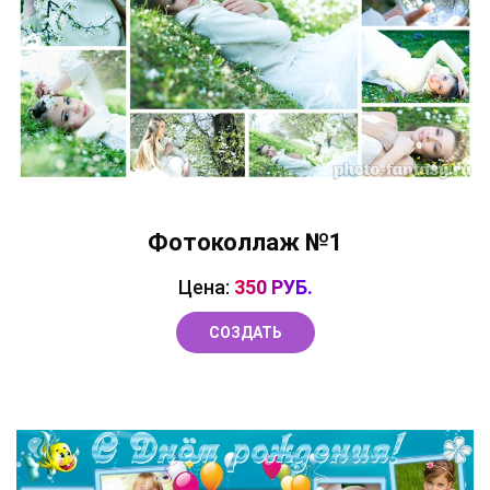
Фотоколлаж №1
Цена:
350 РУБ.
СОЗДАТЬ