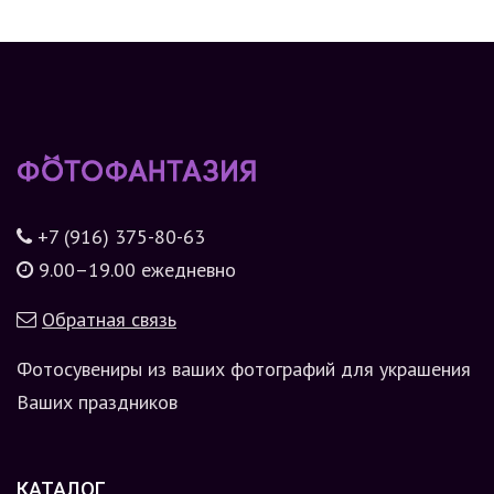
+7 (916) 375-80-63
9.00–19.00 ежедневно
Обратная связь
Фотосувениры из ваших фотографий для украшения
Ваших праздников
КАТАЛОГ