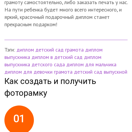
грамоту самостоятельно, либо заказать печать у нас.
На пути ребенка будет много всего интересного, и
яркий, красочный подарочный диплом станет
прекрасным подарком!
Тэги:
диплом
детский сад
грамота
диплом
выпускника
диплом в детский сад
диплом
выпускника детского сада
диплом для мальчика
диплом для девочки
грамота детский сад
выпускной
Как создать и получить
фоторамку
01