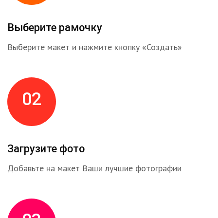
Выберите рамочку
Выберите макет и нажмите кнопку «Создать»
02
Загрузите фото
Добавьте на макет Ваши лучшие фотографии