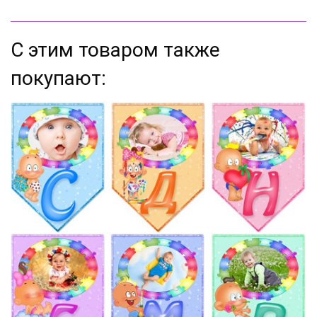
С этим товаром также
покупают: