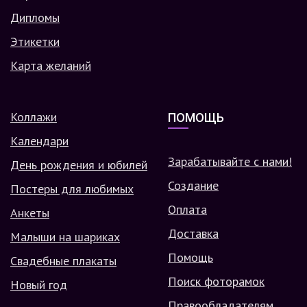
Дипломы
Этикетки
Карта желаний
Коллажи
ПОМОЩЬ
Календари
Зарабатывайте с нами!
День рождения и юбилей
Создание
Постеры для любимых
Оплата
Анкеты
Доставка
Малыши на шариках
Помощь
Свадебные плакаты
Поиск фоторамок
Новый год
Правообладателям