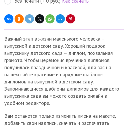
Без печати (+ 0 руб.)
Как скачать
Важный этап в жизни маленького человека –
выпускной в детском саду. Хороший подарок
выпускнику детского сада – диплом, похвальная
грамота. Чтобы церемония вручения дипломов
получилась праздничной и красивой, для вас на
нашем сайте красивые и нарядные шаблоны
дипломов на выпускной в детском саду.
Запоминающиеся шаблоны дипломов для каждого
выпускника сада вы можете создать онлайн в
удобном редакторе.
Вам останется только изменить имена на макете,
добавить свои надписи, скачать и распечатать