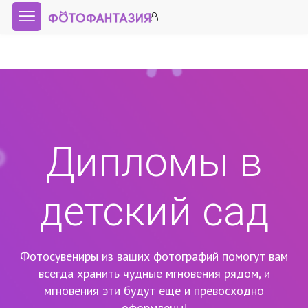
Дипломы в
детский сад
Фотосувениры из ваших фотографий помогут вам
всегда хранить чудные мгновения рядом,
и
мгновения эти будут еще и превосходно
оформлены!