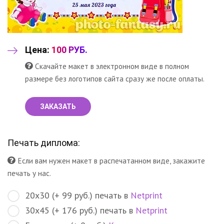
Цена:
100 РУБ.
Скачайте макет в электронном виде в полном
размере без логотипов сайта сразу же после оплаты.
ЗАКАЗАТЬ
Печать диплома:
Если вам нужен макет в распечатанном виде, закажите
печать у нас.
20х30 (+ 99 руб.) печать в
Netprint
30х45 (+ 176 руб.) печать в
Netprint