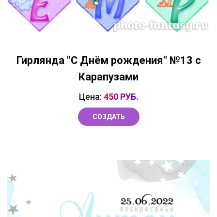
Гирлянда "С Днём рождения" №13 с
Карапузами
Цена:
450 РУБ.
СОЗДАТЬ