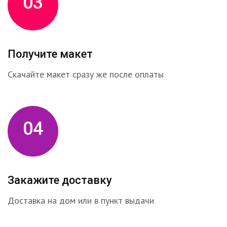
03
Получите макет
Скачайте макет сразу же после оплаты
04
Закажите доставку
Доставка на дом или в пункт выдачи