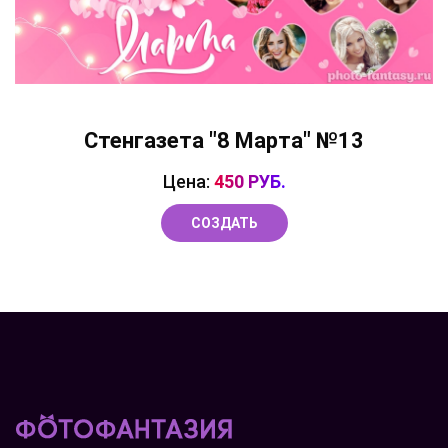
Стенгазета "8 Марта" №13
Цена:
450 РУБ.
СОЗДАТЬ