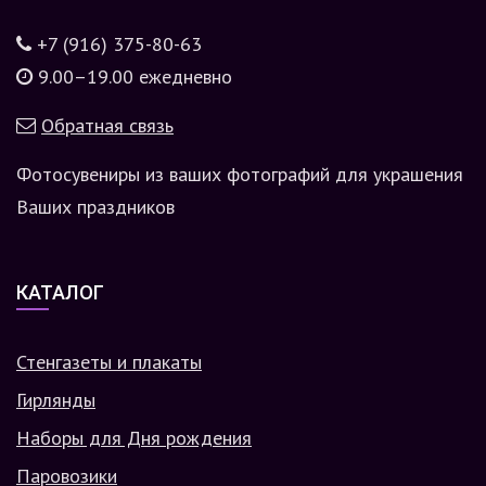
+7 (916) 375-80-63
9.00–19.00 ежедневно
Обратная связь
Фотосувениры из ваших фотографий для украшения
Ваших праздников
КАТАЛОГ
Стенгазеты и плакаты
Гирлянды
Наборы для Дня рождения
Паровозики