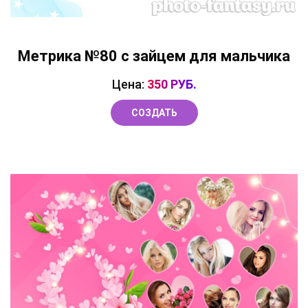
Метрика №80 с зайцем для мальчика
Цена:
350 РУБ.
СОЗДАТЬ