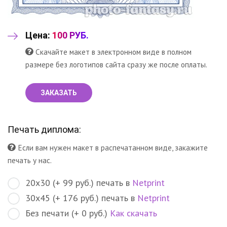
Цена:
100 РУБ.
Скачайте макет в электронном виде в полном
размере без логотипов сайта сразу же после оплаты.
ЗАКАЗАТЬ
Печать диплома:
Если вам нужен макет в распечатанном виде, закажите
печать у нас.
20х30 (+ 99 руб.) печать в
Netprint
30х45 (+ 176 руб.) печать в
Netprint
Без печати (+ 0 руб.)
Как скачать