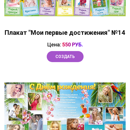
Плакат "Мои первые достижения" №14
Цена:
550 РУБ.
СОЗДАТЬ