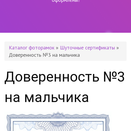
Каталог фоторамок
»
Шуточные сертификаты
»
Доверенность №3 на мальчика
Доверенность №3
на мальчика