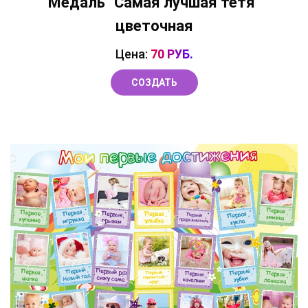
Медаль "Самая лучшая тетя"
цветочная
Цена:
70 РУБ.
СОЗДАТЬ