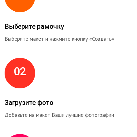
Выберите рамочку
Выберите макет и нажмите кнопку «Создать»
02
Загрузите фото
Добавьте на макет Ваши лучшие фотографии