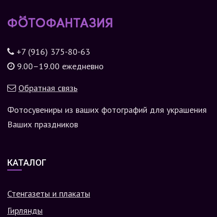
+7 (916) 375-80-63
9.00–19.00 ежедневно
Обратная связь
Фотосувениры из ваших фотографий для украшения
Ваших праздников
КАТАЛОГ
Стенгазеты и плакаты
Гирлянды