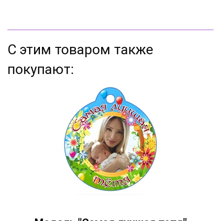
С этим товаром также
покупают: