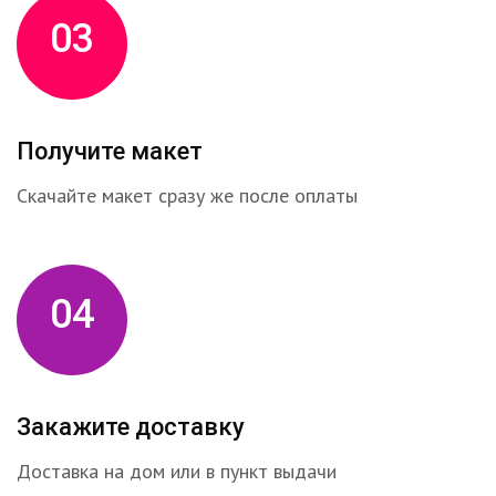
03
Получите макет
Скачайте макет сразу же после оплаты
04
Закажите доставку
Доставка на дом или в пункт выдачи