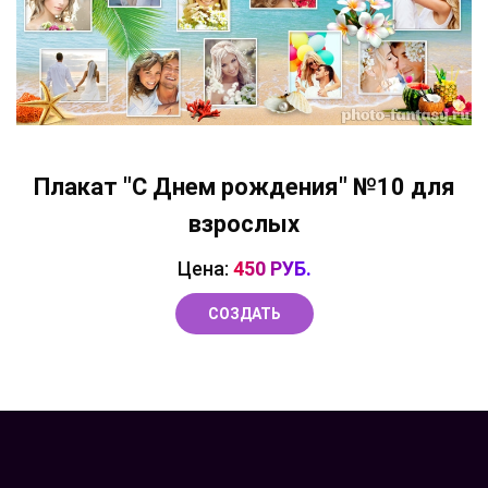
Плакат "С Днем рождения" №10 для
взрослых
Цена:
450 РУБ.
СОЗДАТЬ