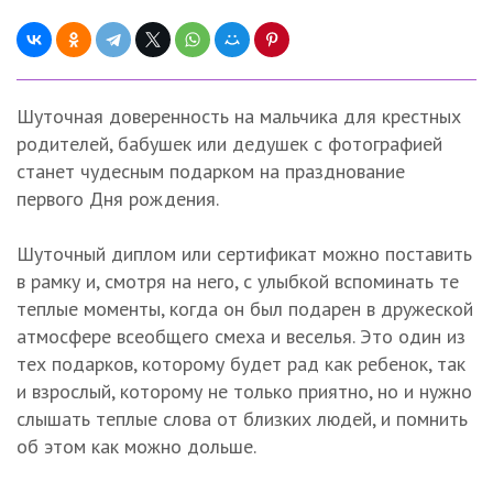
Шуточная доверенность на мальчика для крестных
родителей, бабушек или дедушек с фотографией
станет чудесным подарком на празднование
первого Дня рождения.
Шуточный диплом или сертификат можно поставить
в рамку и, смотря на него, с улыбкой вспоминать те
теплые моменты, когда он был подарен в дружеской
атмосфере всеобщего смеха и веселья. Это один из
тех подарков, которому будет рад как ребенок, так
и взрослый, которому не только приятно, но и нужно
слышать теплые слова от близких людей, и помнить
об этом как можно дольше.