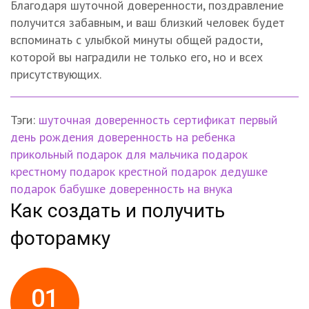
Благодаря шуточной доверенности, поздравление
получится забавным, и ваш близкий человек будет
вспоминать с улыбкой минуты общей радости,
которой вы наградили не только его, но и всех
присутствующих.
Тэги:
шуточная доверенность
сертификат
первый
день рождения
доверенность на ребенка
прикольный подарок
для мальчика
подарок
крестному
подарок крестной
подарок дедушке
подарок бабушке
доверенность на внука
Как создать и получить
фоторамку
01