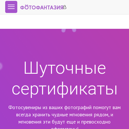
Шуточные
сертификаты
Фотосувениры из ваших фотографий помогут вам
всегда хранить чудные мгновения рядом,
и
мгновения эти будут еще и превосходно
оформлены!