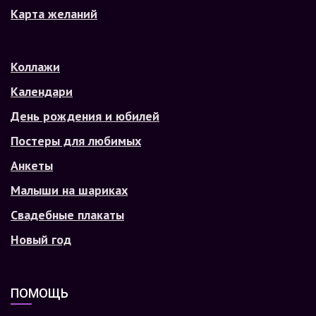
Карта желаний
Коллажи
Календари
День рождения и юбилей
Постеры для любимых
Анкеты
Малыши на шариках
Свадебные плакаты
Новый год
ПОМОЩЬ