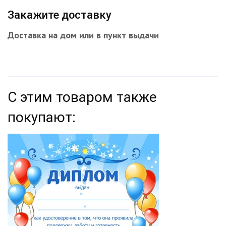
Закажите доставку
Доставка на дом или в пункт выдачи
С этим товаром также
покупают: