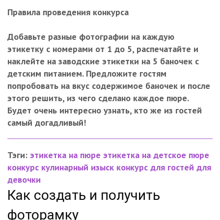
Правила проведения конкурса
Добавьте разные фотографии на каждую
этикетку с номерами от 1 до 5, распечатайте и
наклейте на заводские этикетки на 5 баночек с
детским питанием. Предложите гостям
попробовать на вкус содержимое баночек и после
этого решить, из чего сделано каждое пюре.
Будет очень интересно узнать, кто же из гостей
самый догадливый!
Тэги:
этикетка на пюре
этикетка на детское пюре
конкурс кулинарный изыск
конкурс для гостей
для
девочки
Как создать и получить
фоторамку