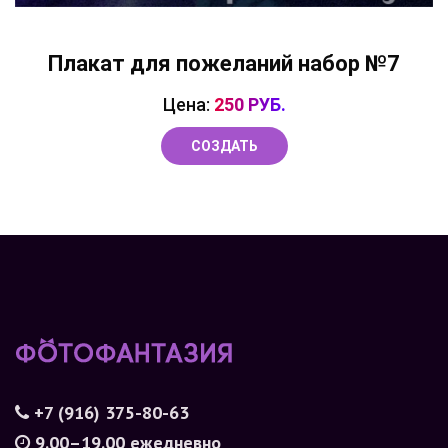
Плакат для пожеланий набор №7
Цена:
250 РУБ.
СОЗДАТЬ
+7 (916) 375-80-63
9.00–19.00 ежедневно