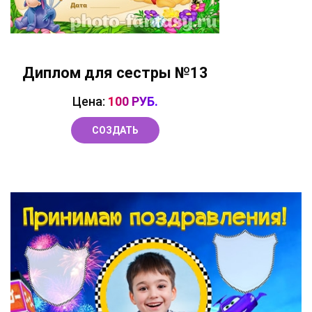
Диплом для сестры №13
Цена:
100 РУБ.
СОЗДАТЬ