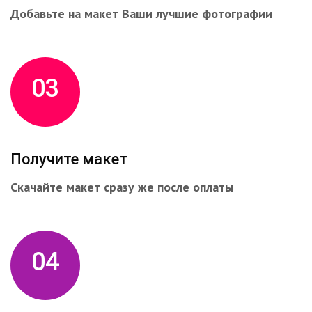
Добавьте на макет Ваши лучшие фотографии
03
Получите макет
Скачайте макет сразу же после оплаты
04