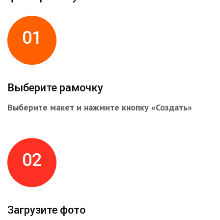
01
Выберите рамочку
Выберите макет и нажмите кнопку «Создать»
02
Загрузите фото