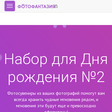
Набор для Дня
рождения №2
Фотосувениры из ваших фотографий помогут вам
всегда хранить чудные мгновения рядом,
и
мгновения эти будут еще и превосходно
оформлены!