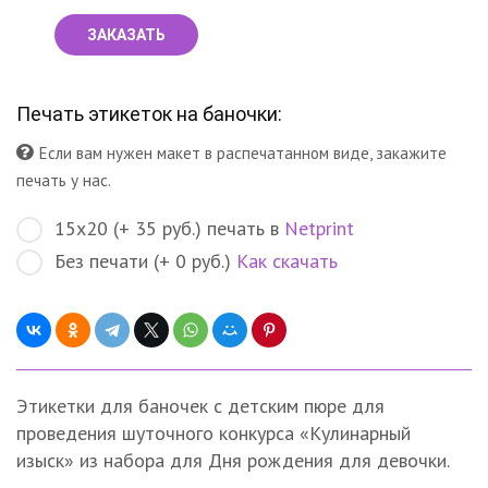
ЗАКАЗАТЬ
Печать этикеток на баночки:
Если вам нужен макет в распечатанном виде, закажите
печать у нас.
15х20 (+ 35 руб.) печать в
Netprint
Без печати (+ 0 руб.)
Как скачать
Этикетки для баночек с детским пюре для
проведения шуточного конкурса «Кулинарный
изыск» из набора для Дня рождения для девочки.