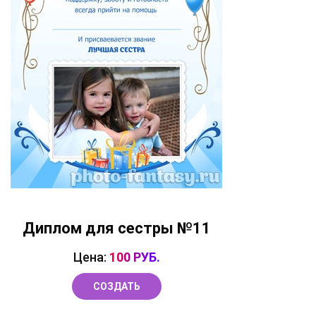
Диплом для сестры №11
Цена:
100 РУБ.
СОЗДАТЬ