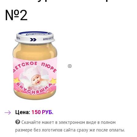
№2
Цена:
150 РУБ.
Скачайте макет в электронном виде в полном
размере без логотипов сайта сразу же после оплаты.