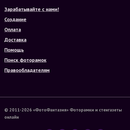
Зарабатывайте с нами!
Создание
Оплата
Доставка
Помощь
Поиск фоторамок
Правообладателям
© 2011-2026
«ФотоФантазия»
Фоторамки и стенгазеты
онлайн