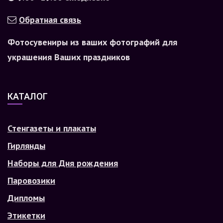
Обратная связь
Фотосувениры из ваших фотографий для
украшения Ваших праздников
КАТАЛОГ
Стенгазеты и плакаты
Гирлянды
Наборы для Дня рождения
Паровозики
Дипломы
Этикетки