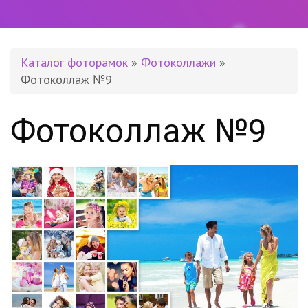
Каталог фоторамок
»
Фотоколлажи
»
Фотоколлаж №9
Фотоколлаж №9