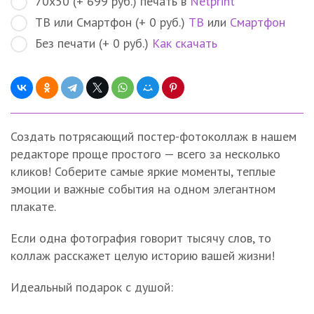
70х50 (+ 699 руб.) печать в
Netprint
ТВ или Смартфон (+ 0 руб.)
ТВ
или
Смартфон
Без печати (+ 0 руб.)
Как скачать
Создать потрясающий постер-фотоколлаж в нашем
редакторе проще простого — всего за несколько
кликов! Соберите самые яркие моменты, теплые
эмоции и важные события на одном элегантном
плакате.
Если одна фотография говорит тысячу слов, то
коллаж расскажет целую историю вашей жизни!
Идеальный подарок с душой: