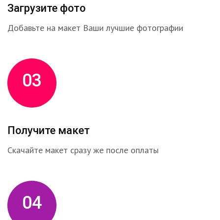
Загрузите фото
Добавьте на макет Ваши лучшие фотографии
03
Получите макет
Скачайте макет сразу же после оплаты
04