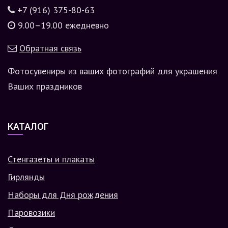
+7 (916) 375-80-63
9.00–19.00 ежедневно
Обратная связь
Фотосувениры из ваших фотографий для украшения
Ваших праздников
КАТАЛОГ
Стенгазеты и плакаты
Гирлянды
Наборы для Дня рождения
Паровозики