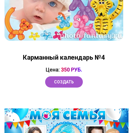
Карманный календарь №4
Цена:
350 РУБ.
СОЗДАТЬ