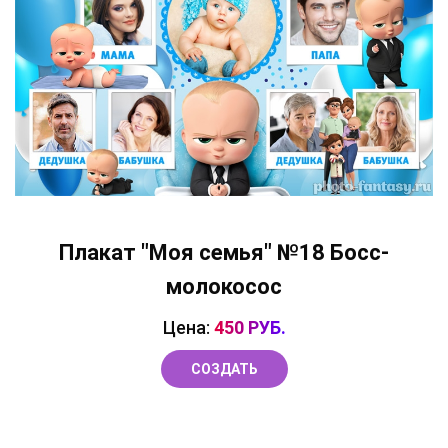
Плакат "Моя семья" №18 Босс-
молокосос
Цена:
450 РУБ.
СОЗДАТЬ