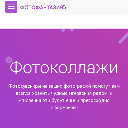
Фотоколлажи
Фотосувениры из ваших фотографий помогут вам
всегда хранить чудные мгновения рядом,
и
мгновения эти будут еще и превосходно
оформлены!