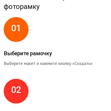
фоторамку
01
Выберите рамочку
Выберите макет и нажмите кнопку «Создать»
02