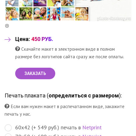
Цена:
450 РУБ.
Скачайте макет в электронном виде в полном
размере без логотипов сайта сразу же после оплаты.
ЗАКАЗАТЬ
Печать плаката (
определиться с размером
):
Если вам нужен макет в распечатанном виде, закажите
печать у нас.
60х42 (+ 549 руб.) печать в
Netprint