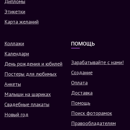
Дипломы
Этикетки
Карта желаний
Коллажи
ПОМОЩЬ
Календари
Зарабатывайте с нами!
День рождения и юбилей
Создание
Постеры для любимых
Оплата
Анкеты
Доставка
Малыши на шариках
Помощь
Свадебные плакаты
Поиск фоторамок
Новый год
Правообладателям