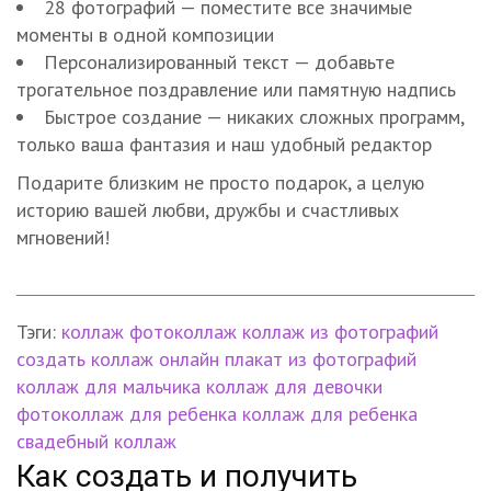
28 фотографий — поместите все значимые
моменты в одной композиции
Персонализированный текст — добавьте
трогательное поздравление или памятную надпись
Быстрое создание — никаких сложных программ,
только ваша фантазия и наш удобный редактор
Подарите близким не просто подарок, а целую
историю вашей любви, дружбы и счастливых
мгновений!
Тэги:
коллаж
фотоколлаж
коллаж из фотографий
создать коллаж онлайн
плакат из фотографий
коллаж для мальчика
коллаж для девочки
фотоколлаж для ребенка
коллаж для ребенка
свадебный коллаж
Как создать и получить