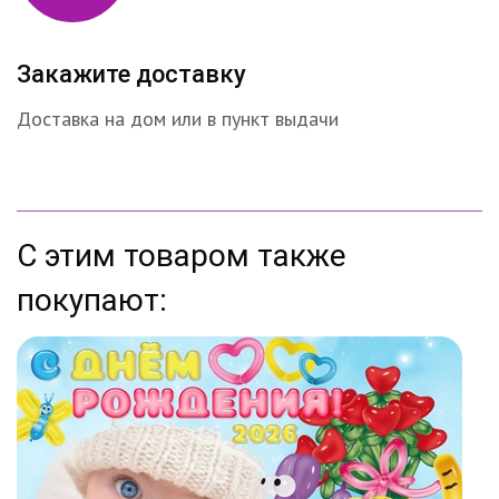
Закажите доставку
Доставка на дом или в пункт выдачи
С этим товаром также
покупают: