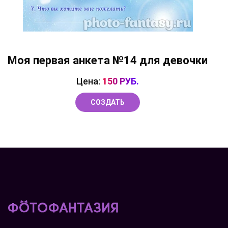
Моя первая анкета №14 для девочки
Цена:
150 РУБ.
СОЗДАТЬ