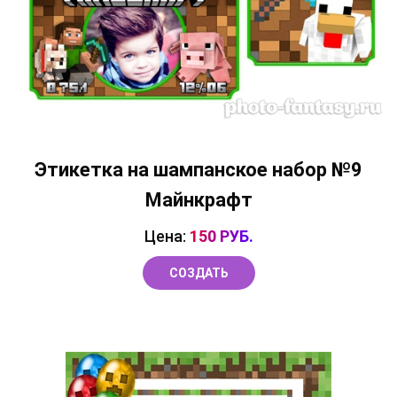
Этикетка на шампанское набор №9
Майнкрафт
Цена:
150 РУБ.
СОЗДАТЬ