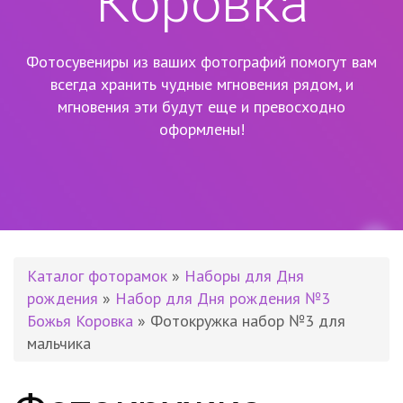
Коровка
Фотосувениры из ваших фотографий помогут вам
всегда хранить чудные мгновения рядом,
и
мгновения эти будут еще и превосходно
оформлены!
Каталог фоторамок
»
Наборы для Дня
рождения
»
Набор для Дня рождения №3
Божья Коровка
» Фотокружка набор №3 для
мальчика