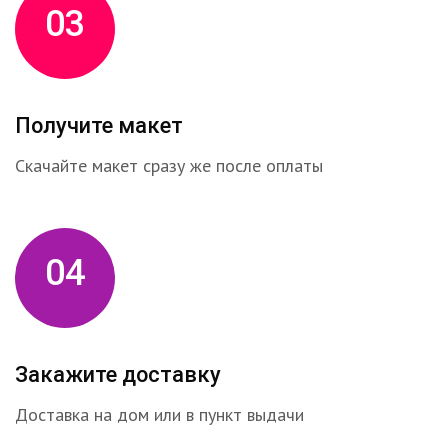
03
Получите макет
Скачайте макет сразу же после оплаты
04
Закажите доставку
Доставка на дом или в пункт выдачи