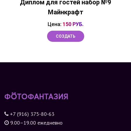
Диплом для гостей набор №9
Майнкрафт
Цена:
150 РУБ.
СОЗДАТЬ
+7 (916) 375-80-63
9.00–19.00 ежедневно