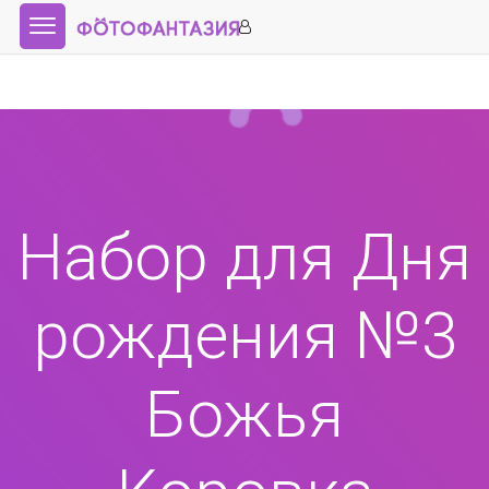
Набор для Дня
рождения №3
Божья