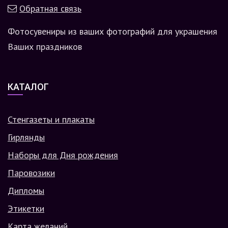
Обратная связь
Фотосувениры из ваших фотографий для украшения
Ваших праздников
КАТАЛОГ
Стенгазеты и плакаты
Гирлянды
Наборы для Дня рождения
Паровозики
Дипломы
Этикетки
Карта желаний