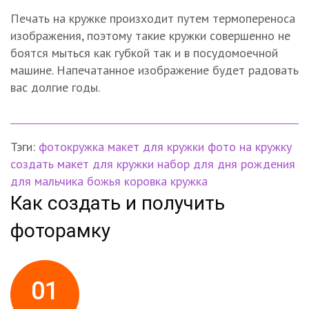
Печать на кружке произходит путем термопереноса
изображения, поэтому такие кружки совершенно не
боятся мыться как губкой так и в посудомоечной
машине. Напечатанное изображение будет радовать
вас долгие годы.
Тэги:
фотокружка
макет для кружки
фото на кружку
создать макет для кружки
набор для дня рождения
для мальчика
божья коровка
кружка
Как создать и получить
фоторамку
01