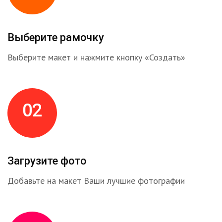
Выберите рамочку
Выберите макет и нажмите кнопку «Создать»
02
Загрузите фото
Добавьте на макет Ваши лучшие фотографии