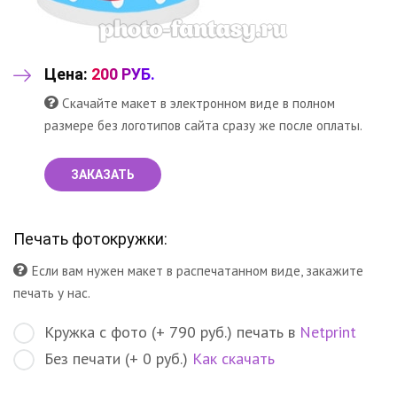
Цена:
200 РУБ.
Скачайте макет в электронном виде в полном
размере без логотипов сайта сразу же после оплаты.
ЗАКАЗАТЬ
Печать фотокружки:
Если вам нужен макет в распечатанном виде, закажите
печать у нас.
Кружка с фото (+ 790 руб.) печать в
Netprint
Без печати (+ 0 руб.)
Как скачать