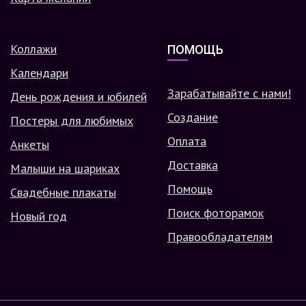
Коллажи
ПОМОЩЬ
Календари
Зарабатывайте с нами!
День рождения и юбилей
Создание
Постеры для любимых
Оплата
Анкеты
Доставка
Малыши на шариках
Помощь
Свадебные плакаты
Поиск фоторамок
Новый год
Правообладателям