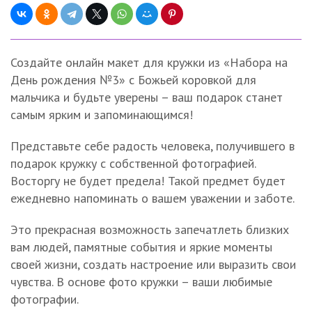
Создайте онлайн макет для кружки из «Набора на
День рождения №3» с Божьей коровкой для
мальчика и будьте уверены – ваш подарок станет
самым ярким и запоминающимся!
Представьте себе радость человека, получившего в
подарок кружку с собственной фотографией.
Восторгу не будет предела! Такой предмет будет
ежедневно напоминать о вашем уважении и заботе.
Это прекрасная возможность запечатлеть близких
вам людей, памятные события и яркие моменты
своей жизни, создать настроение или выразить свои
чувства. В основе фото кружки – ваши любимые
фотографии.