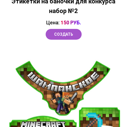
Этикетки на баночки для конкурса
набор №2
Цена:
150 РУБ.
СОЗДАТЬ