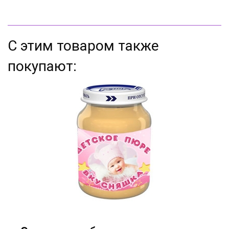
С этим товаром также
покупают: