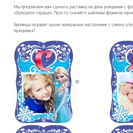
Мы предлагаем вам сделать растяжку на день рождения с ф
«Холодное сердце». Просто скачайте шаблоны флажков гирля
Гирлянда подарит крохе прекрасное настроение с самого утр
праздника?