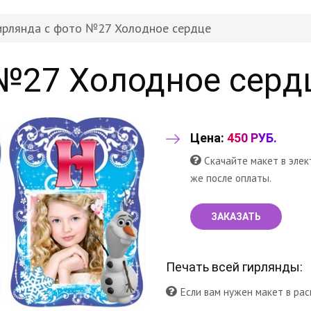
ирлянда с фото №27 Холодное сердце
 №27 Холодное серд
Цена:
450 РУБ.
Скачайте макет в элек
же после оплаты.
ЗАКАЗАТЬ
Печать всей гирлянды:
Если вам нужен макет в рас