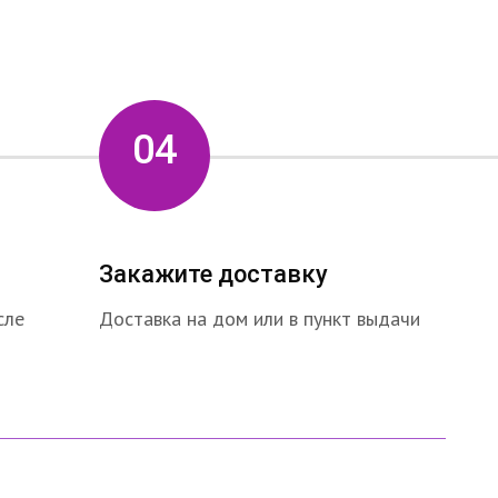
04
Закажите доставку
сле
Доставка на дом или в пункт выдачи