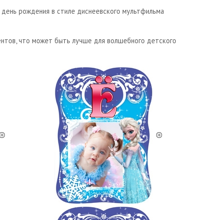
 день рождения в стиле диснеевского мультфильма
ментов, что может быть лучше для волшебного детского