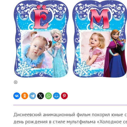
Диснеевский анимационный фильм покорил юные с
день рождения в стиле мультфильма «Холодное с