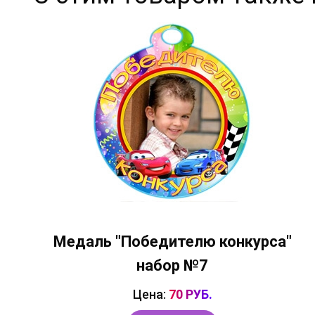
Медаль "Победителю конкурса"
набор №7
Цена:
70 РУБ.