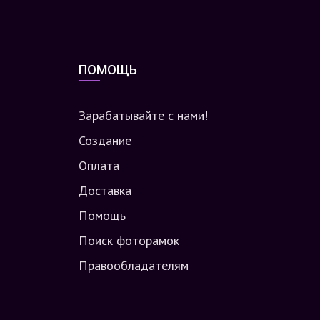
ПОМОЩЬ
Зарабатывайте с нами!
Создание
Оплата
Доставка
Помощь
Поиск фоторамок
Правообладателям