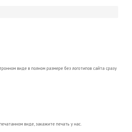
тронном виде в полном размере без логотипов сайта сразу
печатанном виде, закажите печать у нас.