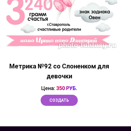
Метрика №92 со Слоненком для
девочки
Цена:
350 РУБ.
СОЗДАТЬ