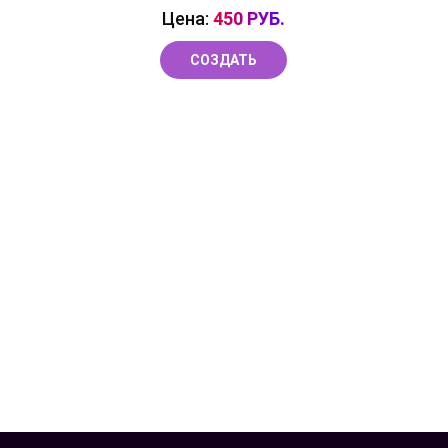
Цена:
450 РУБ.
СОЗДАТЬ