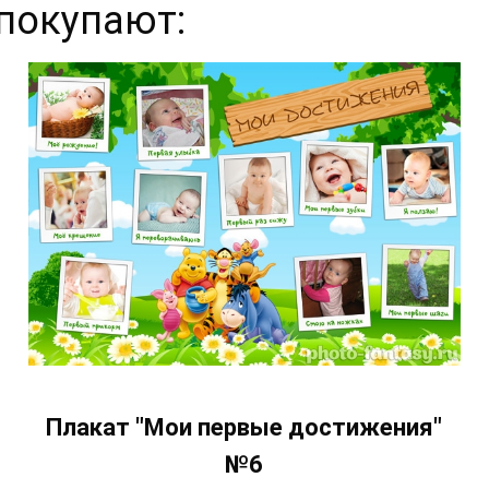
покупают:
Плакат "Мои первые достижения"
№6