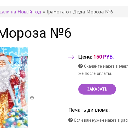
дали на Новый год
» Грамота от Деда Мороза №6
 Мороза №6
Цена:
150 РУБ.
Скачайте макет в элек
же после оплаты.
ЗАКАЗАТЬ
Печать диплома:
Если вам нужен макет в рас