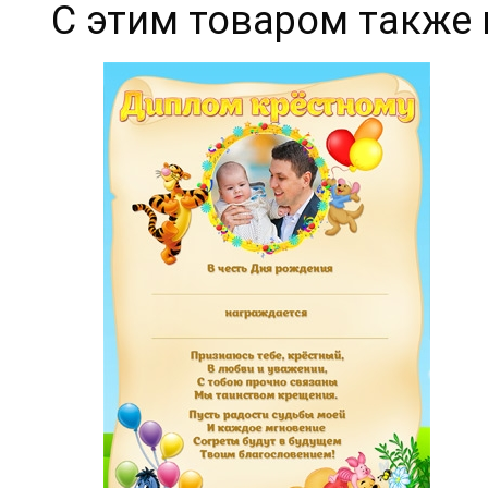
С этим товаром также 