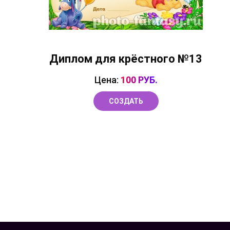
Диплом для крёстного №13
Цена:
100 РУБ.
СОЗДАТЬ