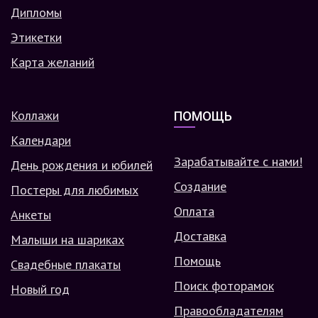
Дипломы
Этикетки
Карта желаний
Коллажи
ПОМОЩЬ
Календари
Зарабатывайте с нами!
День рождения и юбилей
Создание
Постеры для любимых
Оплата
Анкеты
Доставка
Малыши на шариках
Помощь
Свадебные плакаты
Поиск фоторамок
Новый год
Правообладателям