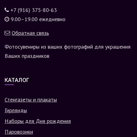
+7 (916) 375-80-63
9.00–19.00 ежедневно
Обратная связь
Фотосувениры из ваших фотографий для украшения
Ваших праздников
КАТАЛОГ
Стенгазеты и плакаты
Гирлянды
Наборы для Дня рождения
Паровозики