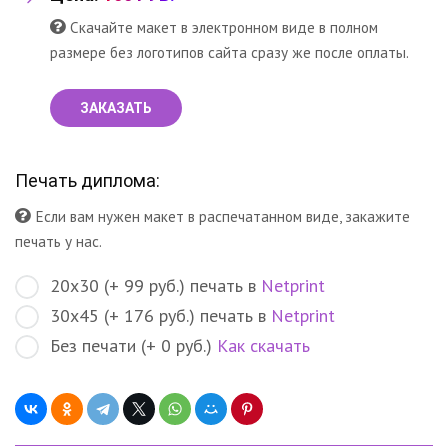
Скачайте макет в электронном виде в полном
размере без логотипов сайта сразу же после оплаты.
ЗАКАЗАТЬ
Печать диплома:
Если вам нужен макет в распечатанном виде, закажите
печать у нас.
20х30 (+ 99 руб.) печать в
Netprint
30х45 (+ 176 руб.) печать в
Netprint
Без печати (+ 0 руб.)
Как скачать