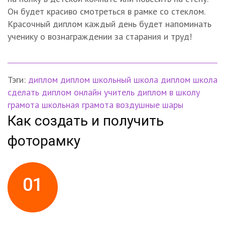
Он будет красиво смотреться в рамке со стеклом.
Красочный диплом каждый день будет напоминать
ученику о вознаграждении за старания и труд!
Тэги:
диплом
диплом школьный
школа
диплом школа
сделать диплом онлайн
учитель
диплом в школу
грамота
школьная грамота
воздушные шары
Как создать и получить
фоторамку
01