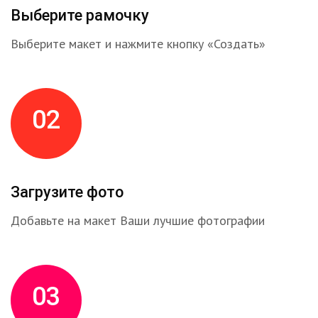
Выберите рамочку
Выберите макет и нажмите кнопку «Создать»
02
Загрузите фото
Добавьте на макет Ваши лучшие фотографии
03