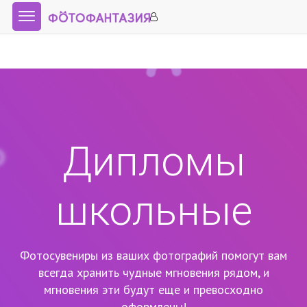
Дипломы
школьные
Фотосувениры из ваших фотографий помогут вам
всегда хранить чудные мгновения рядом,
и
мгновения эти будут еще и превосходно
оформлены!