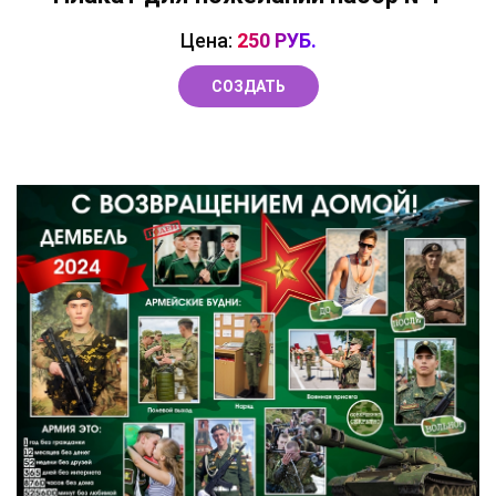
Цена:
250 РУБ.
СОЗДАТЬ