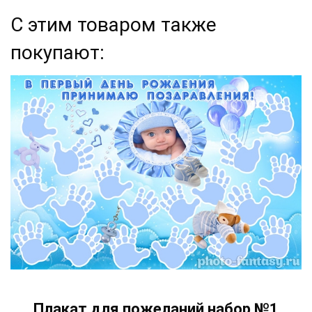
С этим товаром также
покупают:
Плакат для пожеланий набор №1