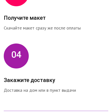
Получите макет
Скачайте макет сразу же после оплаты
04
Закажите доставку
Доставка на дом или в пункт выдачи