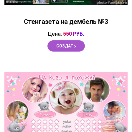
Стенгазета на дембель №3
Цена:
550 РУБ.
СОЗДАТЬ