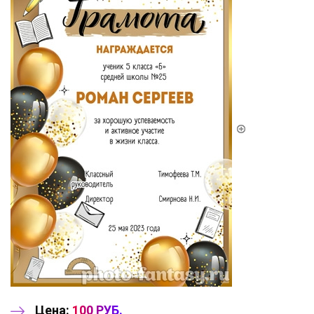
Цена:
100 РУБ.