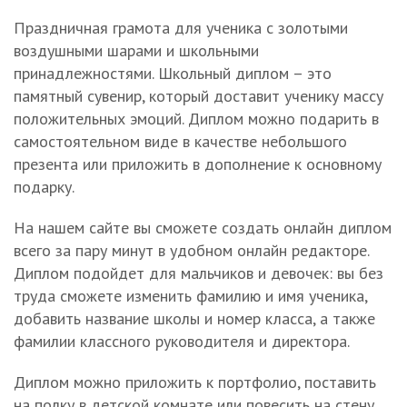
Праздничная грамота для ученика с золотыми
воздушными шарами и школьными
принадлежностями. Школьный диплом – это
памятный сувенир, который доставит ученику массу
положительных эмоций. Диплом можно подарить в
самостоятельном виде в качестве небольшого
презента или приложить в дополнение к основному
подарку.
На нашем сайте вы сможете создать онлайн диплом
всего за пару минут в удобном онлайн редакторе.
Диплом подойдет для мальчиков и девочек: вы без
труда сможете изменить фамилию и имя ученика,
добавить название школы и номер класса, а также
фамилии классного руководителя и директора.
Диплом можно приложить к портфолио, поставить
на полку в детской комнате или повесить на стену.