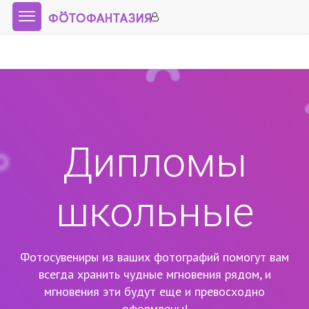
Дипломы
школьные
Фотосувениры из ваших фотографий помогут вам
всегда хранить чудные мгновения рядом,
и
мгновения эти будут еще и превосходно
оформлены!