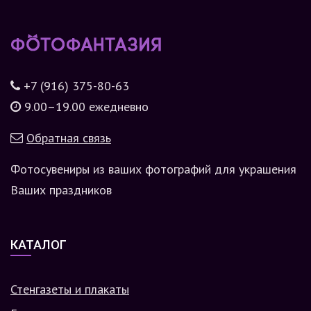
+7 (916) 375-80-63
9.00–19.00 ежедневно
Обратная связь
Фотосувениры из ваших фотографий для украшения
Ваших праздников
КАТАЛОГ
Стенгазеты и плакаты