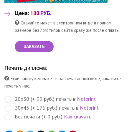
Цена:
100 РУБ.
Скачайте макет в электронном виде в полном
размере без логотипов сайта сразу же после оплаты.
ЗАКАЗАТЬ
Печать диплома:
Если вам нужен макет в распечатанном виде, закажите
печать у нас.
20х30 (+ 99 руб.) печать в
Netprint
30х45 (+ 176 руб.) печать в
Netprint
Без печати (+ 0 руб.)
Как скачать