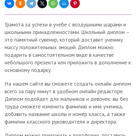
Грамота за успехи в учёбе с воздушными шарами и
школьными принадлежностями. Школьный диплом –
это памятный сувенир, который доставит ученику
массу положительных эмоций. Диплом можно
подарить в самостоятельном виде в качестве
небольшого презента или приложить в дополнение к
основному подарку.
На нашем сайте вы сможете создать онлайн диплом
всего за пару минут в удобном онлайн редакторе.
Диплом подойдет для мальчиков и девочек: вы без
труда сможете изменить фамилию и имя ученика,
добавить название школы и номер класса, а также
фамилии классного руководителя и директора.
Диплом можно приложить к портфолио, поставить