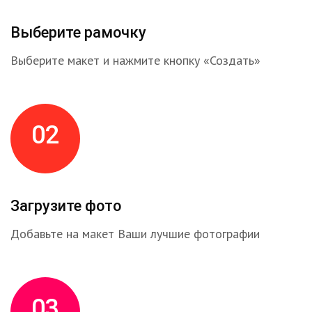
Выберите рамочку
Выберите макет и нажмите кнопку «Создать»
02
Загрузите фото
Добавьте на макет Ваши лучшие фотографии
03