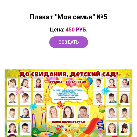
Плакат "Моя семья" №5
Цена:
450 РУБ.
СОЗДАТЬ