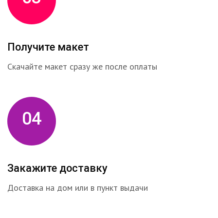
Получите макет
Скачайте макет сразу же после оплаты
04
Закажите доставку
Доставка на дом или в пункт выдачи