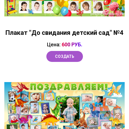
Плакат "До свидания детский сад" №4
Цена:
600 РУБ.
СОЗДАТЬ