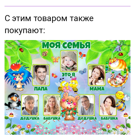
С этим товаром также
покупают: