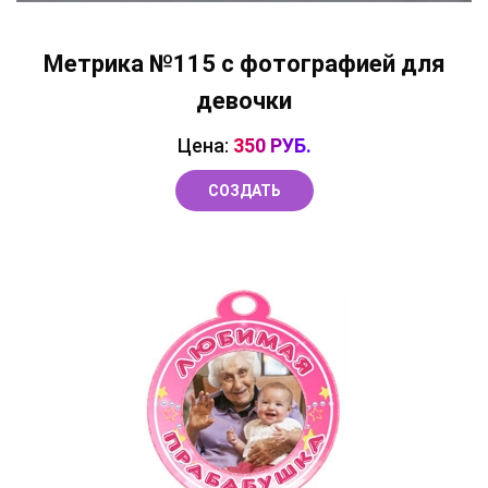
Метрика №115 с фотографией для
девочки
Цена:
350 РУБ.
СОЗДАТЬ