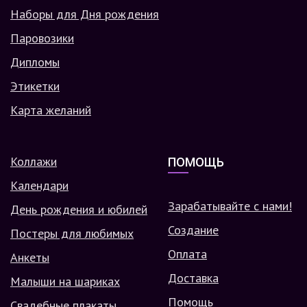
Наборы для Дня рождения
Паровозики
Дипломы
Этикетки
Карта желаний
Коллажи
ПОМОЩЬ
Календари
Зарабатывайте с нами!
День рождения и юбилей
Создание
Постеры для любимых
Оплата
Анкеты
Доставка
Малыши на шариках
Помощь
Свадебные плакаты