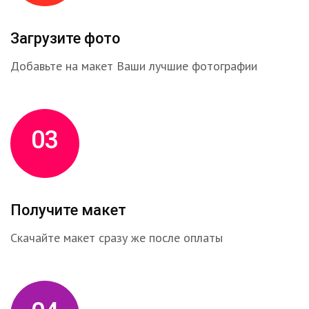
Загрузите фото
Добавьте на макет Ваши лучшие фотографии
03
Получите макет
Скачайте макет сразу же после оплаты