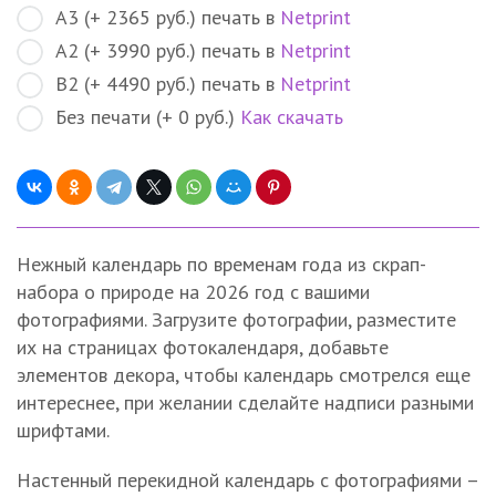
A3 (+ 2365 руб.) печать в
Netprint
А2 (+ 3990 руб.) печать в
Netprint
B2 (+ 4490 руб.) печать в
Netprint
Без печати (+ 0 руб.)
Как скачать
Нежный календарь по временам года из скрап-
набора о природе на 2026 год с вашими
фотографиями. Загрузите фотографии, разместите
их на страницах фотокалендаря, добавьте
элементов декора, чтобы календарь смотрелся еще
интереснее, при желании сделайте надписи разными
шрифтами.
Настенный перекидной календарь с фотографиями –