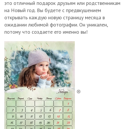
это отличный подарок друзьям или родственникам
на Новый год. Вы будете с предвкушением
открывать каждую новую страницу месяца в
ожидании любимой фотографии. Он уникален,
потому что создаете его именно вы!