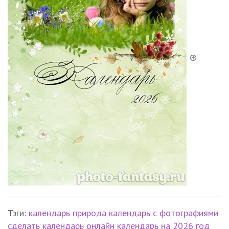
Тэги:
календарь
природа
календарь с фотографиями
сделать календарь онлайн
календарь на 2026 год