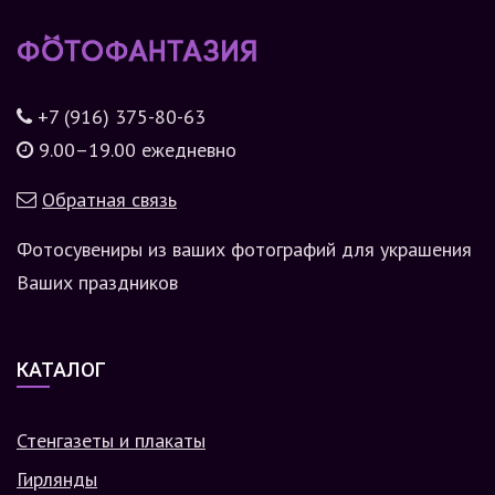
+7 (916) 375-80-63
9.00–19.00 ежедневно
Обратная связь
Фотосувениры из ваших фотографий для украшения
Ваших праздников
КАТАЛОГ
Стенгазеты и плакаты
Гирлянды