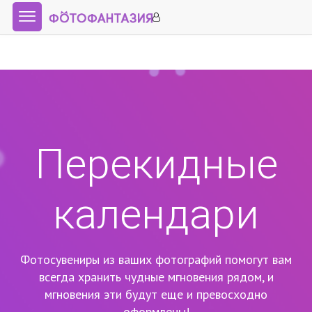
Перекидные
календари
Фотосувениры из ваших фотографий помогут вам
всегда хранить чудные мгновения рядом,
и
мгновения эти будут еще и превосходно
оформлены!