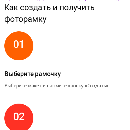
Как создать и получить
фоторамку
01
Выберите рамочку
Выберите макет и нажмите кнопку «Создать»
02