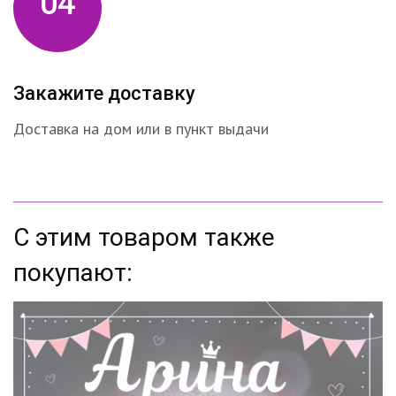
04
Закажите доставку
Доставка на дом или в пункт выдачи
С этим товаром также
покупают: