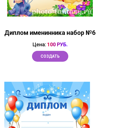
Диплом именинника набор №6
Цена:
100 РУБ.
СОЗДАТЬ