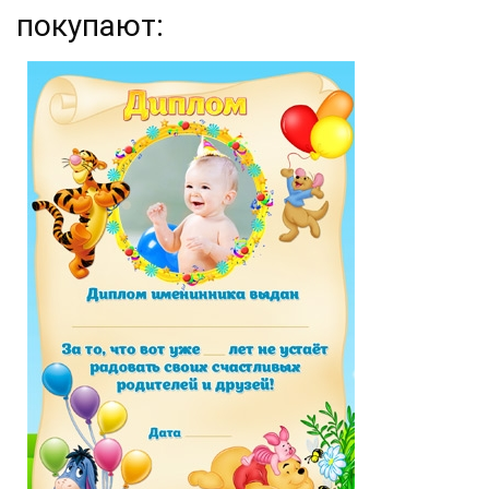
покупают: