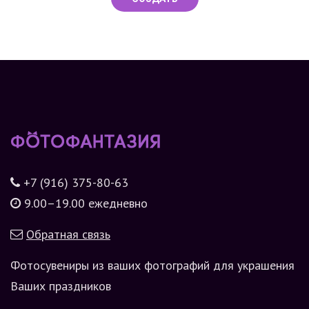
+7 (916) 375-80-63
9.00–19.00 ежедневно
Обратная связь
Фотосувениры из ваших фотографий для украшения
Ваших праздников