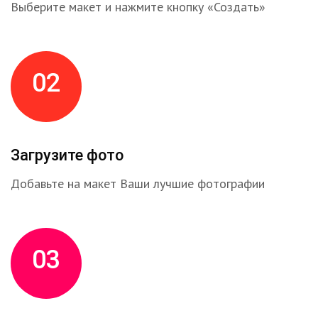
Выберите макет и нажмите кнопку «Создать»
02
Загрузите фото
Добавьте на макет Ваши лучшие фотографии
03