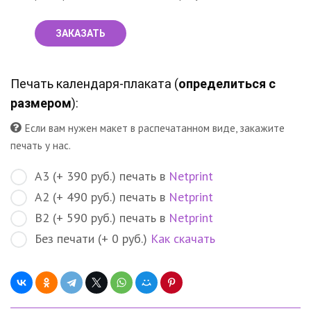
ЗАКАЗАТЬ
Печать календаря-плаката (
определиться с
размером
):
Если вам нужен макет в распечатанном виде, закажите
печать у нас.
A3 (+ 390 руб.) печать в
Netprint
А2 (+ 490 руб.) печать в
Netprint
В2 (+ 590 руб.) печать в
Netprint
Без печати (+ 0 руб.)
Как скачать