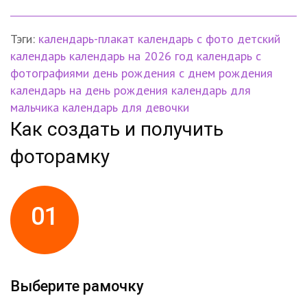
Тэги:
календарь-плакат
календарь с фото
детский
календарь
календарь на 2026 год
календарь с
фотографиями
день рождения
с днем рождения
календарь на день рождения
календарь для
мальчика
календарь для девочки
Как создать и получить
фоторамку
01
Выберите рамочку