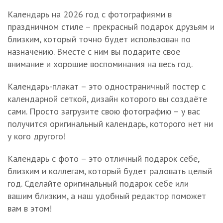
Календарь на 2026 год с фотографиями в
праздничном стиле – прекрасный подарок друзьям и
близким, который точно будет использован по
назначению. Вместе с ним вы подарите свое
внимание и хорошие воспоминания на весь год.
Календарь-плакат – это одностраничный постер с
календарной сеткой, дизайн которого вы создаёте
сами. Просто загрузите свою фотографию – у вас
получится оригинальный календарь, которого нет ни
у кого другого!
Календарь с фото – это отличный подарок себе,
близким и коллегам, который будет радовать целый
год. Сделайте оригинальный подарок себе или
вашим близким, а наш удобный редактор поможет
вам в этом!