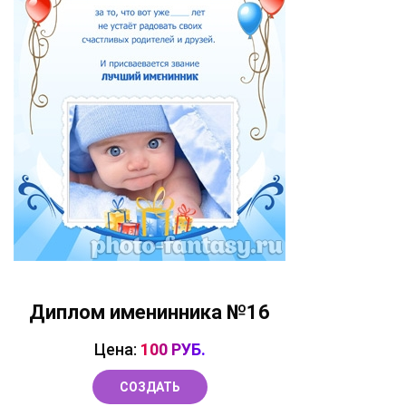
Диплом именинника №16
Цена:
100 РУБ.
СОЗДАТЬ