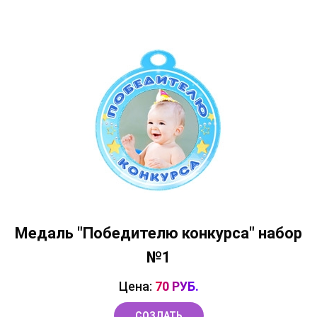
Медаль "Победителю конкурса" набор
№1
Цена:
70 РУБ.
СОЗДАТЬ