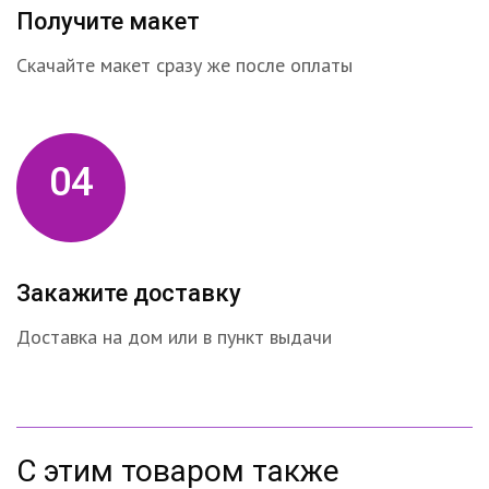
Получите макет
Скачайте макет сразу же после оплаты
04
Закажите доставку
Доставка на дом или в пункт выдачи
С этим товаром также