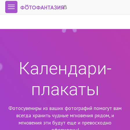
Календари-
плакаты
Фотосувениры из ваших фотографий помогут вам
всегда хранить чудные мгновения рядом,
и
мгновения эти будут еще и превосходно
оформлены!