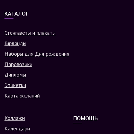
КАТАЛОГ
Стенгазеты и плакаты
Гирлянды
Наборы для Дня рождения
Паровозики
Дипломы
Этикетки
Карта желаний
Коллажи
ПОМОЩЬ
Календари