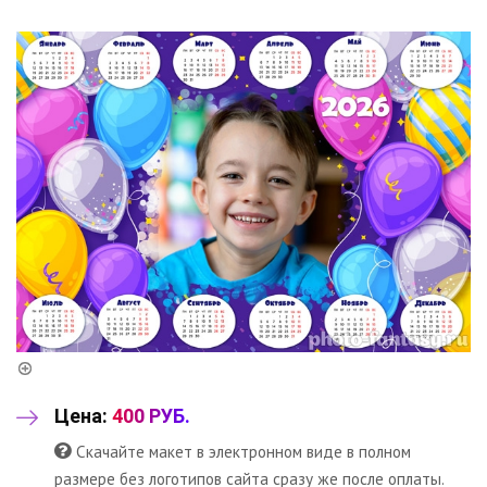
Цена:
400 РУБ.
Скачайте макет в электронном виде в полном
размере без логотипов сайта сразу же после оплаты.