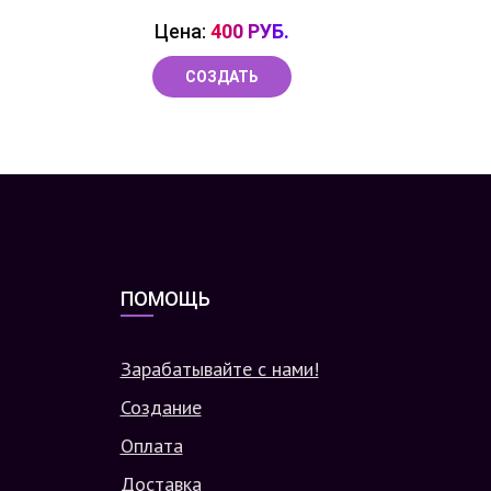
Цена:
400 РУБ.
СОЗДАТЬ
ПОМОЩЬ
Зарабатывайте с нами!
Создание
Оплата
Доставка