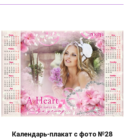
Календарь-плакат с фото №28