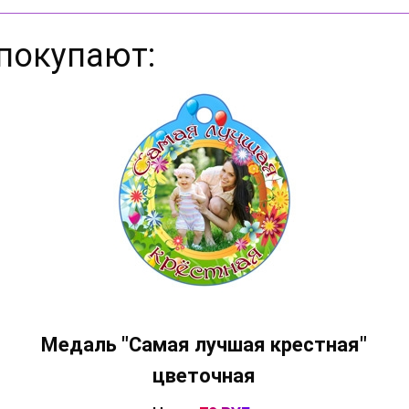
покупают:
Медаль "Самая лучшая крестная"
цветочная