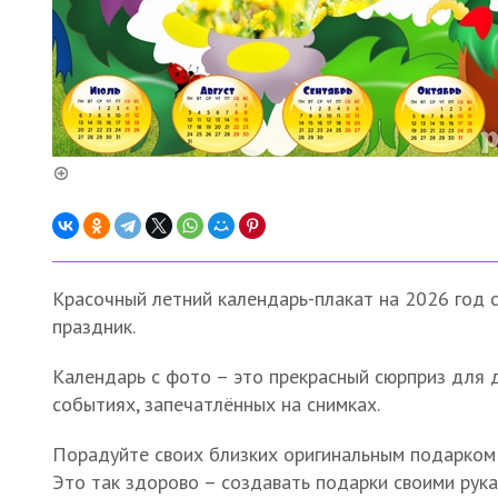
Красочный летний календарь-плакат на 2026 год
праздник.
Календарь с фото – это прекрасный сюрприз для д
событиях, запечатлённых на снимках.
Порадуйте своих близких оригинальным подарком
Это так здорово – создавать подарки своими рука