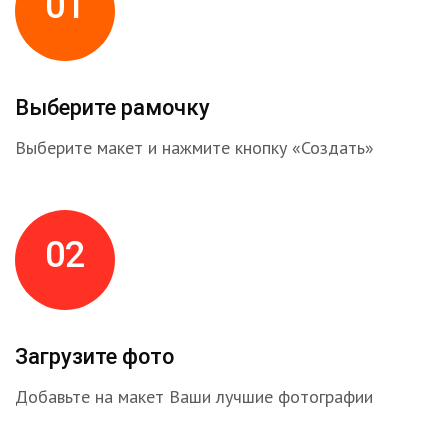
01
Выберите рамочку
Выберите макет и нажмите кнопку «Создать»
02
Загрузите фото
Добавьте на макет Ваши лучшие фотографии