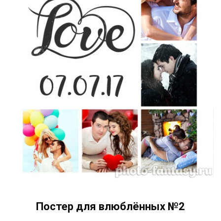
Постер для влюблённых №2