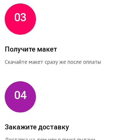
03
Получите макет
Скачайте макет сразу же после оплаты
04
Закажите доставку
Доставка на дом или в пункт выдачи