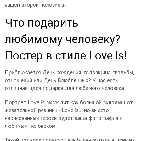
вашей второй половинки.
Что подарить
любимому человеку?
Постер в стиле Love is!
Приближается День рождения, годовщина свадьбы,
отношений или День Влюблённых? У нас есть
отличная идея подарка для любимого человека!
Портрет Love is выглядит как большой вкладыш от
жевательной резинки «Love is», но вместо
нарисованных героев будет ваша фотография с
любимым человеком.
Такой подарок порадует влюбленную пару в день их