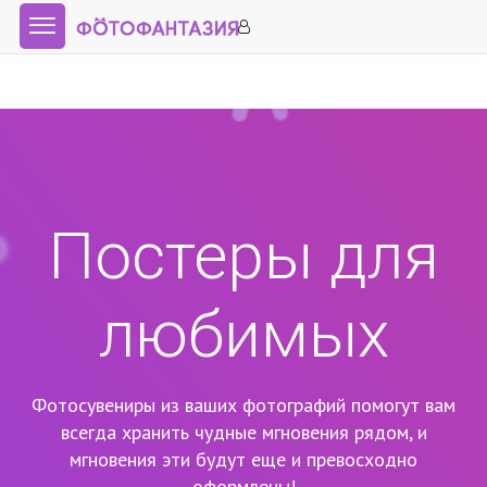
Постеры для
любимых
Фотосувениры из ваших фотографий помогут вам
всегда хранить чудные мгновения рядом,
и
мгновения эти будут еще и превосходно
оформлены!