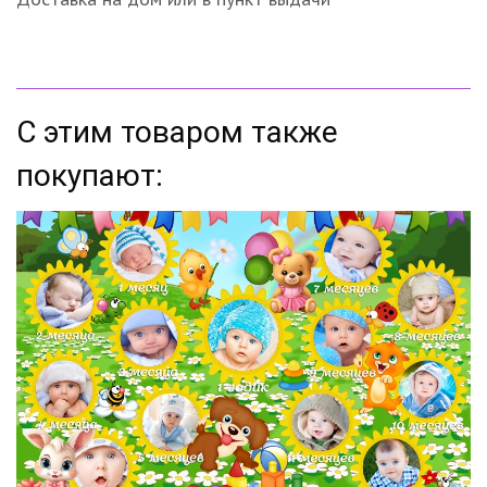
С этим товаром также
покупают: