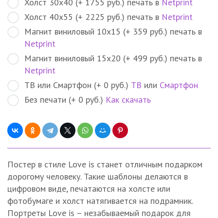
Холст 30х40 (+ 1755 руб.) печать в
Netprint
Холст 40х55 (+ 2225 руб.) печать в
Netprint
Магнит виниловый 10х15 (+ 359 руб.) печать в
Netprint
Магнит виниловый 15х20 (+ 499 руб.) печать в
Netprint
ТВ или Смартфон (+ 0 руб.)
ТВ
или
Смартфон
Без печати (+ 0 руб.)
Как скачать
Постер в стиле Love is станет отличным подарком
дорогому человеку. Такие шаблоны делаются в
цифровом виде, печатаются на холсте или
фотобумаге и холст натягивается на подрамник.
Портреты Love is – незабываемый подарок для