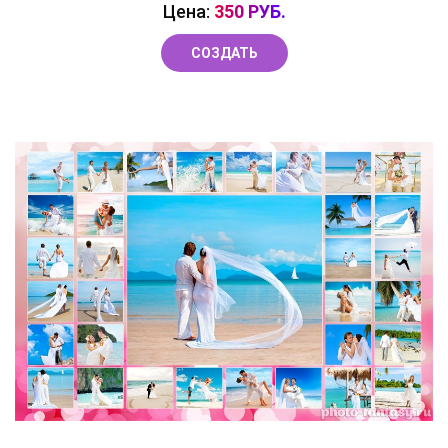
Цена:
350 РУБ.
СОЗДАТЬ