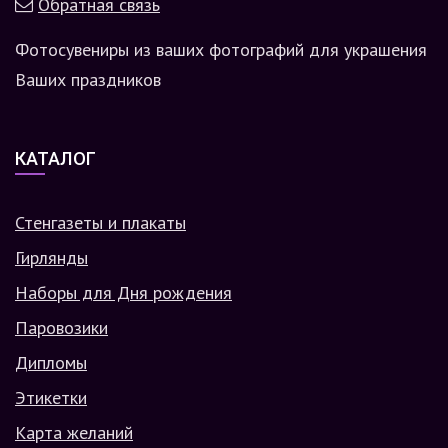
Обратная связь
Фотосувениры из ваших фотографий для украшения
Ваших праздников
КАТАЛОГ
Стенгазеты и плакаты
Гирлянды
Наборы для Дня рождения
Паровозики
Дипломы
Этикетки
Карта желаний