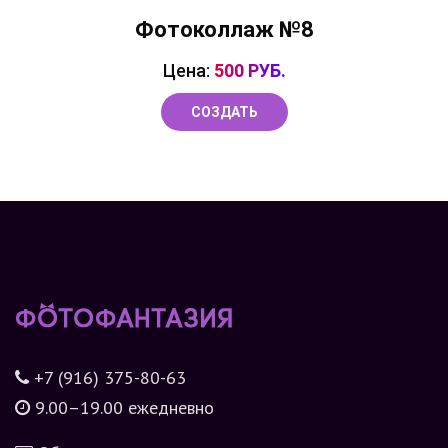
Фотоколлаж №8
Цена:
500 РУБ.
СОЗДАТЬ
+7 (916) 375-80-63
9.00–19.00 ежедневно