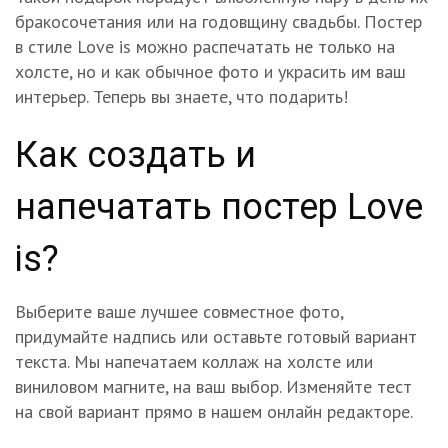
бракосочетания или на годовщину свадьбы. Постер
в стиле Love is можно распечатать не только на
холсте, но и как обычное фото и украсить им ваш
интерьер. Теперь вы знаете, что подарить!
Как создать и
напечатать постер Love
is?
Выберите ваше лучшее совместное фото,
придумайте надпись или оставьте готовый вариант
текста. Мы напечатаем коллаж на холсте или
виниловом магните, на ваш выбор. Изменяйте тест
на свой вариант прямо в нашем онлайн редакторе.