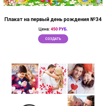
Плакат на первый день рождения №34
Цена:
450 РУБ.
СОЗДАТЬ