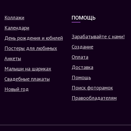
Коллажи
ПОМОЩЬ
Календари
Зарабатывайте с нами!
День рождения и юбилей
Создание
Постеры для любимых
Оплата
Анкеты
Доставка
Малыши на шариках
Помощь
Свадебные плакаты
Поиск фоторамок
Новый год
Правообладателям