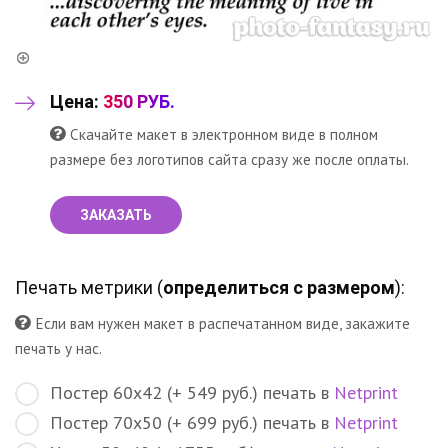
Цена:
350 РУБ.
Скачайте макет в электронном виде в полном
размере без логотипов сайта сразу же после оплаты.
ЗАКАЗАТЬ
Печать метрики (
определиться с размером
):
Если вам нужен макет в распечатанном виде, закажите
печать у нас.
Постер 60х42 (+ 549 руб.) печать в
Netprint
Постер 70х50 (+ 699 руб.) печать в
Netprint