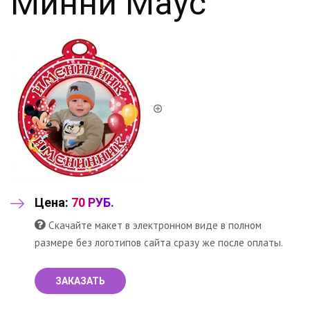
Минни Маус
Цена:
70 РУБ.
Скачайте макет в электронном виде в полном
размере без логотипов сайта сразу же после оплаты.
ЗАКАЗАТЬ