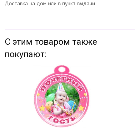
Доставка на дом или в пункт выдачи
С этим товаром также
покупают: