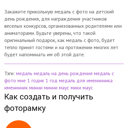
Закажите прикольную медаль с фото на детский
день рождения, для награждения участников
веселых конкурсов, организованных родителями или
аниматорами. Будьте уверены, что такой
оригинальный подарок, как медаль с фото, будет
тепло принят гостями и на протяжении многих лет
будет напоминать им об этой дате.
Тэги:
медаль
медаль на день рождения
медаль с
фото
мне 1 годик
1 год
медаль для именинника
именинник
минни
минни маус
мики маус
Как создать и получить
фоторамку