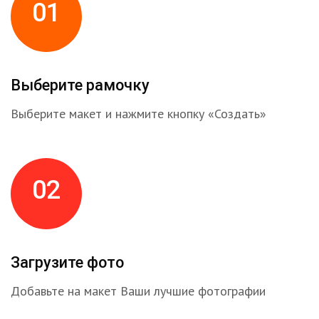
01
Выберите рамочку
Выберите макет и нажмите кнопку «Создать»
02
Загрузите фото
Добавьте на макет Ваши лучшие фотографии