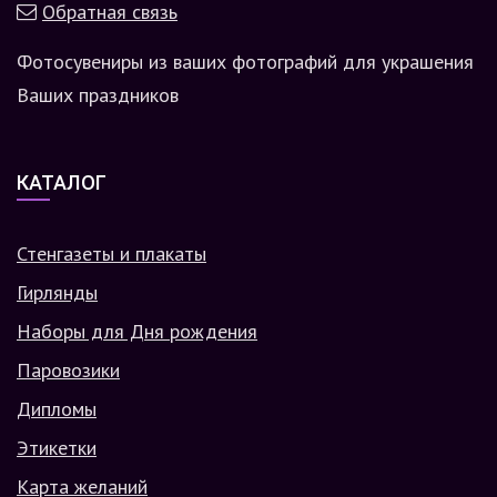
Обратная связь
Фотосувениры из ваших фотографий для украшения
Ваших праздников
КАТАЛОГ
Стенгазеты и плакаты
Гирлянды
Наборы для Дня рождения
Паровозики
Дипломы
Этикетки
Карта желаний