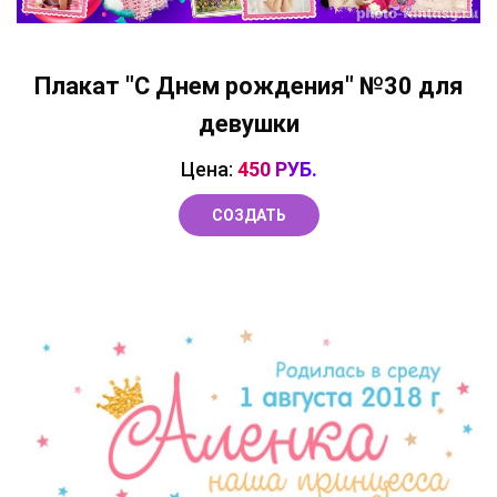
Плакат "C Днем рождения" №30 для
девушки
Цена:
450 РУБ.
СОЗДАТЬ