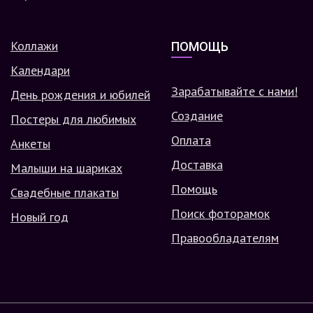
Коллажи
ПОМОЩЬ
Календари
Зарабатывайте с нами!
День рождения и юбилей
Создание
Постеры для любимых
Оплата
Анкеты
Доставка
Малыши на шариках
Помощь
Свадебные плакаты
Поиск фоторамок
Новый год
Правообладателям