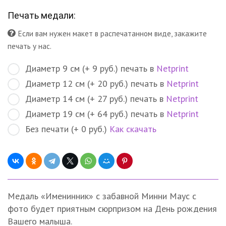
Печать медали:
Если вам нужен макет в распечатанном виде, закажите
печать у нас.
Диаметр 9 см (+ 9 руб.) печать в
Netprint
Диаметр 12 см (+ 20 руб.) печать в
Netprint
Диаметр 14 см (+ 27 руб.) печать в
Netprint
Диаметр 19 см (+ 64 руб.) печать в
Netprint
Без печати (+ 0 руб.)
Как скачать
Медаль «Именинник» с забавной Минни Маус с
фото будет приятным сюрпризом на День рождения
Вашего малыша.