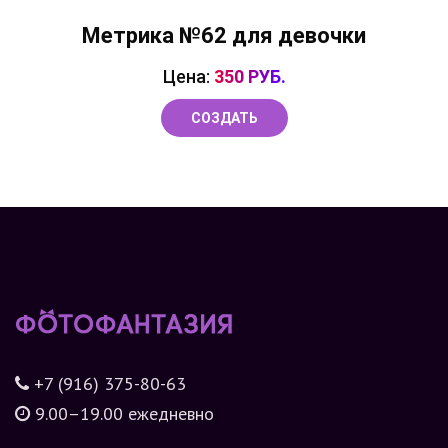
Метрика №62 для девочки
Цена:
350 РУБ.
СОЗДАТЬ
+7 (916) 375-80-63
9.00–19.00 ежедневно