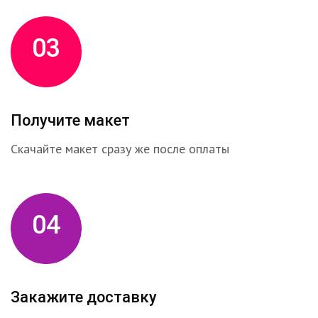
03
Получите макет
Скачайте макет сразу же после оплаты
04
Закажите доставку