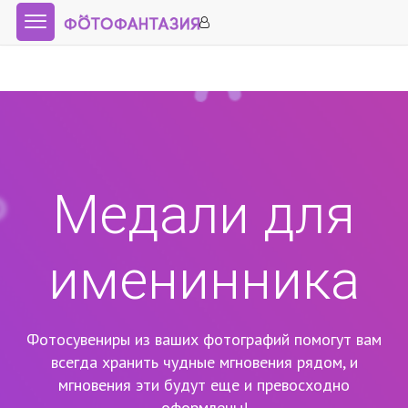
Медали для
именинника
Фотосувениры из ваших фотографий помогут вам
всегда хранить чудные мгновения рядом,
и
мгновения эти будут еще и превосходно
оформлены!