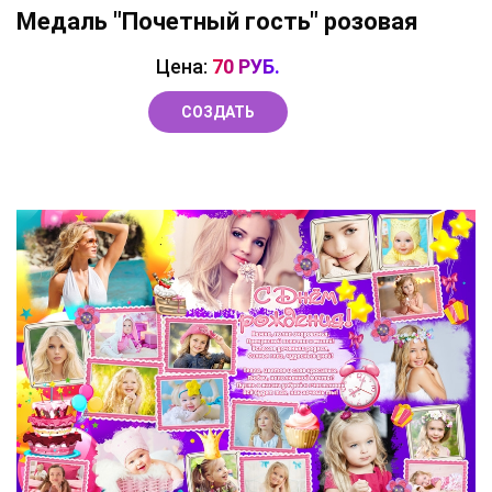
Медаль "Почетный гость" розовая
Цена:
70 РУБ.
СОЗДАТЬ