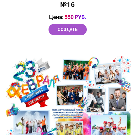
№16
Цена:
550 РУБ.
СОЗДАТЬ