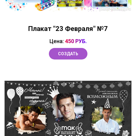
Плакат "23 Февраля" №7
Цена:
450 РУБ.
СОЗДАТЬ