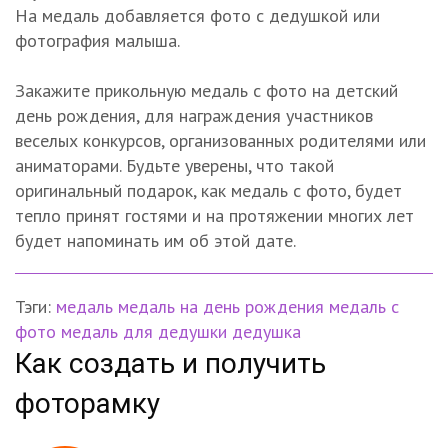
На медаль добавляется фото с дедушкой или
фотография малыша.
Закажите прикольную медаль с фото на детский
день рождения, для награждения участников
веселых конкурсов, организованных родителями или
аниматорами. Будьте уверены, что такой
оригинальный подарок, как медаль с фото, будет
тепло принят гостями и на протяжении многих лет
будет напоминать им об этой дате.
Тэги:
медаль
медаль на день рождения
медаль с
фото
медаль для дедушки
дедушка
Как создать и получить
фоторамку