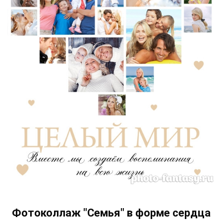
Фотоколлаж "Семья" в форме сердца