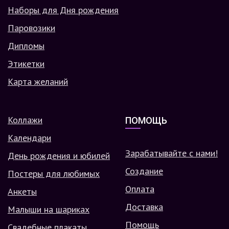
Наборы для Дня рождения
Паровозики
Дипломы
Этикетки
Карта желаний
Коллажи
ПОМОЩЬ
Календари
Зарабатывайте с нами!
День рождения и юбилей
Создание
Постеры для любимых
Оплата
Анкеты
Доставка
Малыши на шариках
Помощь
Свадебные плакаты