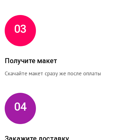
03
Получите макет
Скачайте макет сразу же после оплаты
04
Закажите доставку