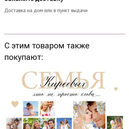
Доставка на дом или в пункт выдачи
С этим товаром также
покупают: