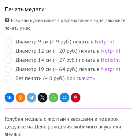
Печать медали:
Если вам нужен макет в распечатанном виде, закажите
печать у нас.
Диаметр 9 см (+ 9 руб.) печать в
Netprint
Диаметр 12 см (+ 20 руб.) печать в
Netprint
Диаметр 14 см (+ 27 руб.) печать в
Netprint
Диаметр 19 см (+ 64 руб.) печать в
Netprint
Без печати (+ 0 руб.)
Как скачать
Голубая медаль с желтыми звездами в подарок
дедушке на День рождения любимого внука или
внучки.