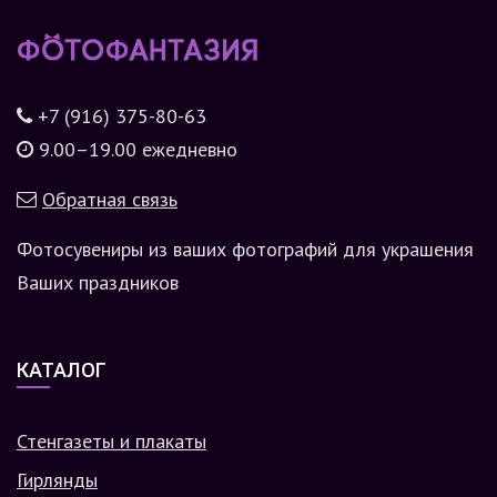
+7 (916) 375-80-63
9.00–19.00 ежедневно
Обратная связь
Фотосувениры из ваших фотографий для украшения
Ваших праздников
КАТАЛОГ
Стенгазеты и плакаты
Гирлянды