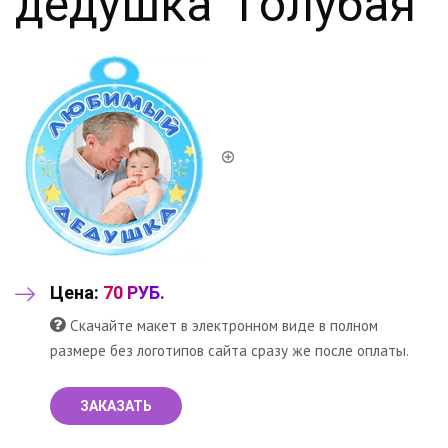
дедушка" голубая
Цена:
70 РУБ.
Скачайте макет в электронном виде в полном
размере без логотипов сайта сразу же после оплаты.
ЗАКАЗАТЬ