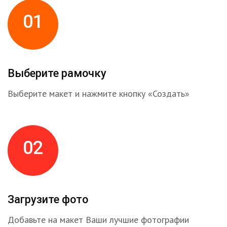
01
Выберите рамочку
Выберите макет и нажмите кнопку «Создать»
02
Загрузите фото
Добавьте на макет Ваши лучшие фотографии