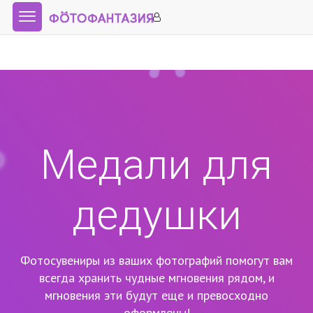
Медали для
дедушки
Фотосувениры из ваших фотографий помогут вам
всегда хранить чудные мгновения рядом,
и
мгновения эти будут еще и превосходно
оформлены!