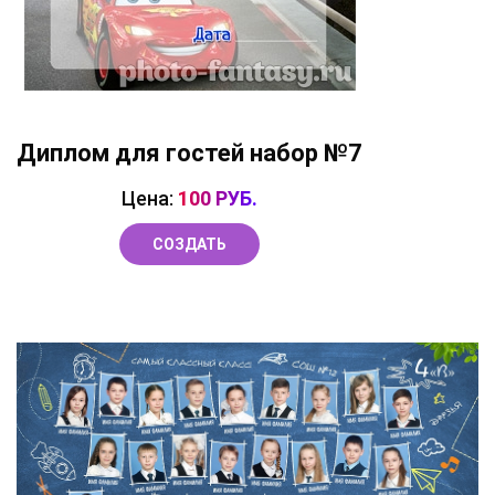
Диплом для гостей набор №7
Цена:
100 РУБ.
СОЗДАТЬ