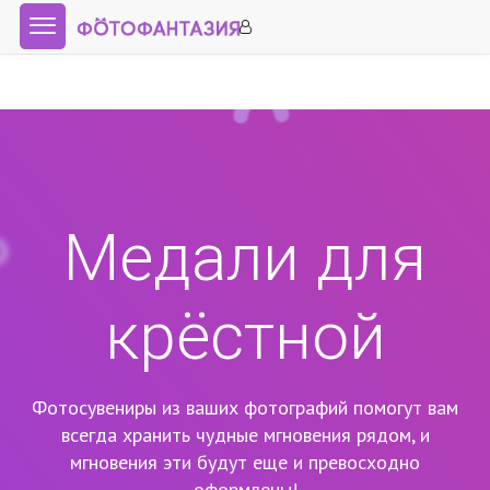
Медали для
крёстной
Фотосувениры из ваших фотографий помогут вам
всегда хранить чудные мгновения рядом,
и
мгновения эти будут еще и превосходно
оформлены!