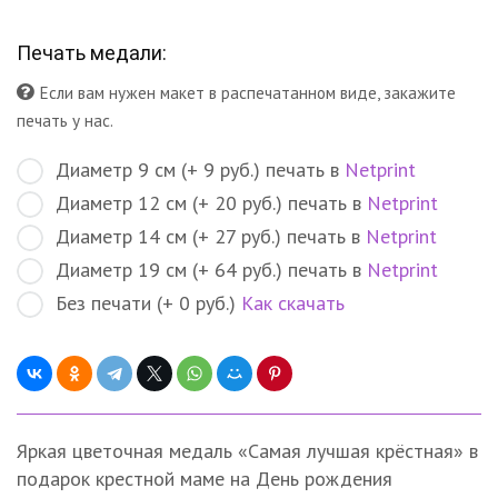
Печать медали:
Если вам нужен макет в распечатанном виде, закажите
печать у нас.
Диаметр 9 см (+ 9 руб.) печать в
Netprint
Диаметр 12 см (+ 20 руб.) печать в
Netprint
Диаметр 14 см (+ 27 руб.) печать в
Netprint
Диаметр 19 см (+ 64 руб.) печать в
Netprint
Без печати (+ 0 руб.)
Как скачать
Яркая цветочная медаль «Самая лучшая крёстная» в
подарок крестной маме на День рождения