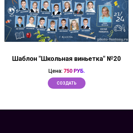
Шаблон "Школьная виньетка" №20
Цена:
750 РУБ.
СОЗДАТЬ