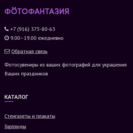
+7 (916) 375-80-63
9.00–19.00 ежедневно
Обратная связь
Фотосувениры из ваших фотографий для украшения
Ваших праздников
КАТАЛОГ
Стенгазеты и плакаты
Гирлянды