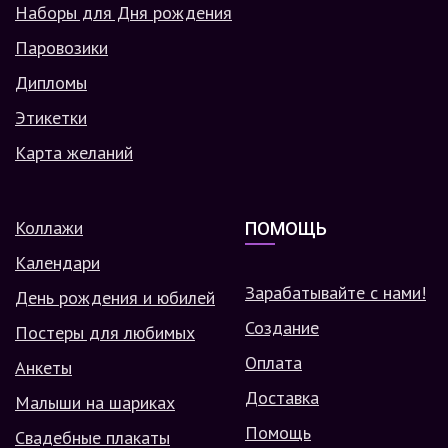
Наборы для Дня рождения
Паровозики
Дипломы
Этикетки
Карта желаний
Коллажи
ПОМОЩЬ
Календари
Зарабатывайте с нами!
День рождения и юбилей
Создание
Постеры для любимых
Оплата
Анкеты
Доставка
Малыши на шариках
Помощь
Свадебные плакаты