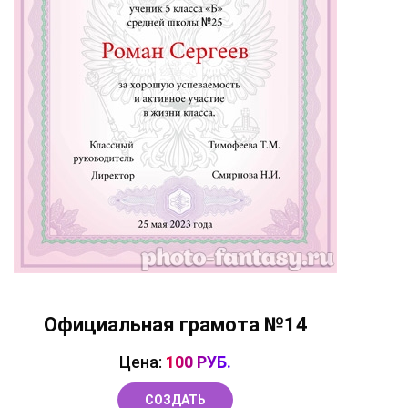
Официальная грамота №14
Цена:
100 РУБ.
СОЗДАТЬ