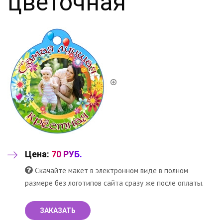
цветочная
Цена:
70 РУБ.
Скачайте макет в электронном виде в полном
размере без логотипов сайта сразу же после оплаты.
ЗАКАЗАТЬ