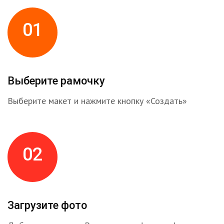
01
Выберите рамочку
Выберите макет и нажмите кнопку «Создать»
02
Загрузите фото