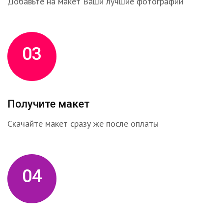
Добавьте на макет Ваши лучшие фотографии
03
Получите макет
Скачайте макет сразу же после оплаты
04