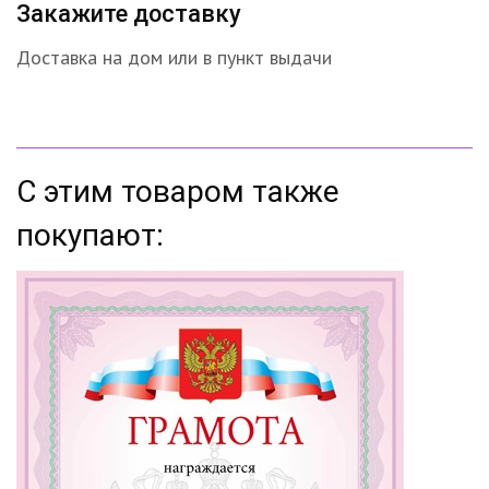
Закажите доставку
Доставка на дом или в пункт выдачи
С этим товаром также
покупают: