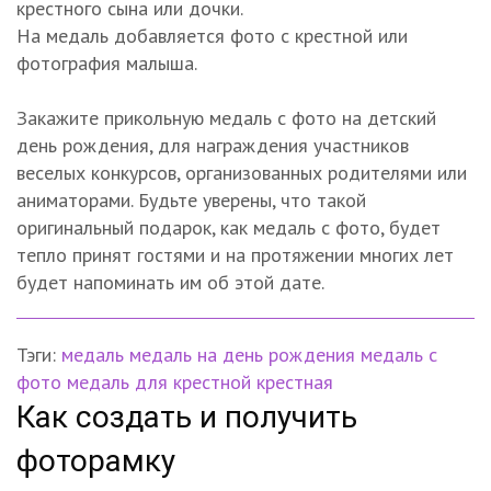
крестного сына или дочки.
На медаль добавляется фото с крестной или
фотография малыша.
Закажите прикольную медаль с фото на детский
день рождения, для награждения участников
веселых конкурсов, организованных родителями или
аниматорами. Будьте уверены, что такой
оригинальный подарок, как медаль с фото, будет
тепло принят гостями и на протяжении многих лет
будет напоминать им об этой дате.
Тэги:
медаль
медаль на день рождения
медаль с
фото
медаль для крестной
крестная
Как создать и получить
фоторамку