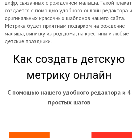
цифр, связанных с рождением малыша. Такой плакат
создаётся с помощью удобного онлайн редактора и
оригинальных красочных шаблонов нашего сайта.
Метрика будет приятным подарком на рождение
малыша, выписку из роддома, на крестины и любые
детские праздники.
Как создать детскую
метрику онлайн
С помощью нашего удобного редактора и 4
простых шагов