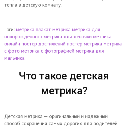
тепла в детскую комнату.
Тэги:
метрика
плакат метрика
метрика для
новорожденного
метрика для девочки
метрика
онлайн
постер достижений
постер метрика
метрика
с фото
метрика с фотографией
метрика для
мальчика
Что такое детская
метрика?
Детская метрика — оригинальный и надежный
способ сохранения самых дорогих для родителей