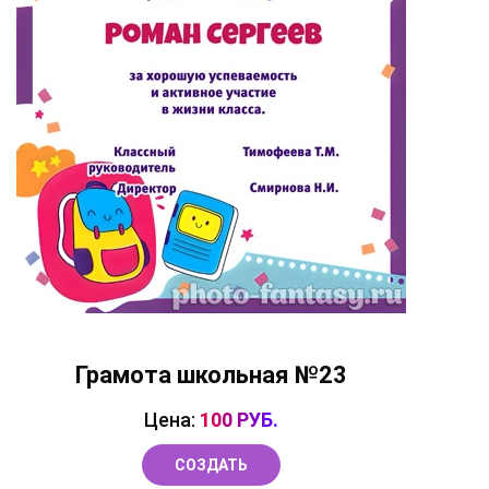
Грамота школьная №23
Цена:
100 РУБ.
СОЗДАТЬ