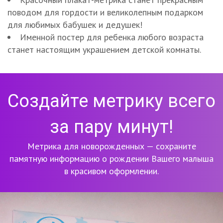
поводом для гордости и великолепным подарком
для любимых бабушек и дедушек!
Именной постер для ребенка любого возраста
станет настоящим украшением детской комнаты.
Создайте метрику всего
за пару минут!
Метрика для новорожденных — сохраните
памятную информацию о рождении Вашего малыша
в красивом оформлении.