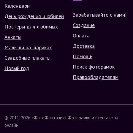
Календари
Зарабатывайте с нами!
День рождения и юбилей
Создание
Постеры для любимых
Оплата
Анкеты
Доставка
Малыши на шариках
Помощь
Свадебные плакаты
Поиск фоторамок
Новый год
Правообладателям
© 2011-2026
«ФотоФантазия»
Фоторамки и стенгазеты
онлайн