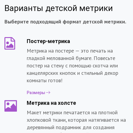
Варианты детской метрики
Выберите подходящий формат детской метрики.
Постер-метрика
Метрика на постере — это печать на
гладкой мелованной бумаге. Повесьте
постер на стену с помощью скотча или
канцелярских кнопок и стильный декор
комнаты готов!
Размеры
Метрика на холсте
Макет метрики печатается на плотной
хлопковой ткани, которая натягивается на
деревянный подрамник для создания