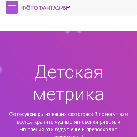
Детская
метрика
Фотосувениры из ваших фотографий помогут вам
всегда хранить чудные мгновения рядом,
и
мгновения эти будут еще и превосходно
оформлены!