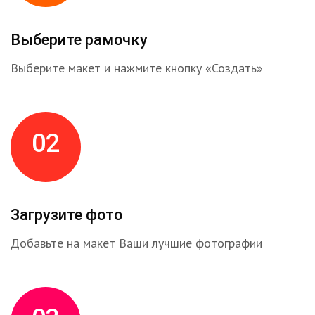
Выберите рамочку
Выберите макет и нажмите кнопку «Создать»
02
Загрузите фото
Добавьте на макет Ваши лучшие фотографии