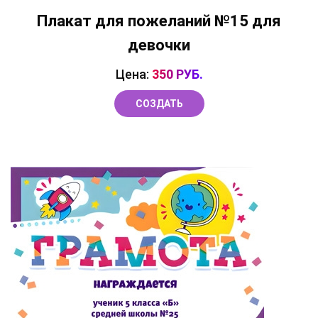
Плакат для пожеланий №15 для
девочки
Цена:
350 РУБ.
СОЗДАТЬ