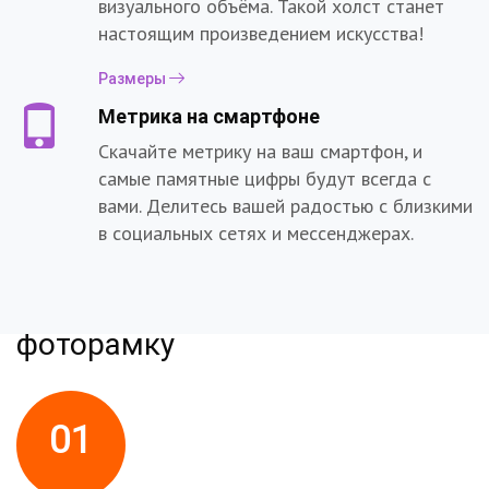
визуального объёма. Такой холст станет
настоящим произведением искусства!
Размеры
Метрика на смартфоне
Скачайте метрику на ваш смартфон, и
самые памятные цифры будут всегда с
вами. Делитесь вашей радостью с близкими
в социальных сетях и мессенджерах.
Как создать и получить
фоторамку
01