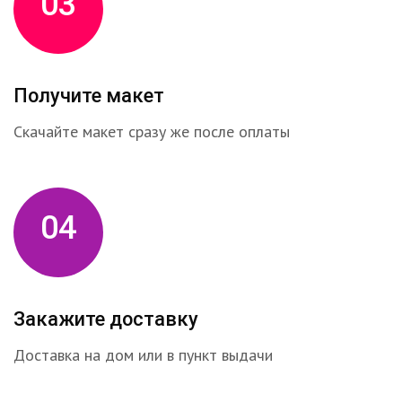
03
Получите макет
Скачайте макет сразу же после оплаты
04
Закажите доставку
Доставка на дом или в пункт выдачи