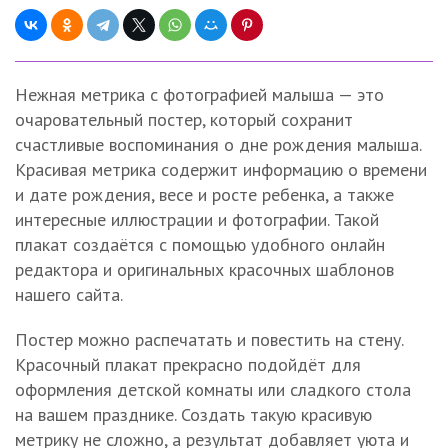
Нежная метрика с фотографией малыша — это
очаровательный постер, который сохранит
счастливые воспоминания о дне рождения малыша.
Красивая метрика содержит информацию о времени
и дате рождения, весе и росте ребенка, а также
интересные иллюстрации и фотографии. Такой
плакат создаётся с помощью удобного онлайн
редактора и оригинальных красочных шаблонов
нашего сайта.
Постер можно распечатать и повестить на стену.
Красочный плакат прекрасно подойдёт для
оформления детской комнаты или сладкого стола
на вашем празднике. Создать такую красивую
метрику не сложно, а результат добавляет уюта и