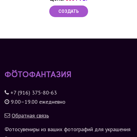
СОЗДАТЬ
+7 (916) 375-80-63
9.00–19.00 ежедневно
Обратная связь
Фотосувениры из ваших фотографий для украшения