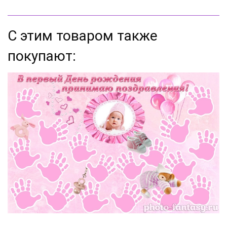
С этим товаром также
покупают: