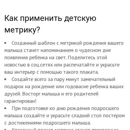
Как применить детскую
метрику?
Созданный шаблон с метрикой рождения вашего
малыша станет напоминанием о чудесном дне
появления ребёнка на свет. Поделитесь этой
новостью в соц.сетях или распечатайте и украсьте
ваш интерьер с помощью такого плаката.
Создайте всего за пару минут замечательный
подарок на рождение или годовасие ребенка ваших
друзей. Восторг малыша и его родителей
гарантирован!
При подготовке ко дню рождения подросшего
малыша создайте и украсьте сладкий стол постером
с достижениями подросшего малыша.
Красочный плакат-метрика станет прекрасным