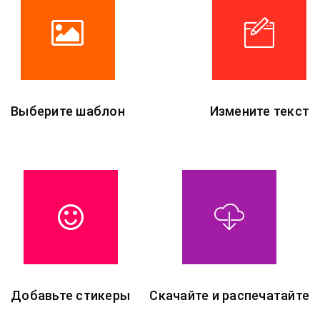
Выберите шаблон
Измените текст
Добавьте стикеры
Скачайте и распечатайте