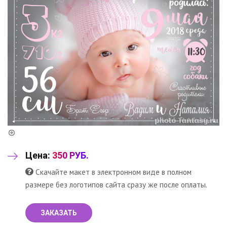
Цена:
350 РУБ.
Скачайте макет в электронном виде в полном
размере без логотипов сайта сразу же после оплаты.
ЗАКАЗАТЬ