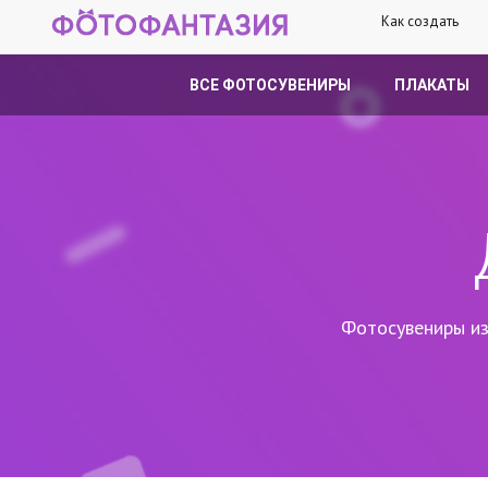
Как создать
ВСЕ ФОТОСУВЕНИРЫ
ПЛАКАТЫ
Фотосувениры из