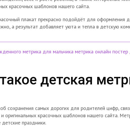
ных красочных шаблонов нашего сайта.
Красочный плакат прекрасно подойдёт для оформления д
жно, а результат добавляет уюта и тепла в детскую ком
ожденного
метрика для мальчика
метрика онлайн
постер
 такое детская метр
об сохранения самых дорогих для родителей цифр, свя
 и оригинальных красочных шаблонов нашего сайта. Ме
 детские праздники.