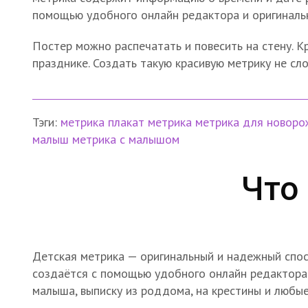
помощью удобного онлайн редактора и оригиналь
Постер можно распечатать и повесить на стену. 
празднике. Создать такую красивую метрику не сло
Тэги:
метрика
плакат метрика
метрика для новор
малыш
метрика с малышом
Что
Детская метрика — оригинальный и надежный спос
создаётся с помощью удобного онлайн редактора
малыша, выписку из роддома, на крестины и любые