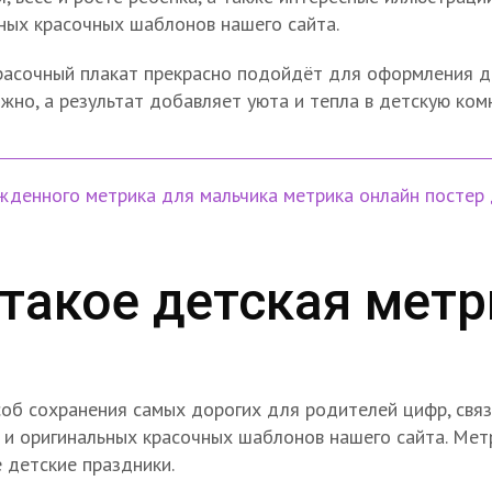
ных красочных шаблонов нашего сайта.
Красочный плакат прекрасно подойдёт для оформления д
жно, а результат добавляет уюта и тепла в детскую ком
ожденного
метрика для мальчика
метрика онлайн
постер
 такое детская метр
об сохранения самых дорогих для родителей цифр, свя
 и оригинальных красочных шаблонов нашего сайта. Ме
 детские праздники.