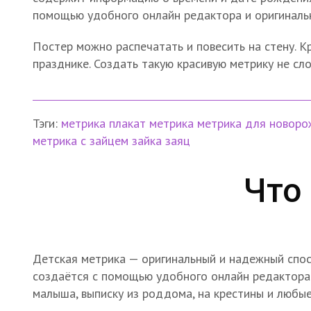
помощью удобного онлайн редактора и оригиналь
Постер можно распечатать и повесить на стену. 
празднике. Создать такую красивую метрику не сло
Тэги:
метрика
плакат метрика
метрика для новор
метрика с зайцем
зайка
заяц
Что
Детская метрика — оригинальный и надежный спос
создаётся с помощью удобного онлайн редактора
малыша, выписку из роддома, на крестины и любые