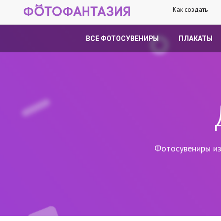
Как создать
ВСЕ ФОТОСУВЕНИРЫ
ПЛАКАТЫ
Фотосувениры из