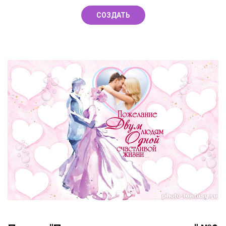
СОЗДАТЬ