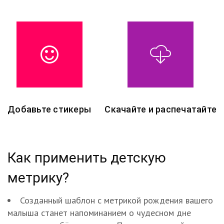
Добавьте стикеры
Скачайте и распечатайте
Как применить детскую
метрику?
Созданный шаблон с метрикой рождения вашего
малыша станет напоминанием о чудесном дне