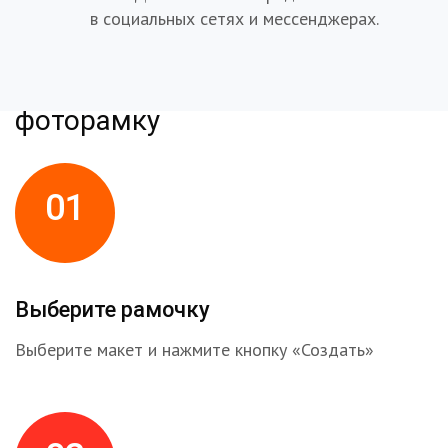
в социальных сетях и мессенджерах.
Как создать и получить
фоторамку
01
Выберите рамочку
Выберите макет и нажмите кнопку «Создать»