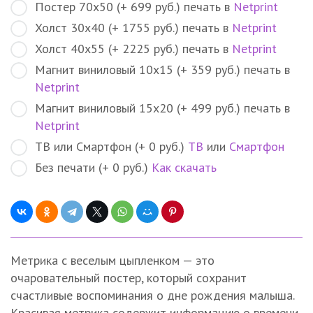
Постер 70х50 (+ 699 руб.) печать в
Netprint
Холст 30х40 (+ 1755 руб.) печать в
Netprint
Холст 40х55 (+ 2225 руб.) печать в
Netprint
Магнит виниловый 10х15 (+ 359 руб.) печать в
Netprint
Магнит виниловый 15х20 (+ 499 руб.) печать в
Netprint
ТВ или Смартфон (+ 0 руб.)
ТВ
или
Смартфон
Без печати (+ 0 руб.)
Как скачать
Метрика с веселым цыпленком — это
очаровательный постер, который сохранит
счастливые воспоминания о дне рождения малыша.
Красивая метрика содержит информацию о времени