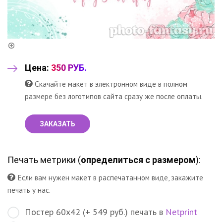
Цена:
350 РУБ.
Скачайте макет в электронном виде в полном
размере без логотипов сайта сразу же после оплаты.
ЗАКАЗАТЬ
Печать метрики (
определиться с размером
):
Если вам нужен макет в распечатанном виде, закажите
печать у нас.
Постер 60х42 (+ 549 руб.) печать в
Netprint