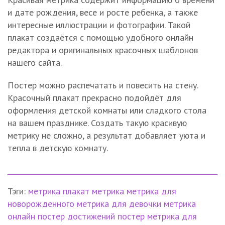
и дате рождения, весе и росте ребенка, а также
интересные иллюстрации и фотографии. Такой
плакат создаётся с помощью удобного онлайн
редактора и оригинальных красочных шаблонов
нашего сайта.
Постер можно распечатать и повесить на стену.
Красочный плакат прекрасно подойдёт для
оформления детской комнаты или сладкого стола
на вашем празднике. Создать такую красивую
метрику не сложно, а результат добавляет уюта и
тепла в детскую комнату.
Тэги:
метрика
плакат метрика
метрика для
новорожденного
метрика для девочки
метрика
онлайн
постер достижений
постер метрика
для