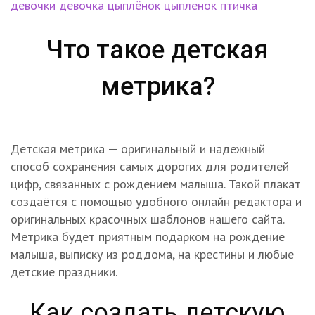
девочки
девочка
цыплёнок
цыпленок
птичка
Что такое детская
метрика?
Детская метрика — оригинальный и надежный
способ сохранения самых дорогих для родителей
цифр, связанных с рождением малыша. Такой плакат
создаётся с помощью удобного онлайн редактора и
оригинальных красочных шаблонов нашего сайта.
Метрика будет приятным подарком на рождение
малыша, выписку из роддома, на крестины и любые
детские праздники.
Как создать детскую