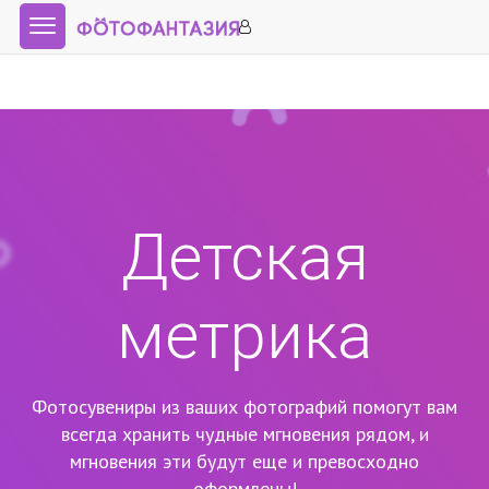
Детская
метрика
Фотосувениры из ваших фотографий помогут вам
всегда хранить чудные мгновения рядом,
и
мгновения эти будут еще и превосходно
оформлены!