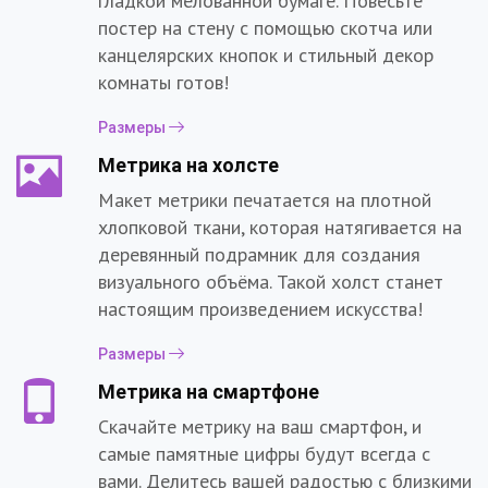
гладкой мелованной бумаге. Повесьте
постер на стену с помощью скотча или
канцелярских кнопок и стильный декор
комнаты готов!
Размеры
Метрика на холсте
Макет метрики печатается на плотной
хлопковой ткани, которая натягивается на
деревянный подрамник для создания
визуального объёма. Такой холст станет
настоящим произведением искусства!
Размеры
Метрика на смартфоне
Скачайте метрику на ваш смартфон, и
самые памятные цифры будут всегда с
вами. Делитесь вашей радостью с близкими