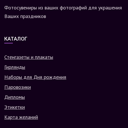
Фотосувениры из ваших фотографий для украшения
Ваших праздников
КАТАЛОГ
Стенгазеты и плакаты
Гирлянды
Наборы для Дня рождения
Паровозики
Дипломы
Этикетки
Карта желаний