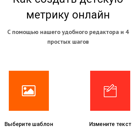
метрику онлайн
С помощью нашего удобного редактора и 4
простых шагов
Выберите шаблон
Измените текст