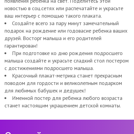
появления ребёнка на свет. Поделитесь этой
новостью в соц.сетях или распечатайте и украсьте
ваш интерьер с помощью такого плаката.
Создайте всего за пару минут замечательный
подарок на рождение или годовасие ребенка ваших
друзей. Восторг малыша и его родителей
гарантирован!
При подготовке ко дню рождения подросшего
малыша создайте и украсьте сладкий стол постером
с достижениями подросшего малыша.
Красочный плакат-метрика станет прекрасным
поводом для гордости и великолепным подарком
для любимых бабушек и дедушек!
Именной постер для ребенка любого возраста
станет настоящим украшением детской комнаты.