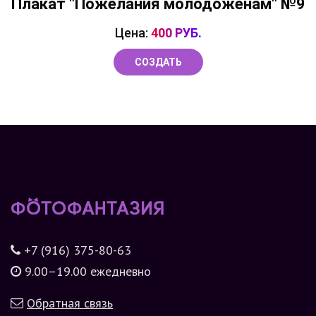
Плакат "Пожелания молодоженам" №9
Цена:
400 РУБ.
СОЗДАТЬ
+7 (916) 375-80-63
9.00–19.00 ежедневно
Обратная связь