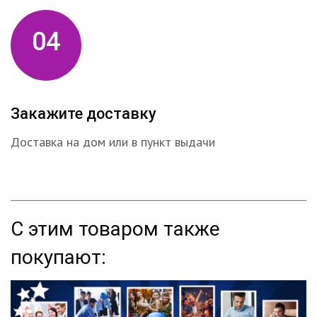
04
Закажите доставку
Доставка на дом или в пункт выдачи
С этим товаром также
покупают: