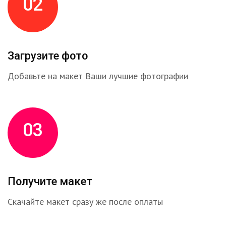
02
Загрузите фото
Добавьте на макет Ваши лучшие фотографии
03
Получите макет
Скачайте макет сразу же после оплаты