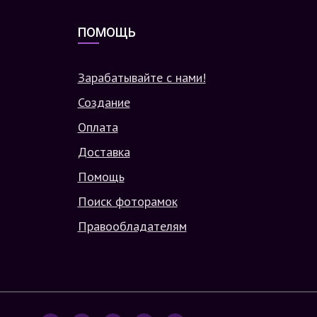
ПОМОЩЬ
Зарабатывайте с нами!
Создание
Оплата
Доставка
Помощь
Поиск фоторамок
Правообладателям