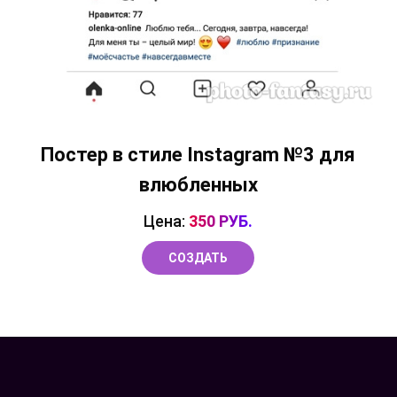
Постер в стиле Instagram №3 для
влюбленных
Цена:
350 РУБ.
СОЗДАТЬ