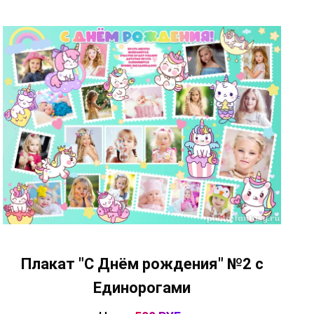
Плакат "С Днём рождения" №2 с
Единорогами