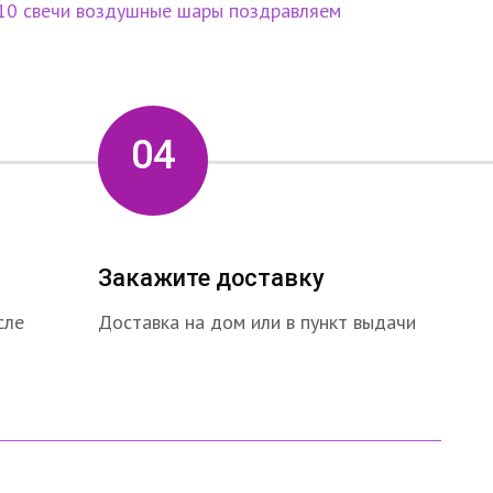
10
свечи
воздушные шары
поздравляем
04
Закажите доставку
сле
Доставка на дом или в пункт выдачи