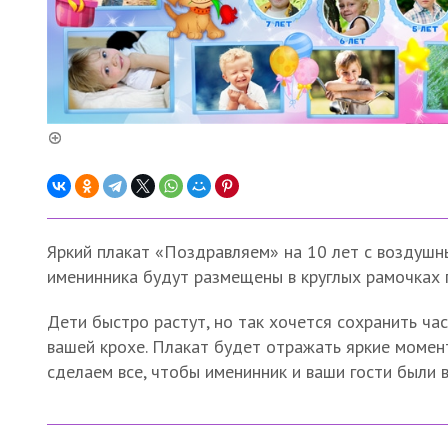
Яркий плакат «Поздравляем» на 10 лет с воздушн
именинника будут размещены в круглых рамочках 
Дети быстро растут, но так хочется сохранить час
вашей крохе. Плакат будет отражать яркие момент
сделаем все, чтобы именинник и ваши гости были 