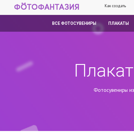
Как создать
ВСЕ ФОТОСУВЕНИРЫ
ПЛАКАТЫ
Плакат
Фотосувениры из