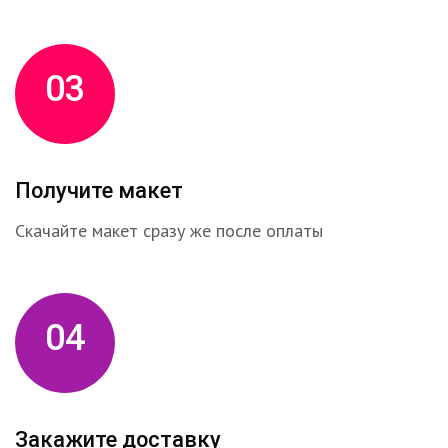
03
Получите макет
Скачайте макет сразу же после оплаты
04
Закажите доставку