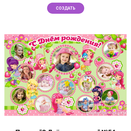
СОЗДАТЬ