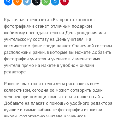
Красочная стенгазета «Вы просто космос» с
фотографиями станет отличным подарком
любимому преподавателю на День рождения или
учительскому составу на День учителя. На
космическом фоне среди планет Солнечной системы
расположены рамки, в которые вы можете добавить
фотографии учителя и учеников. Измените имя
учителя прямо на макете в удобном онлайн
редакторе.
Раньше плакаты и стенгазеты рисовались всем
коллективом, сегодня ее может сотворить один
человек при помощи компьютера и нашего сайта.
Добавьте на плакат с помощью удобного редактора
лучшие и самые забавные фотографии из жизни
школы, фотографию учителя и учеников.