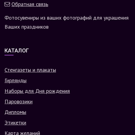
Обратная связь
Фотосувениры из ваших фотографий для украшения
Ваших праздников
КАТАЛОГ
Стенгазеты и плакаты
Гирлянды
Наборы для Дня рождения
Паровозики
Дипломы
Этикетки
Карта желаний