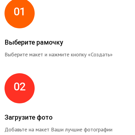
01
Выберите рамочку
Выберите макет и нажмите кнопку «Создать»
02
Загрузите фото
Добавьте на макет Ваши лучшие фотографии