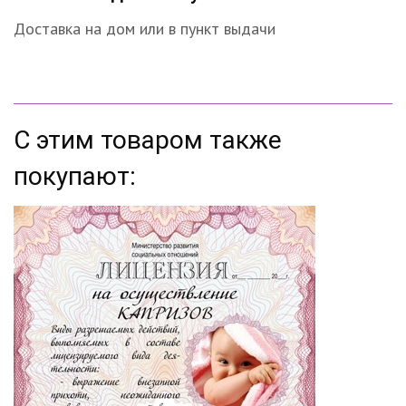
Доставка на дом или в пункт выдачи
С этим товаром также
покупают: