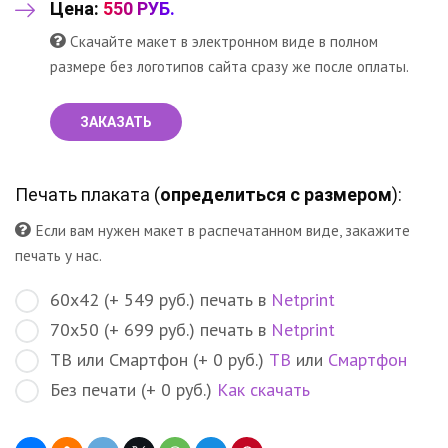
Цена:
550 РУБ.
Скачайте макет в электронном виде в полном
размере без логотипов сайта сразу же после оплаты.
ЗАКАЗАТЬ
Печать плаката (
определиться с размером
):
Если вам нужен макет в распечатанном виде, закажите
печать у нас.
60х42 (+ 549 руб.) печать в
Netprint
70х50 (+ 699 руб.) печать в
Netprint
ТВ или Смартфон (+ 0 руб.)
ТВ
или
Смартфон
Без печати (+ 0 руб.)
Как скачать