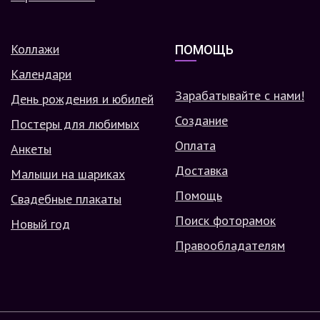
Коллажи
ПОМОЩЬ
Календари
Зарабатывайте с нами!
День рождения и юбилей
Создание
Постеры для любимых
Оплата
Анкеты
Доставка
Малыши на шариках
Помощь
Свадебные плакаты
Поиск фоторамок
Новый год
Правообладателям