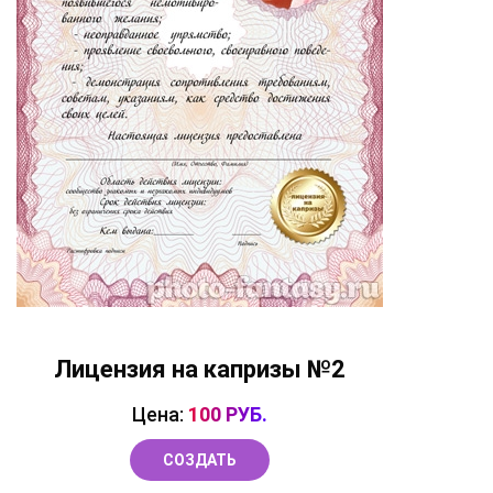
Лицензия на капризы №2
Цена:
100 РУБ.
СОЗДАТЬ