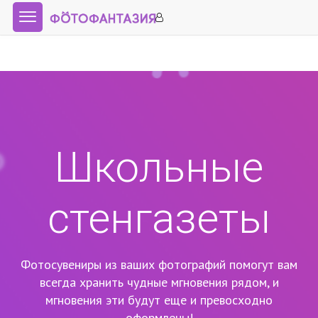
Школьные
стенгазеты
Фотосувениры из ваших фотографий помогут вам
всегда хранить чудные мгновения рядом,
и
мгновения эти будут еще и превосходно
оформлены!