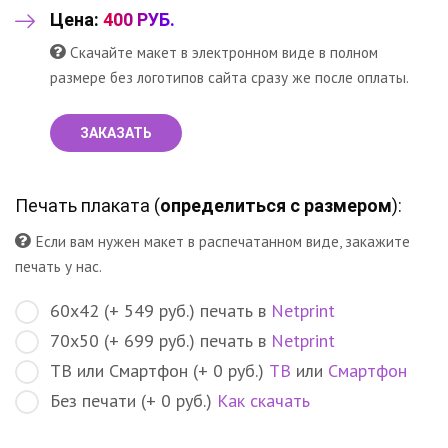
Цена:
400 РУБ.
Скачайте макет в электронном виде в полном
размере без логотипов сайта сразу же после оплаты.
ЗАКАЗАТЬ
Печать плаката (
определиться с размером
):
Если вам нужен макет в распечатанном виде, закажите
печать у нас.
60х42 (+ 549 руб.) печать в
Netprint
70х50 (+ 699 руб.) печать в
Netprint
ТВ или Смартфон (+ 0 руб.)
ТВ
или
Смартфон
Без печати (+ 0 руб.)
Как скачать