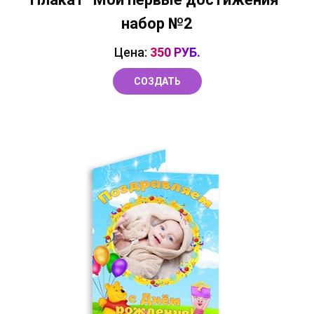
набор №2
Цена:
350 РУБ.
СОЗДАТЬ