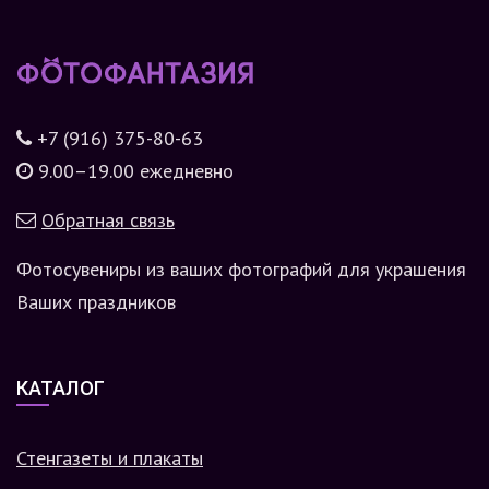
+7 (916) 375-80-63
9.00–19.00 ежедневно
Обратная связь
Фотосувениры из ваших фотографий для украшения
Ваших праздников
КАТАЛОГ
Стенгазеты и плакаты