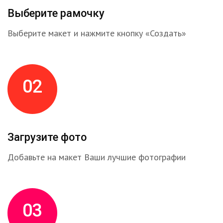
Выберите рамочку
Выберите макет и нажмите кнопку «Создать»
02
Загрузите фото
Добавьте на макет Ваши лучшие фотографии
03