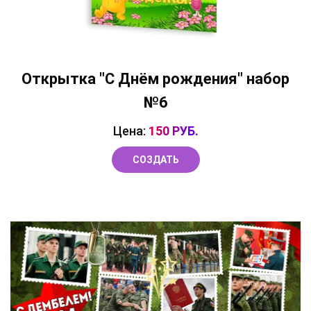
Открытка "С Днём рождения" набор
№6
Цена:
150 РУБ.
СОЗДАТЬ