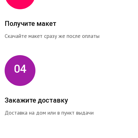
Получите макет
Скачайте макет сразу же после оплаты
04
Закажите доставку
Доставка на дом или в пункт выдачи