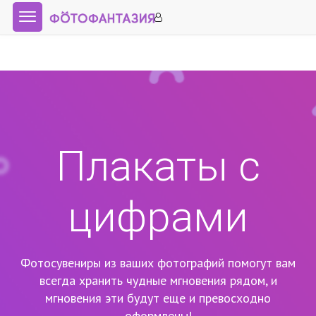
Плакаты с
цифрами
Фотосувениры из ваших фотографий помогут вам
всегда хранить чудные мгновения рядом,
и
мгновения эти будут еще и превосходно
оформлены!