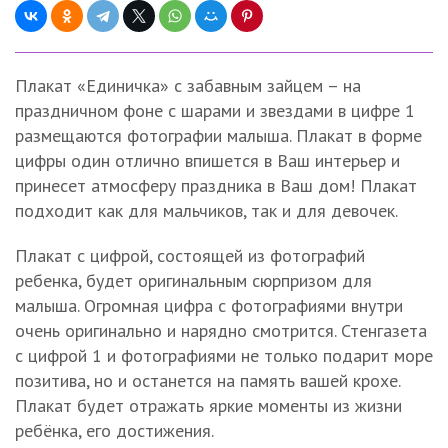
Плакат «Единичка» с забавным зайцем – на
праздничном фоне с шарами и звездами в цифре 1
размещаются фотографии малыша. Плакат в форме
цифры один отлично впишется в Ваш интерьер и
принесет атмосферу праздника в Ваш дом! Плакат
подходит как для мальчиков, так и для девочек.
Плакат с цифрой, состоящей из фотографий
ребенка, будет оригинальным сюрпризом для
малыша. Огромная цифра с фотографиями внутри
очень оригинально и нарядно смотрится. Стенгазета
с цифрой 1 и фотографиями не только подарит море
позитива, но и останется на память вашей крохе.
Плакат будет отражать яркие моменты из жизни
ребёнка, его достижения.