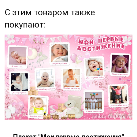
С этим товаром также
покупают:
Плакат "Мои первые достижения"