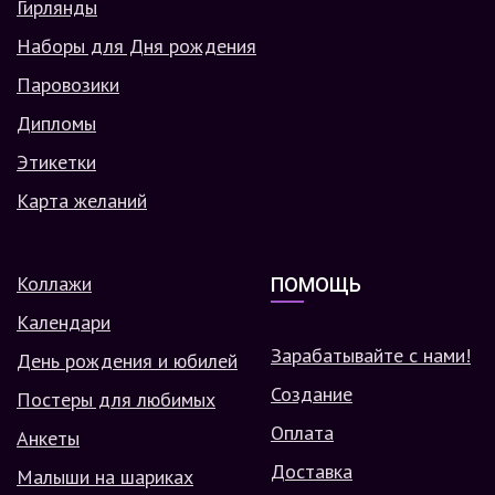
Гирлянды
Наборы для Дня рождения
Паровозики
Дипломы
Этикетки
Карта желаний
Коллажи
ПОМОЩЬ
Календари
Зарабатывайте с нами!
День рождения и юбилей
Создание
Постеры для любимых
Оплата
Анкеты
Доставка
Малыши на шариках