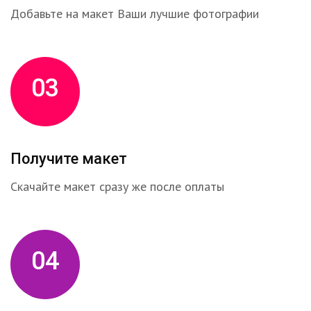
Добавьте на макет Ваши лучшие фотографии
03
Получите макет
Скачайте макет сразу же после оплаты
04