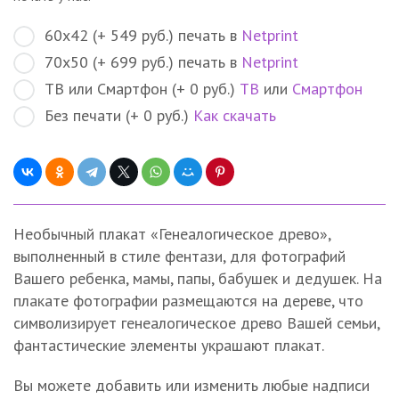
60х42 (+ 549 руб.) печать в
Netprint
70х50 (+ 699 руб.) печать в
Netprint
ТВ или Смартфон (+ 0 руб.)
ТВ
или
Смартфон
Без печати (+ 0 руб.)
Как скачать
Необычный плакат «Генеалогическое древо»,
выполненный в стиле фентази, для фотографий
Вашего ребенка, мамы, папы, бабушек и дедушек. На
плакате фотографии размещаются на дереве, что
символизирует генеалогическое древо Вашей семьи,
фантастические элементы украшают плакат.
Вы можете добавить или изменить любые надписи