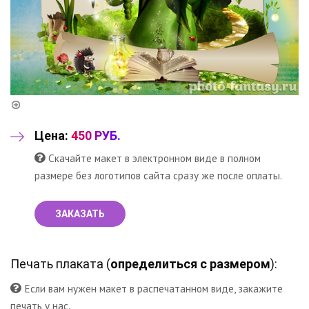
Цена:
450 РУБ.
Скачайте макет в электронном виде в полном
размере без логотипов сайта сразу же после оплаты.
ЗАКАЗАТЬ
Печать плаката (
определиться с размером
):
Если вам нужен макет в распечатанном виде, закажите
печать у нас.