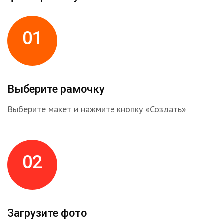
01
Выберите рамочку
Выберите макет и нажмите кнопку «Создать»
02
Загрузите фото