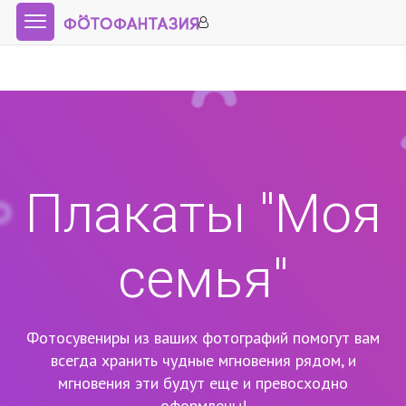
Плакаты "Моя
семья"
Фотосувениры из ваших фотографий помогут вам
всегда хранить чудные мгновения рядом,
и
мгновения эти будут еще и превосходно
оформлены!