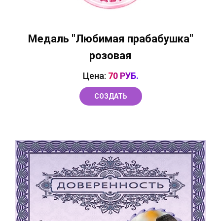
Медаль "Любимая прабабушка"
розовая
Цена:
70 РУБ.
СОЗДАТЬ