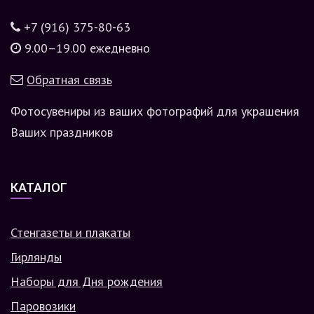
+7 (916) 375-80-63
9.00–19.00 ежедневно
Обратная связь
Фотосувениры из ваших фотографий для украшения
Ваших праздников
КАТАЛОГ
Стенгазеты и плакаты
Гирлянды
Наборы для Дня рождения
Паровозики