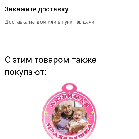
Закажите доставку
Доставка на дом или в пункт выдачи
С этим товаром также
покупают: