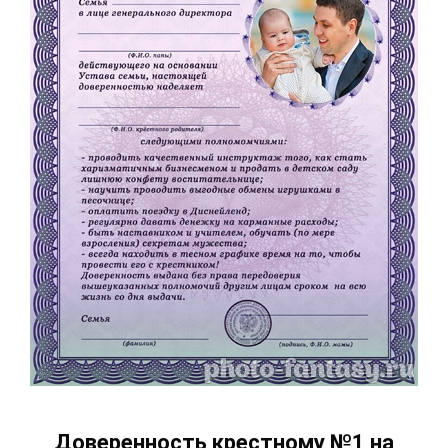
Доверенность крестному №1 на