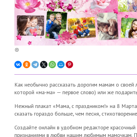
Как необычно рассказать дорогим мамам о своей л
которой «ма-ма» — первое слово) или же подарит
Нежный плакат «Мама, с праздником!» на 8 Марта
сказать гораздо больше, чем песня, стихотворение
Создайте онлайн в удобном редакторе красочный 
признаниями в любви нашим любимым мамочкам. П