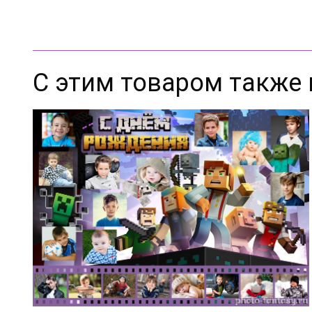
С этим товаром также 