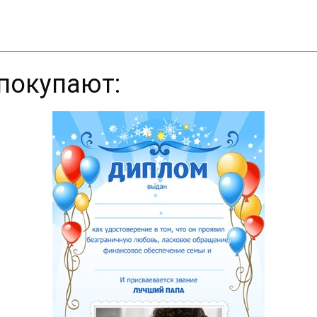
покупают: