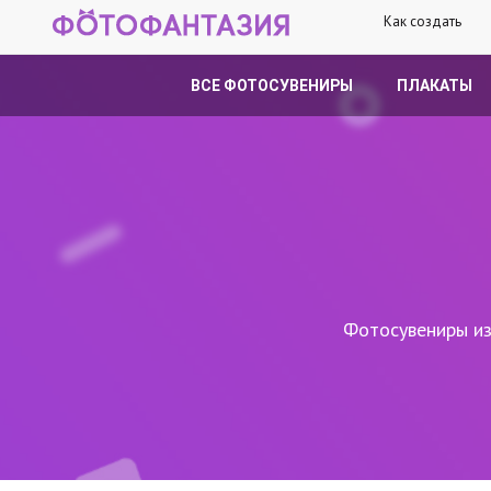
Как создать
ВСЕ ФОТОСУВЕНИРЫ
ПЛАКАТЫ
Фотосувениры из