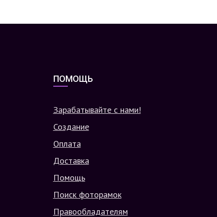
ПОМОЩЬ
Зарабатывайте с нами!
Создание
Оплата
Доставка
Помощь
Поиск фоторамок
Правообладателям