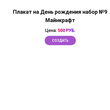
Плакат на День рождения набор №9
Майнкрафт
Цена:
500 РУБ.
СОЗДАТЬ