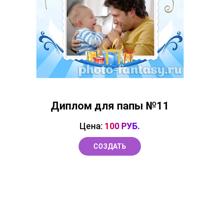
Диплом для папы №11
Цена:
100 РУБ.
СОЗДАТЬ