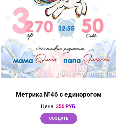
Метрика №46 с единорогом
Цена:
350 РУБ.
СОЗДАТЬ