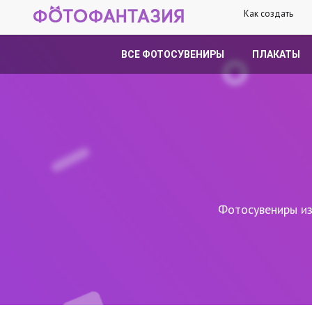
Как создать
ВСЕ ФОТОСУВЕНИРЫ
ПЛАКАТЫ
Фотосувениры из