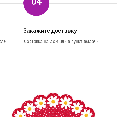
04
Закажите доставку
сле
Доставка на дом или в пункт выдачи