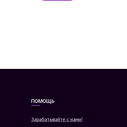
ПОМОЩЬ
Зарабатывайте с нами!