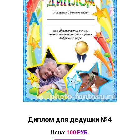
Диплом для дедушки №4
Цена:
100 РУБ.