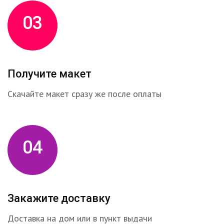
03
Получите макет
Скачайте макет сразу же после оплаты
04
Закажите доставку
Доставка на дом или в пункт выдачи