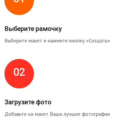
Выберите рамочку
Выберите макет и нажмите кнопку «Создать»
02
Загрузите фото
Добавьте на макет Ваши лучшие фотографии