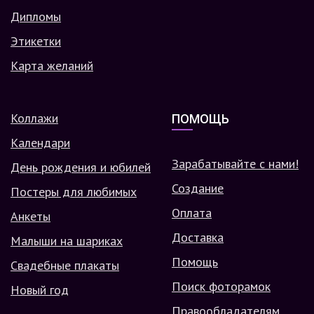
Дипломы
Этикетки
Карта желаний
Коллажи
ПОМОЩЬ
Календари
Зарабатывайте с нами!
День рождения и юбилей
Создание
Постеры для любимых
Оплата
Анкеты
Доставка
Малыши на шариках
Помощь
Свадебные плакаты
Поиск фоторамок
Новый год
Правообладателям