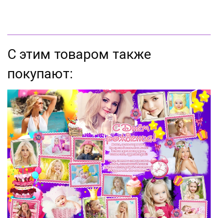
С этим товаром также
покупают: