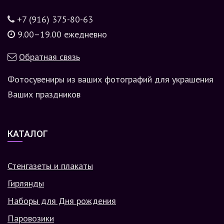
+7 (916) 375-80-63
9.00–19.00 ежедневно
Обратная связь
Фотосувениры из ваших фотографий для украшения
Ваших праздников
КАТАЛОГ
Стенгазеты и плакаты
Гирлянды
Наборы для Дня рождения
Паровозики