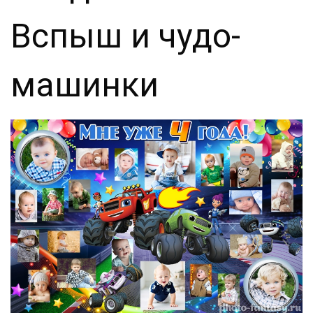
Вспыш и чудо-
машинки