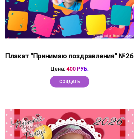
Плакат "Принимаю поздравления" №26
Цена:
400 РУБ.
СОЗДАТЬ