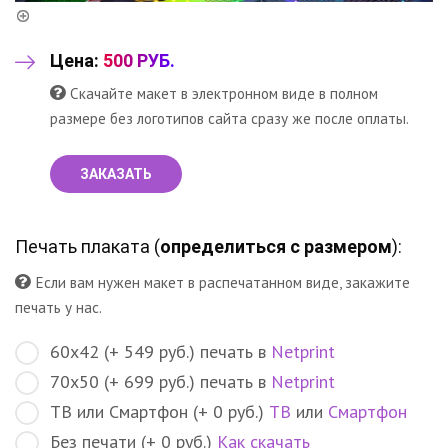
Цена:
500 РУБ.
Скачайте макет в электронном виде в полном
размере без логотипов сайта сразу же после оплаты.
ЗАКАЗАТЬ
Печать плаката (
определиться с размером
):
Если вам нужен макет в распечатанном виде, закажите
печать у нас.
60х42 (+ 549 руб.) печать в
Netprint
70х50 (+ 699 руб.) печать в
Netprint
ТВ или Смартфон (+ 0 руб.)
ТВ
или
Смартфон
Без печати (+ 0 руб.)
Как скачать