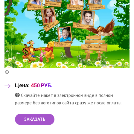
Цена:
450 РУБ.
Скачайте макет в электронном виде в полном
размере без логотипов сайта сразу же после оплаты.
ЗАКАЗАТЬ