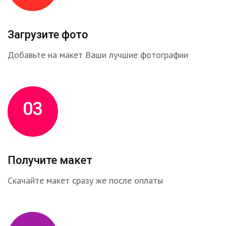
Загрузите фото
Добавьте на макет Ваши лучшие фотографии
03
Получите макет
Скачайте макет сразу же после оплаты