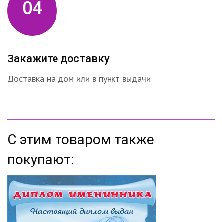
04
Закажите доставку
Доставка на дом или в пункт выдачи
С этим товаром также
покупают: