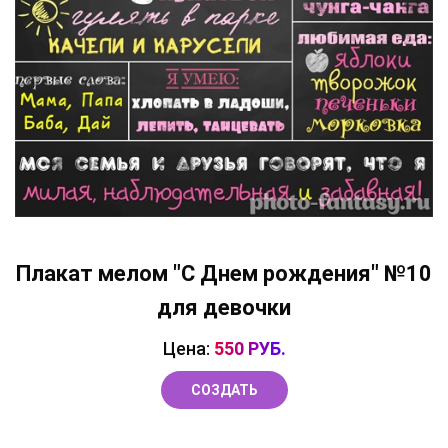
Плакат мелом "С Днем рождения" №10
для девочки
Цена:
550 РУБ.
СОЗДАТЬ