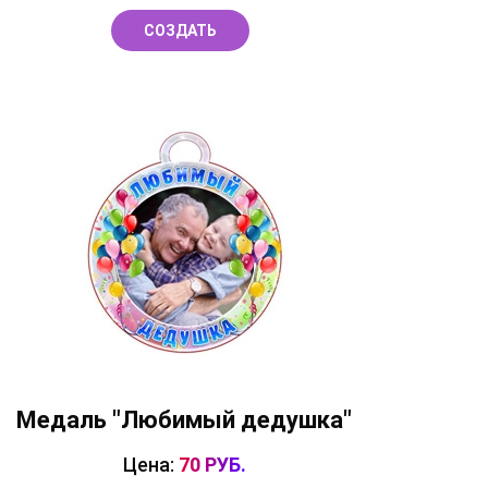
СОЗДАТЬ
Медаль "Любимый дедушка"
Цена:
70 РУБ.