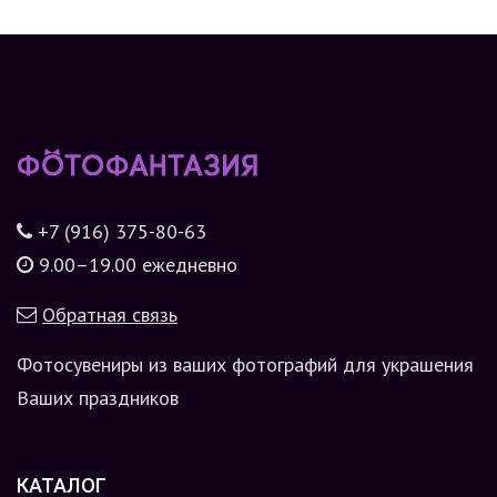
+7 (916) 375-80-63
9.00–19.00 ежедневно
Обратная связь
Фотосувениры из ваших фотографий для украшения
Ваших праздников
КАТАЛОГ