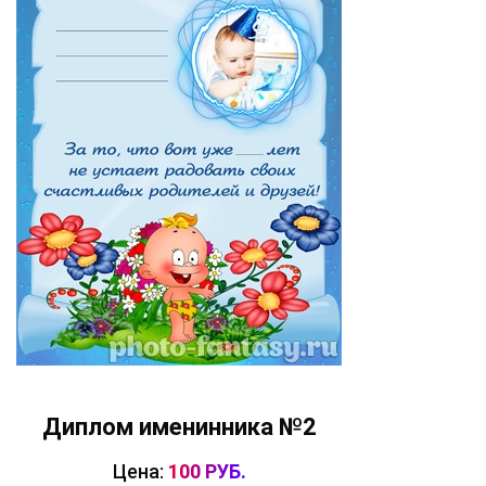
Диплом именинника №2
Цена:
100 РУБ.