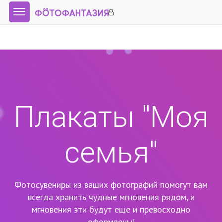
Плакаты "Моя
семья"
Фотосувениры из ваших фотографий помогут вам
всегда хранить чудные мгновения рядом,
и
мгновения эти будут еще и превосходно
оформлены!