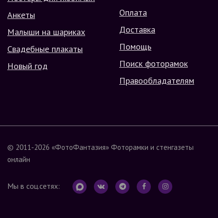
Оплата
Анкеты
Доставка
Малыши на шариках
Помощь
Свадебные плакаты
Поиск фоторамок
Новый год
Правообладателям
© 2011-2026
«ФотоФантазия»
Фоторамки и стенгазеты
онлайн
Мы в соц.сетях: