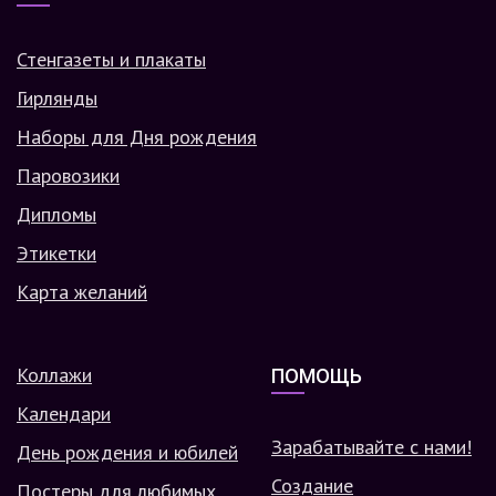
Стенгазеты и плакаты
Гирлянды
Наборы для Дня рождения
Паровозики
Дипломы
Этикетки
Карта желаний
Коллажи
ПОМОЩЬ
Календари
Зарабатывайте с нами!
День рождения и юбилей
Создание
Постеры для любимых