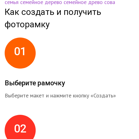
семья
семейное дерево
семейное древо
сова
Как создать и получить
фоторамку
01
Выберите рамочку
Выберите макет и нажмите кнопку «Создать»
02