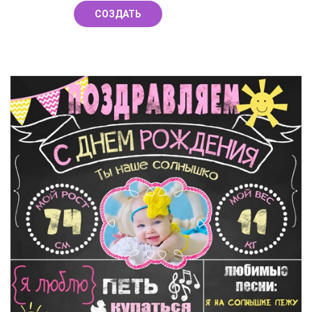
СОЗДАТЬ