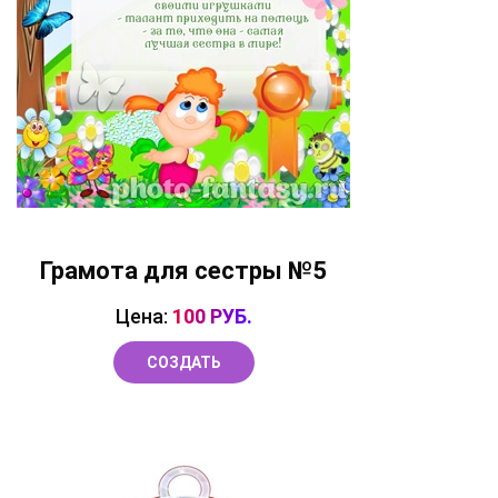
Грамота для сестры №5
Цена:
100 РУБ.
СОЗДАТЬ