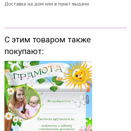
Доставка на дом или в пункт выдачи
С этим товаром также
покупают: