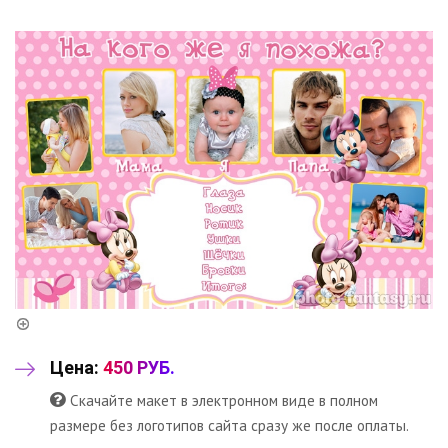
Цена:
450 РУБ.
Скачайте макет в электронном виде в полном
размере без логотипов сайта сразу же после оплаты.