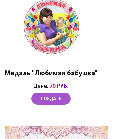
Медаль "Любимая бабушка"
Цена:
70 РУБ.
СОЗДАТЬ