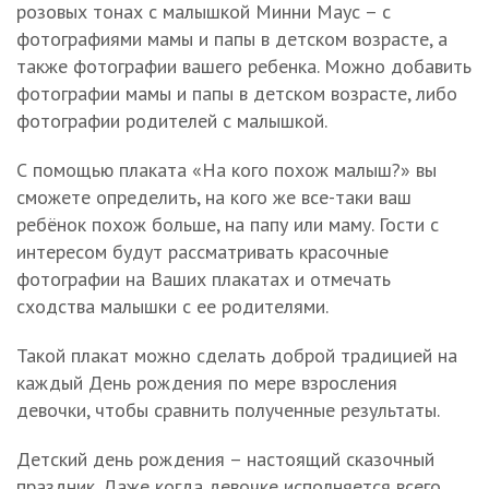
розовых тонах с малышкой Минни Маус – с
фотографиями мамы и папы в детском возрасте, а
также фотографии вашего ребенка. Можно добавить
фотографии мамы и папы в детском возрасте, либо
фотографии родителей с малышкой.
С помощью плаката «На кого похож малыш?» вы
сможете определить, на кого же все-таки ваш
ребёнок похож больше, на папу или маму. Гости с
интересом будут рассматривать красочные
фотографии на Ваших плакатах и отмечать
сходства малышки с ее родителями.
Такой плакат можно сделать доброй традицией на
каждый День рождения по мере взросления
девочки, чтобы сравнить полученные результаты.
Детский день рождения – настоящий сказочный
праздник. Даже когда девочке исполняется всего