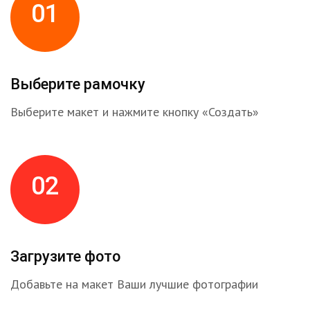
01
Выберите рамочку
Выберите макет и нажмите кнопку «Создать»
02
Загрузите фото
Добавьте на макет Ваши лучшие фотографии