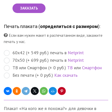
ЗАКАЗАТЬ
Печать плаката (
определиться с размером
):
Если вам нужен макет в распечатанном виде, закажите
печать у нас.
60х42 (+ 549 руб.) печать в
Netprint
70х50 (+ 699 руб.) печать в
Netprint
ТВ или Смартфон (+ 0 руб.)
ТВ
или
Смартфон
Без печати (+ 0 руб.)
Как скачать
Плакат «На кого же я похожа?» для девочки в