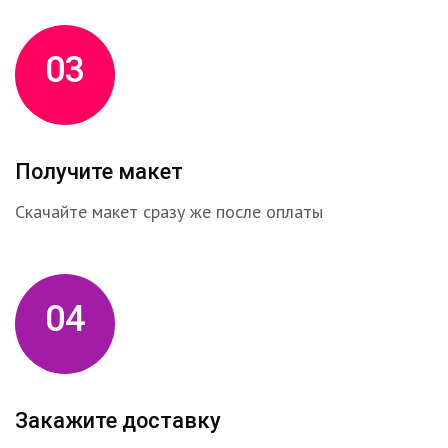
03
Получите макет
Скачайте макет сразу же после оплаты
04
Закажите доставку