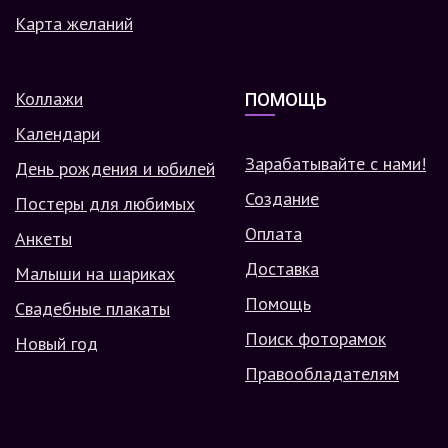
Карта желаний
Коллажи
ПОМОЩЬ
Календари
Зарабатывайте с нами!
День рождения и юбилей
Создание
Постеры для любимых
Оплата
Анкеты
Доставка
Малыши на шариках
Помощь
Свадебные плакаты
Поиск фоторамок
Новый год
Правообладателям