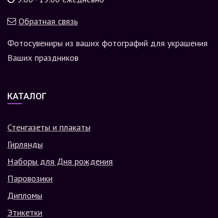
Обратная связь
Фотосувениры из ваших фотографий для украшения
Ваших праздников
КАТАЛОГ
Стенгазеты и плакаты
Гирлянды
Наборы для Дня рождения
Паровозики
Дипломы
Этикетки