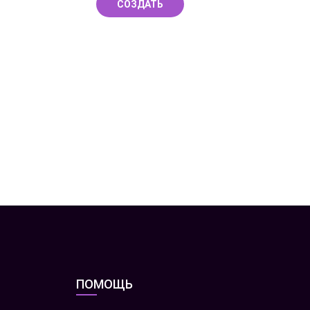
СОЗДАТЬ
ПОМОЩЬ