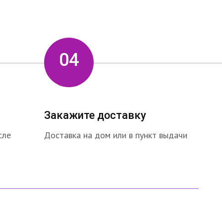
04
Закажите доставку
сле
Доставка на дом или в пункт выдачи