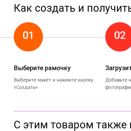
Как создать и получит
01
02
Выберите рамочку
Загрузи
Выберите макет и нажмите кнопку
Добавьте 
«Создать»
фотографи
С этим товаром также 