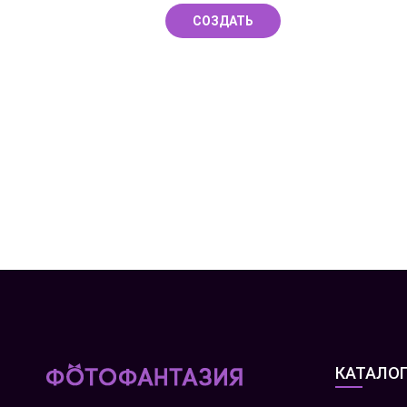
СОЗДАТЬ
КАТАЛО