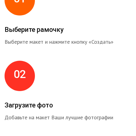
Выберите рамочку
Выберите макет и нажмите кнопку «Создать»
02
Загрузите фото
Добавьте на макет Ваши лучшие фотографии