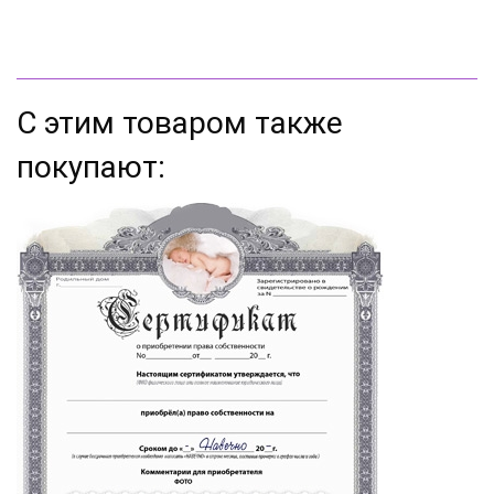
С этим товаром также
покупают: