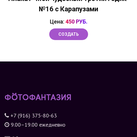
№16 с Карапузами
Цена:
450 РУБ.
СОЗДАТЬ
+7 (916) 375-80-63
9.00–19.00 ежедневно