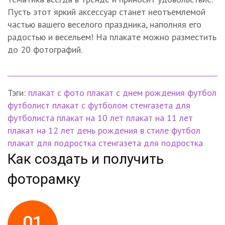
Пусть этот яркий аксессуар станет неотъемлемой
частью вашего веселого праздника, наполняя его
радостью и весельем! На плакате можно разместить
до 20 фотографий.
Тэги:
плакат с фото
плакат с днем рождения
футбол
футболист
плакат с футболом
стенгазета для
футболиста
плакат на 10 лет
плакат на 11 лет
плакат на 12 лет
день рождения в стиле футбол
плакат для подростка
стенгазета для подростка
Как создать и получить
фоторамку
01