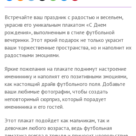
Встречайте ваш праздник с радостью и весельем,
украсив его уникальным плакатом «С Днем
рождения», выполненным в стиле футбольной
вечеринки. Этот яркий подарок не только украсит
ваши торжественные пространства, но и наполнит их
радостными эмоциями.
Яркие пожелания на плакате поднимут настроение
имениннику и наполнят его позитивными эмоциями,
как настоящий драйв футбольного поля. Добавьте
ваши любимые фотографии, чтобы создать
неповторимый сюрприз, который порадует
именинника и его гостей.
Этот плакат подойдет как мальчикам, так и
девочкам любого возраста, ведь футбольная
тематика всегда в тренде и приносит удовольствие.