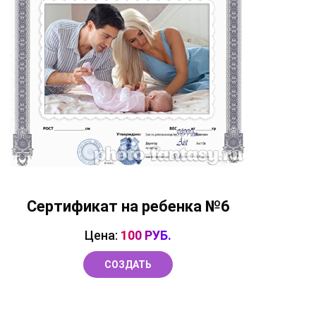
Сертификат на ребенка №6
Цена:
100 РУБ.
СОЗДАТЬ