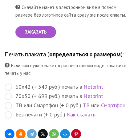
Скачайте макет в электронном виде в полном
размере без логотипов сайта сразу же после оплаты.
ЗАКАЗАТЬ
Печать плаката (
определиться с размером
):
Если вам нужен макет в распечатанном виде, закажите
печать у нас.
60х42 (+ 549 руб.) печать в
Netprint
70х50 (+ 699 руб.) печать в
Netprint
ТВ или Смартфон (+ 0 руб.)
ТВ
или
Смартфон
Без печати (+ 0 руб.)
Как скачать