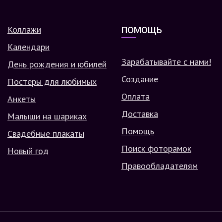
Коллажи
ПОМОЩЬ
Календари
Зарабатывайте с нами!
День рождения и юбилей
Создание
Постеры для любимых
Оплата
Анкеты
Доставка
Малыши на шариках
Помощь
Свадебные плакаты
Поиск фоторамок
Новый год
Правообладателям