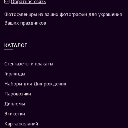
Обратная связь
Фотосувениры из ваших фотографий для украшения
Ваших праздников
КАТАЛОГ
Стенгазеты и плакаты
Гирлянды
Наборы для Дня рождения
Паровозики
Дипломы
Этикетки
Карта желаний