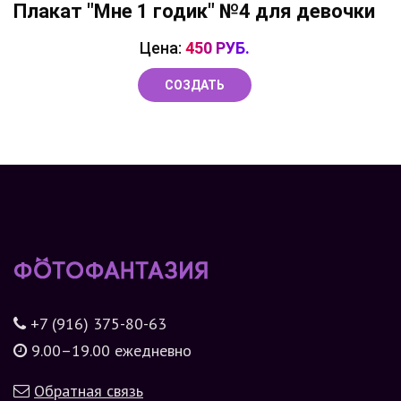
Плакат "Мне 1 годик" №4 для девочки
Цена:
450 РУБ.
СОЗДАТЬ
+7 (916) 375-80-63
9.00–19.00 ежедневно
Обратная связь