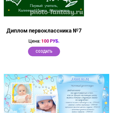
Диплом первоклассника №7
Цена:
100 РУБ.
СОЗДАТЬ