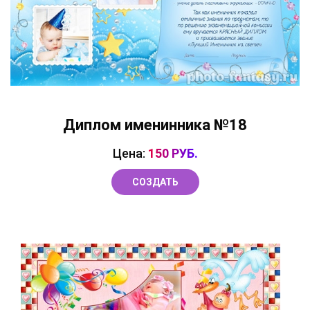
Диплом именинника №18
Цена:
150 РУБ.
СОЗДАТЬ