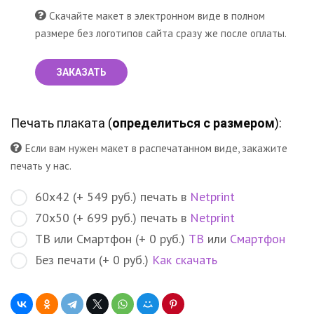
Скачайте макет в электронном виде в полном
размере без логотипов сайта сразу же после оплаты.
ЗАКАЗАТЬ
Печать плаката (
определиться с размером
):
Если вам нужен макет в распечатанном виде, закажите
печать у нас.
60х42 (+ 549 руб.) печать в
Netprint
70х50 (+ 699 руб.) печать в
Netprint
ТВ или Смартфон (+ 0 руб.)
ТВ
или
Смартфон
Без печати (+ 0 руб.)
Как скачать