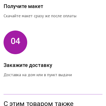
Получите макет
Скачайте макет сразу же после оплаты
04
Закажите доставку
Доставка на дом или в пункт выдачи
С этим товаром также