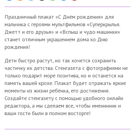
Праздничный плакат «С Днём рождения» для
мальчика с героями мультфильмов «Суперкрылья.
Джетт и его друзья» и «Вспыш и чудо-машинки»
станет отличным украшением дома ко Дню
рождения!
Дети быстро растут, но так хочется сохранить
частичку их детства. Стенгазета с фотографиями не
только подарит море позитива, но и останется на
память вашей крохе. Плакат будет отражать яркие
моменты из жизни ребёнка, его достижения.
Создайте стенгазету с помощью удобного онлайн
редактора, а мы сделаем все, чтобы именинник и
ваши гости были в полном восторге!