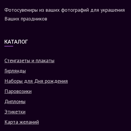
Фотосувениры из ваших фотографий для украшения
Ваших праздников
КАТАЛОГ
Стенгазеты и плакаты
Гирлянды
Наборы для Дня рождения
Паровозики
Дипломы
Этикетки
Карта желаний