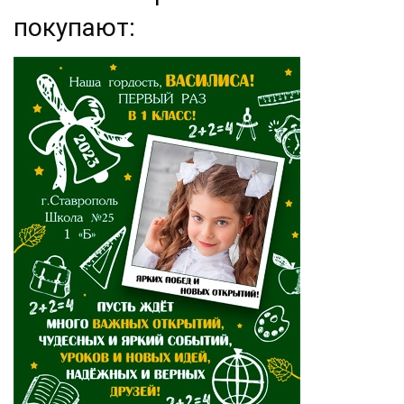
покупают: