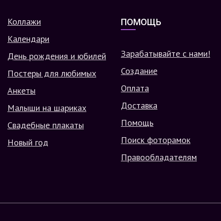
Коллажи
ПОМОЩЬ
Календари
Зарабатывайте с нами!
День рождения и юбилей
Создание
Постеры для любимых
Оплата
Анкеты
Доставка
Малыши на шариках
Помощь
Свадебные плакаты
Поиск фоторамок
Новый год
Правообладателям