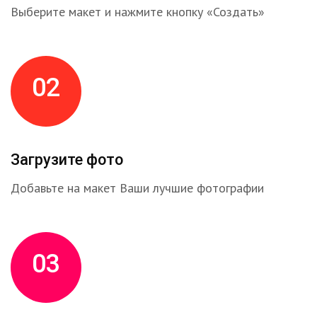
Выберите макет и нажмите кнопку «Создать»
02
Загрузите фото
Добавьте на макет Ваши лучшие фотографии
03