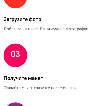
Загрузите фото
Добавьте на макет Ваши лучшие фотографии
03
Получите макет
Скачайте макет сразу же после оплаты