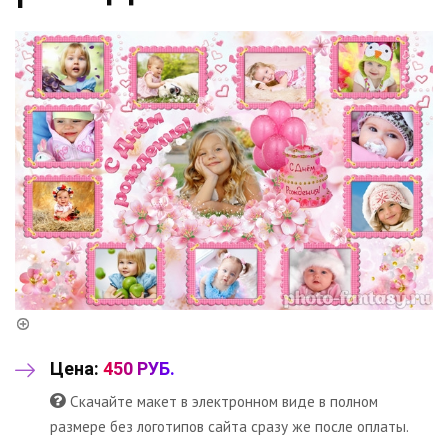
Цена:
450 РУБ.
Скачайте макет в электронном виде в полном
размере без логотипов сайта сразу же после оплаты.