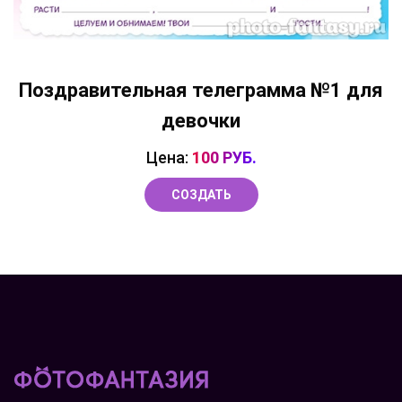
Поздравительная телеграмма №1 для
девочки
Цена:
100 РУБ.
СОЗДАТЬ