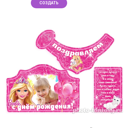
СОЗДАТЬ