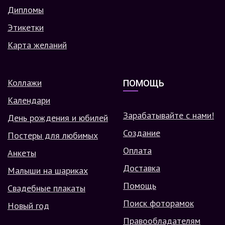
Дипломы
Этикетки
Карта желаний
Коллажи
ПОМОЩЬ
Календари
Зарабатывайте с нами!
День рождения и юбилей
Создание
Постеры для любимых
Оплата
Анкеты
Доставка
Малыши на шариках
Помощь
Свадебные плакаты
Поиск фоторамок
Новый год
Правообладателям