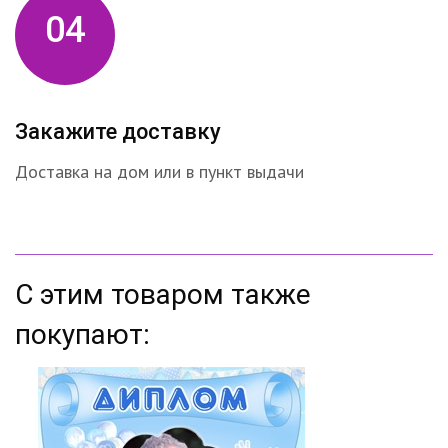
04
Закажите доставку
Доставка на дом или в пункт выдачи
С этим товаром также
покупают: