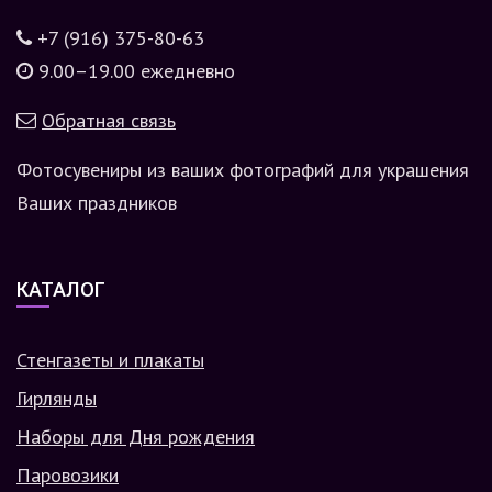
+7 (916) 375-80-63
9.00–19.00 ежедневно
Обратная связь
Фотосувениры из ваших фотографий для украшения
Ваших праздников
КАТАЛОГ
Стенгазеты и плакаты
Гирлянды
Наборы для Дня рождения
Паровозики