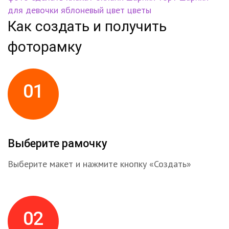
для девочки
яблоневый цвет
цветы
Как создать и получить
фоторамку
01
Выберите рамочку
Выберите макет и нажмите кнопку «Создать»
02