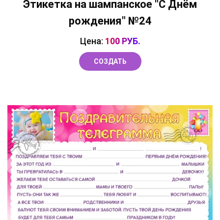
Этикетка на шампанское "С Днём
рождения" №24
Цена:
100 РУБ.
СОЗДАТЬ