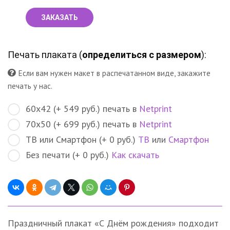
ЗАКАЗАТЬ
Печать плаката (
определиться с размером
):
Если вам нужен макет в распечатанном виде, закажите
печать у нас.
60х42 (+ 549 руб.) печать в
Netprint
70х50 (+ 699 руб.) печать в
Netprint
ТВ или Смартфон (+ 0 руб.)
ТВ
или
Смартфон
Без печати (+ 0 руб.)
Как скачать
Праздничный плакат «С Днём рождения» подходит