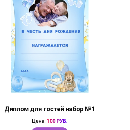
Диплом для гостей набор №1
Цена:
100 РУБ.