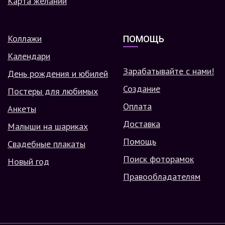
Карта желаний
Коллажи
ПОМОЩЬ
Календари
Зарабатывайте с нами!
День рождения и юбилей
Создание
Постеры для любимых
Оплата
Анкеты
Доставка
Малыши на шариках
Помощь
Свадебные плакаты
Поиск фоторамок
Новый год
Правообладателям