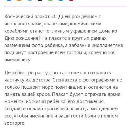
Космический плакат «С Днём рождения» с
инопланетянами, планетами, космическими
кораблями станет отличным украшением дома ко
Дню рождения! На плакате в круглых рамках
размещены фото ребенка, а забавные инопланетяне
поднимут настроение всем гостям и, конечно же,
имениннику.
Дети быстро растут, но так хочется сохранить
частичку их детства. Стенгазета с фотографиями не
только подарит море позитива, но и останется на
память вашей крохе. Плакат будет отражать яркие
моменты из жизни ребёнка, его достижения.
Создайте онлайн красочный плакат, а мы сделаем
все, чтобы именинник и ваши гости были в полном
восторге!