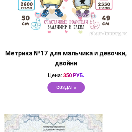
Метрика №17 для мальчика и девочки,
двойни
Цена:
350 РУБ.
СОЗДАТЬ