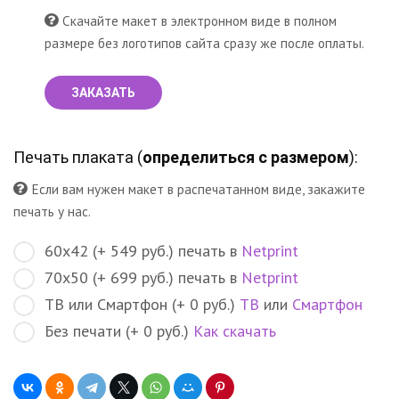
Скачайте макет в электронном виде в полном
размере без логотипов сайта сразу же после оплаты.
ЗАКАЗАТЬ
Печать плаката (
определиться с размером
):
Если вам нужен макет в распечатанном виде, закажите
печать у нас.
60х42 (+ 549 руб.) печать в
Netprint
70х50 (+ 699 руб.) печать в
Netprint
ТВ или Смартфон (+ 0 руб.)
ТВ
или
Смартфон
Без печати (+ 0 руб.)
Как скачать