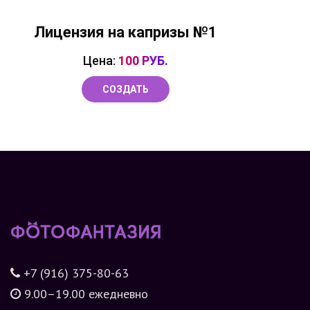
Лицензия на капризы №1
Цена:
100 РУБ.
СОЗДАТЬ
+7 (916) 375-80-63
9.00–19.00 ежедневно