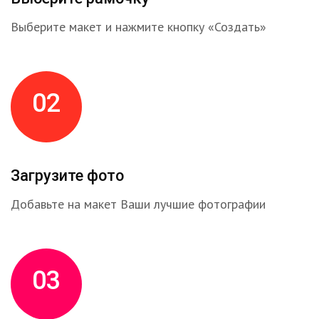
Выберите макет и нажмите кнопку «Создать»
02
Загрузите фото
Добавьте на макет Ваши лучшие фотографии
03