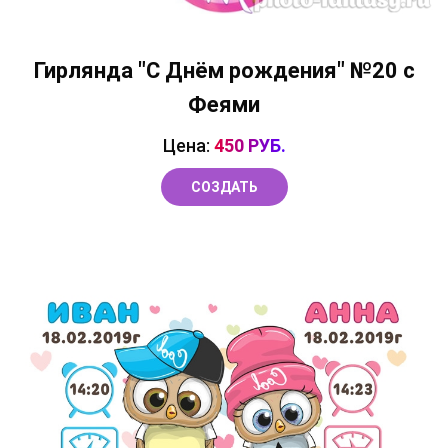
Гирлянда "С Днём рождения" №20 с
Феями
Цена:
450 РУБ.
СОЗДАТЬ