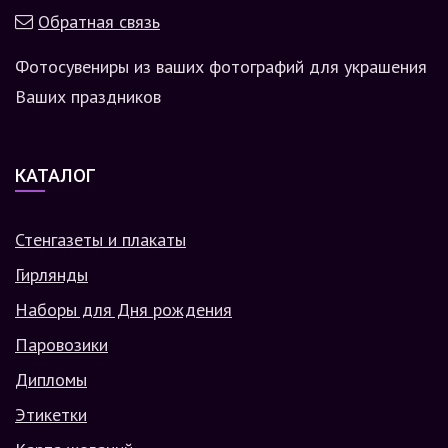
Обратная связь
Фотосувениры из ваших фотографий для украшения
Ваших праздников
КАТАЛОГ
Стенгазеты и плакаты
Гирлянды
Наборы для Дня рождения
Паровозики
Дипломы
Этикетки