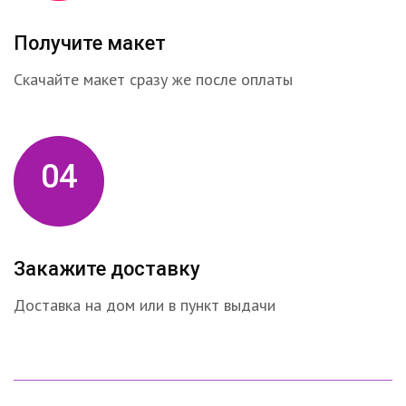
Получите макет
Скачайте макет сразу же после оплаты
04
Закажите доставку
Доставка на дом или в пункт выдачи