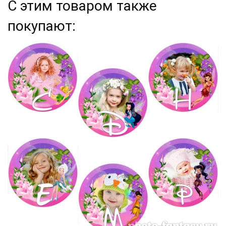
С этим товаром также
покупают: