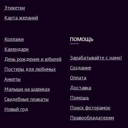
Этикетки
Карта желаний
Коллажи
ПОМОЩЬ
Календари
Зарабатывайте с нами!
День рождения и юбилей
Создание
Постеры для любимых
Оплата
Анкеты
Доставка
Малыши на шариках
Помощь
Свадебные плакаты
Поиск фоторамок
Новый год
Правообладателям