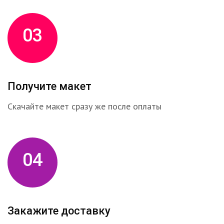
03
Получите макет
Скачайте макет сразу же после оплаты
04
Закажите доставку