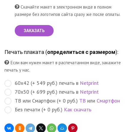
Скачайте макет в электронном виде в полном
размере без логотипов сайта сразу же после оплаты.
ЗАКАЗАТЬ
Печать плаката (
определиться с размером
):
Если вам нужен макет в распечатанном виде, закажите
печать у нас.
60х42 (+ 549 руб.) печать в
Netprint
70х50 (+ 699 руб.) печать в
Netprint
ТВ или Смартфон (+ 0 руб.)
ТВ
или
Смартфон
Без печати (+ 0 руб.)
Как скачать