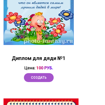
Диплом для дяди №1
Цена:
100 РУБ.
СОЗДАТЬ