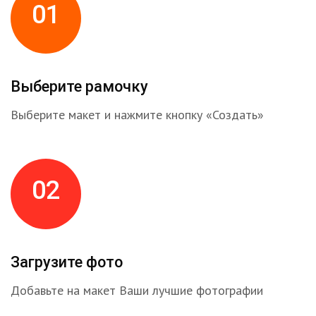
01
Выберите рамочку
Выберите макет и нажмите кнопку «Создать»
02
Загрузите фото
Добавьте на макет Ваши лучшие фотографии