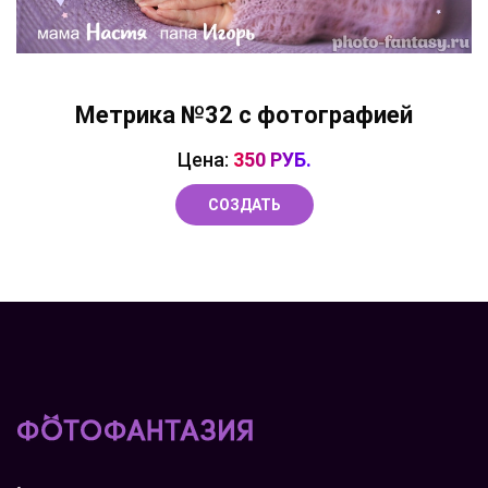
Метрика №32 с фотографией
Цена:
350 РУБ.
СОЗДАТЬ