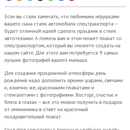
Если вы стали замечать, что любимыми игрушками
вашего сына стали автомобили спецтранспорта –
будет отличной идеей сделать праздник в стиле
автотехники. А помочь вам в этом может плакат со
спецтранспортом, который вы сможете создать на
нашем сайте. Для этого вам потребуется 9 самых
лучших фотографий вашего малыша.
Для создания праздничной атмосферы день
рождения надо дополнить яркими шарами, свечами
и, конечно же, красочными плакатами и
стенгазетами с фотографиями. Восторг, счастье и
блеск в глазах – все это можно получить в подарок
от именинника в ответ на красочный
поздравительный плакат.
Создайте стенгазету с помощью удобного онлайн