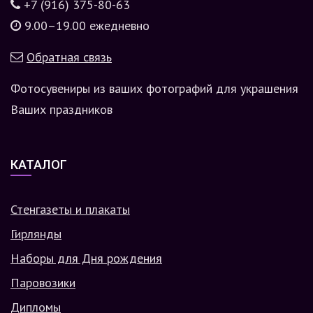
+7 (916) 375-80-63
9.00–19.00 ежедневно
Обратная связь
Фотосувениры из ваших фотографий для украшения
Ваших праздников
КАТАЛОГ
Стенгазеты и плакаты
Гирлянды
Наборы для Дня рождения
Паровозики
Дипломы