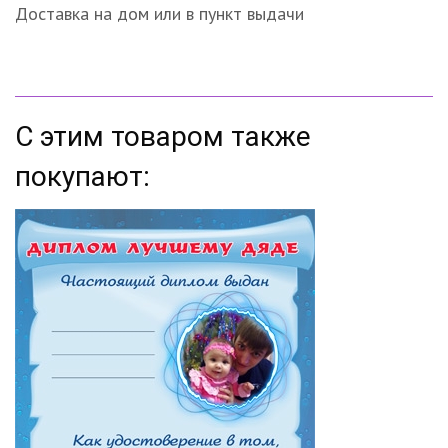
Доставка на дом или в пункт выдачи
С этим товаром также
покупают: