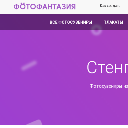
Как создать
ВСЕ ФОТОСУВЕНИРЫ
ПЛАКАТЫ
Стен
Фотосувениры из