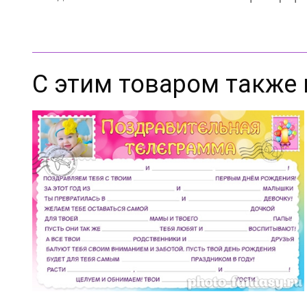
С этим товаром также 