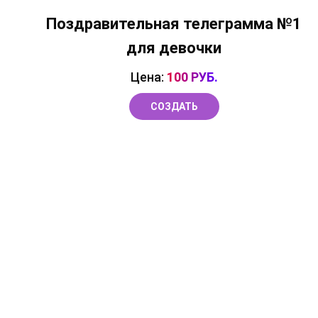
Поздравительная телеграмма №1
для девочки
Цена:
100 РУБ.
СОЗДАТЬ