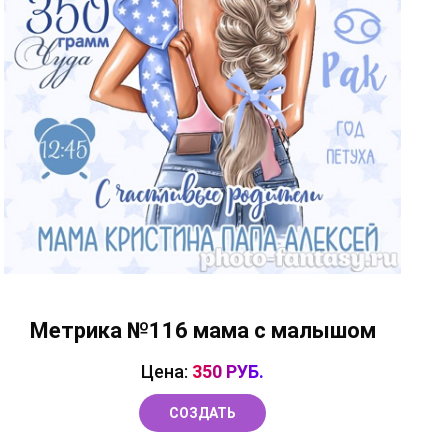
Метрика №116 мама с малышом
Цена:
350 РУБ.
СОЗДАТЬ