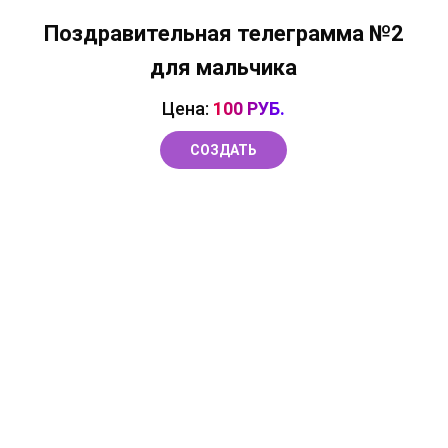
Поздравительная телеграмма №2
для мальчика
Цена:
100 РУБ.
СОЗДАТЬ