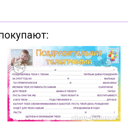
покупают: