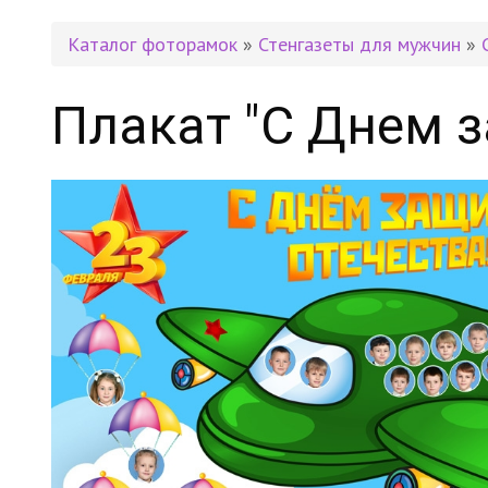
Каталог фоторамок
»
Стенгазеты для мужчин
»
Плакат "С Днем 