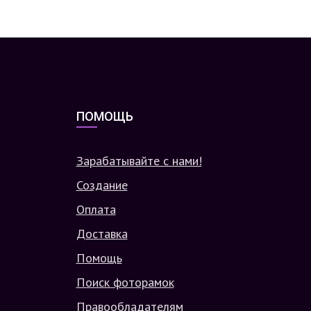
ПОМОЩЬ
Зарабатывайте с нами!
Создание
Оплата
Доставка
Помощь
Поиск фоторамок
Правообладателям