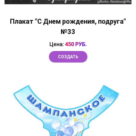
Плакат "С Днем рождения, подруга"
№33
Цена:
450 РУБ.
СОЗДАТЬ