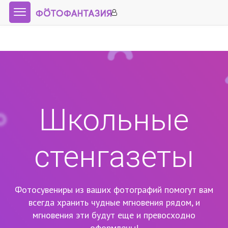
Школьные
стенгазеты
Фотосувениры из ваших фотографий помогут вам
всегда хранить чудные мгновения рядом,
и
мгновения эти будут еще и превосходно
оформлены!