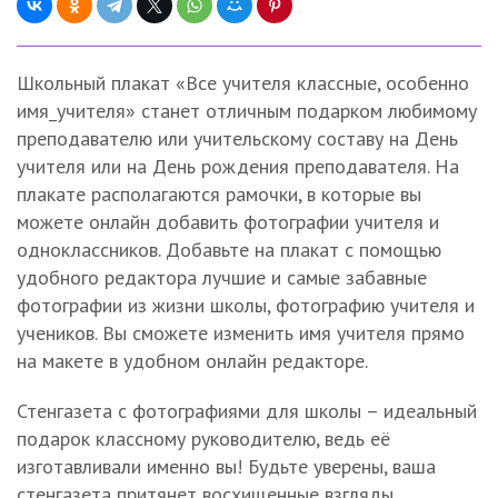
Школьный плакат «Все учителя классные, особенно
имя_учителя» станет отличным подарком любимому
преподавателю или учительскому составу на День
учителя или на День рождения преподавателя. На
плакате располагаются рамочки, в которые вы
можете онлайн добавить фотографии учителя и
одноклассников. Добавьте на плакат с помощью
удобного редактора лучшие и самые забавные
фотографии из жизни школы, фотографию учителя и
учеников. Вы сможете изменить имя учителя прямо
на макете в удобном онлайн редакторе.
Стенгазета с фотографиями для школы – идеальный
подарок классному руководителю, ведь её
изготавливали именно вы! Будьте уверены, ваша
стенгазета притянет восхищенные взгляды