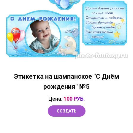
Этикетка на шампанское "С Днём
рождения" №5
Цена:
100 РУБ.
СОЗДАТЬ