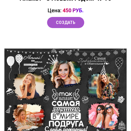
Цена:
450 РУБ.
СОЗДАТЬ