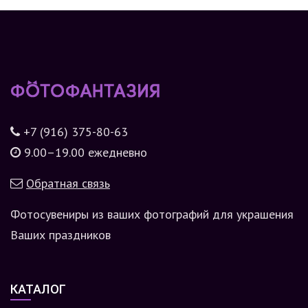
+7 (916) 375-80-63
9.00–19.00 ежедневно
Обратная связь
Фотосувениры из ваших фотографий для украшения
Ваших праздников
КАТАЛОГ