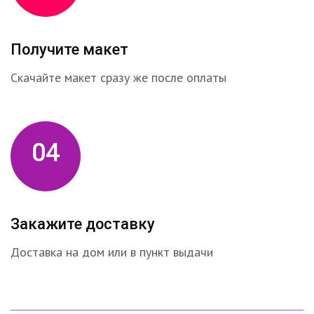
Получите макет
Скачайте макет сразу же после оплаты
04
Закажите доставку
Доставка на дом или в пункт выдачи