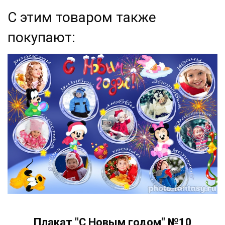
С этим товаром также
покупают:
Плакат "С Новым годом" №10