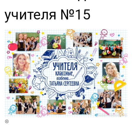
учителя №15