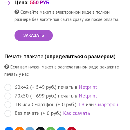
Цена:
550 РУБ.
Скачайте макет в электронном виде в полном
размере без логотипов сайта сразу же после оплаты.
ЗАКАЗАТЬ
Печать плаката (
определиться с размером
):
Если вам нужен макет в распечатанном виде, закажите
печать у нас.
60х42 (+ 549 руб.) печать в
Netprint
70х50 (+ 699 руб.) печать в
Netprint
ТВ или Смартфон (+ 0 руб.)
ТВ
или
Смартфон
Без печати (+ 0 руб.)
Как скачать