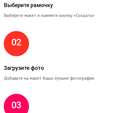
Выберите рамочку
Выберите макет и нажмите кнопку «Создать»
02
Загрузите фото
Добавьте на макет Ваши лучшие фотографии
03