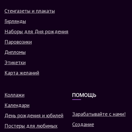
Стенгазеты и плакаты
Гирлянды
Наборы для Дня рождения
Паровозики
Дипломы
Этикетки
Карта желаний
Коллажи
ПОМОЩЬ
Календари
Зарабатывайте с нами!
День рождения и юбилей
Создание
Постеры для любимых