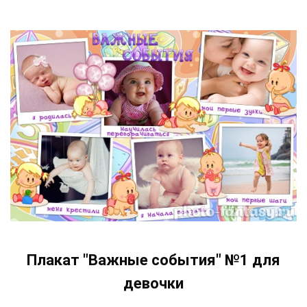
Плакат "Важные события" №1 для
девочки