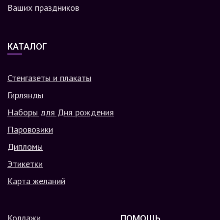
Ваших праздников
КАТАЛОГ
Стенгазеты и плакаты
Гирлянды
Наборы для Дня рождения
Паровозики
Дипломы
Этикетки
Карта желаний
Коллажи
ПОМОЩЬ