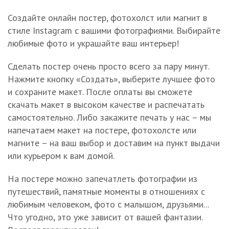
Создайте онлайн постер, фотохолст или магнит в
стиле Instagram с вашими фотографиями. Выбирайте
любимые фото и украшайте ваш интерьер!
Сделать постер очень просто всего за пару минут.
Нажмите кнопку «Создать», выберите лучшее фото
и сохраните макет. После оплаты вы сможете
скачать макет в высоком качестве и распечатать
самостоятельно. Либо закажите печать у нас – мы
напечатаем макет на постере, фотохолсте или
магните – на ваш выбор и доставим на пункт выдачи
или курьером к вам домой.
На постере можно запечатлеть фотографии из
путешествий, памятные моменты в отношениях с
любимым человеком, фото с малышом, друзьями...
Что угодно, это уже зависит от вашей фантазии.