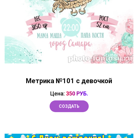
Метрика №101 с девочкой
Цена:
350 РУБ.
СОЗДАТЬ