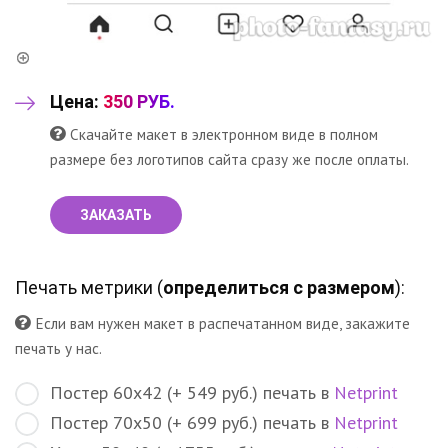
Цена:
350 РУБ.
Скачайте макет в электронном виде в полном
размере без логотипов сайта сразу же после оплаты.
ЗАКАЗАТЬ
Печать метрики (
определиться с размером
):
Если вам нужен макет в распечатанном виде, закажите
печать у нас.
Постер 60х42 (+ 549 руб.) печать в
Netprint
Постер 70х50 (+ 699 руб.) печать в
Netprint