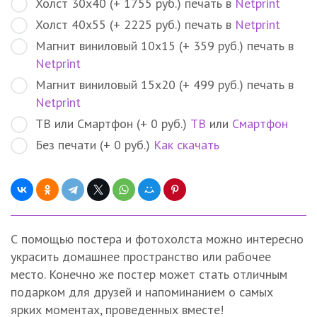
Холст 30х40 (+ 1755 руб.) печать в
Netprint
Холст 40х55 (+ 2225 руб.) печать в
Netprint
Магнит виниловый 10х15 (+ 359 руб.) печать в
Netprint
Магнит виниловый 15х20 (+ 499 руб.) печать в
Netprint
ТВ или Смартфон (+ 0 руб.)
ТВ
или
Смартфон
Без печати (+ 0 руб.)
Как скачать
С помощью постера и фотохолста можно интересно
украсить домашнее пространство или рабочее
место. Конечно же постер может стать отличным
подарком для друзей и напоминанием о самых
ярких моментах, проведенных вместе!