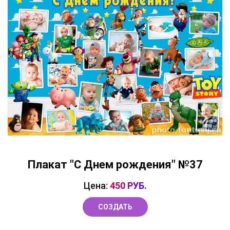
Плакат "С Днем рождения" №37
Цена:
450 РУБ.
СОЗДАТЬ