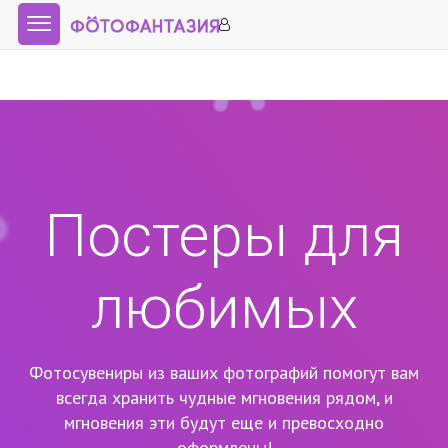
Постеры для
любимых
Фотосувениры из ваших фотографий помогут вам
всегда хранить чудные мгновения рядом,
и
мгновения эти будут еще и превосходно
оформлены!