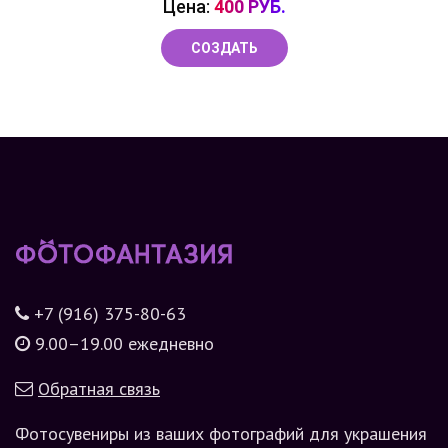
Цена:
400 РУБ.
СОЗДАТЬ
+7 (916) 375-80-63
9.00–19.00 ежедневно
Обратная связь
Фотосувениры из ваших фотографий для украшения