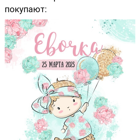
покупают: