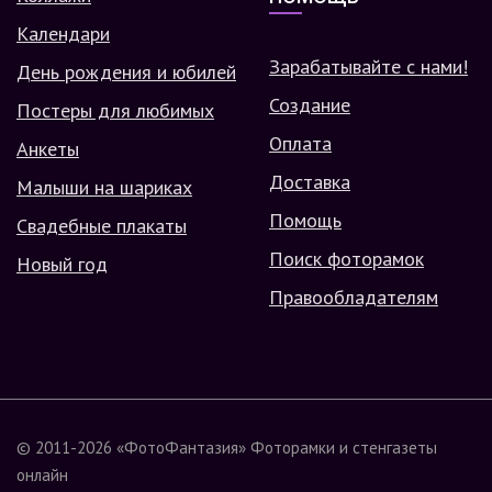
Календари
Зарабатывайте с нами!
День рождения и юбилей
Создание
Постеры для любимых
Оплата
Анкеты
Доставка
Малыши на шариках
Помощь
Свадебные плакаты
Поиск фоторамок
Новый год
Правообладателям
© 2011-2026
«ФотоФантазия»
Фоторамки и стенгазеты
онлайн