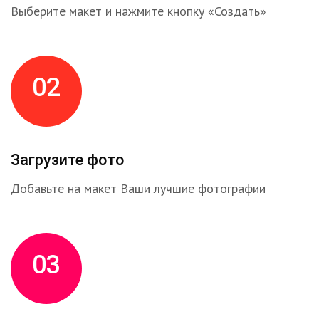
Выберите макет и нажмите кнопку «Создать»
02
Загрузите фото
Добавьте на макет Ваши лучшие фотографии
03