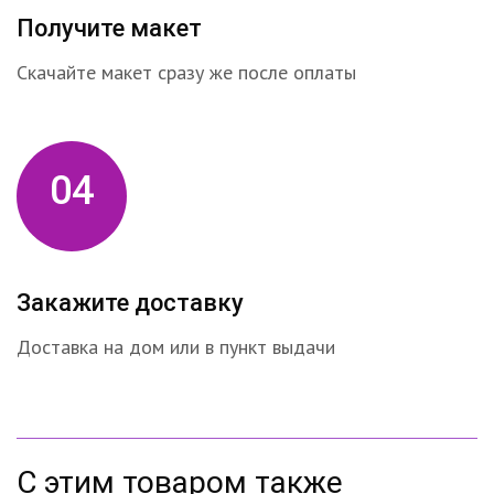
Получите макет
Скачайте макет сразу же после оплаты
04
Закажите доставку
Доставка на дом или в пункт выдачи
С этим товаром также