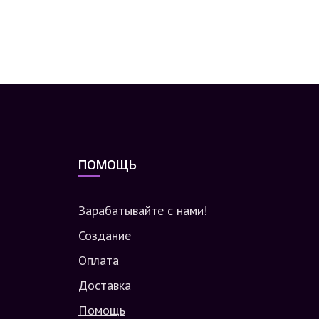
ПОМОЩЬ
Зарабатывайте с нами!
Создание
Оплата
Доставка
Помощь