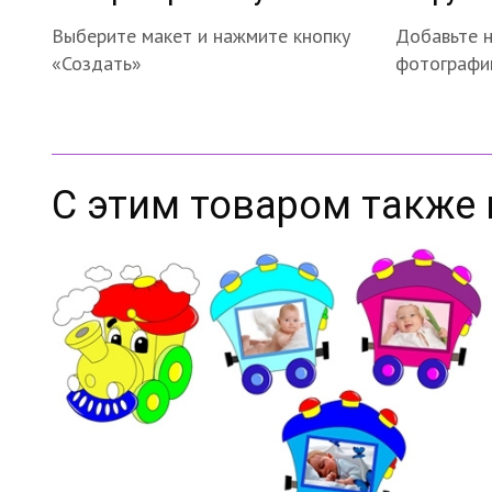
Выберите макет и нажмите кнопку
Добавьте 
«Создать»
фотографи
С этим товаром также 