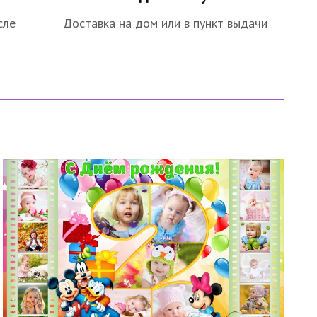
сле
Доставка на дом или в пункт выдачи