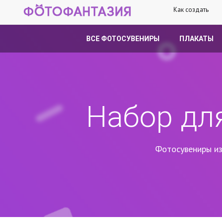
Как создать
ВСЕ ФОТОСУВЕНИРЫ
ПЛАКАТЫ
Набор дл
Фотосувениры из