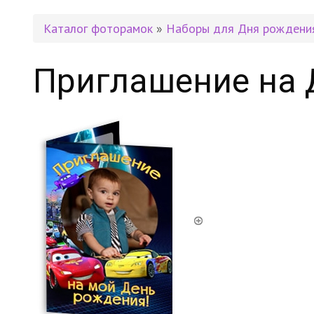
Каталог фоторамок
»
Наборы для Дня рождени
Приглашение на 