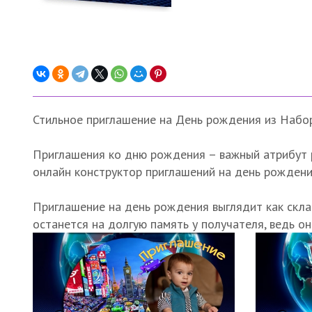
Стильное приглашение на День рождения из Набор
Приглашения ко дню рождения – важный атрибут 
онлайн конструктор приглашений на день рождени
Приглашение на день рождения выглядит как скла
останется на долгую память у получателя, ведь о