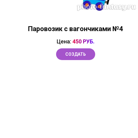
Паровозик с вагончиками №4
Цена:
450 РУБ.
СОЗДАТЬ