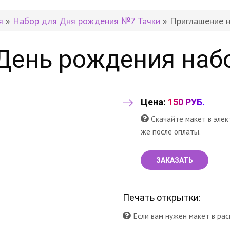
я
»
Набор для Дня рождения №7 Тачки
» Приглашение 
День рождения наб
Цена:
150 РУБ.
Скачайте макет в элек
же после оплаты.
ЗАКАЗАТЬ
Печать открытки:
Если вам нужен макет в рас