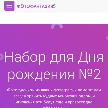
Набор для Дня
рождения №2
Фотосувениры из ваших фотографий помогут вам
всегда хранить чудные мгновения рядом,
и
мгновения эти будут еще и превосходно
оформлены!