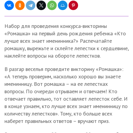
Набор для проведения конкурса-викторины
«Ромашка» на первый день рождения ребенка «Кто
лучше всех знает именинника?» Распечатайте
ромашку, вырежьте и склейте лепестки к сердцевине,
наклейте вопросы на обороте лепестков.
В разгар веселья проведите викторину «Ромашка»:
«А теперь проверим, насколько хорошо вы знаете
именинницу. Вот ромашка – на ее лепестках
вопросы. По очереди отрываем и отвечаем! Кто
отвечает правильно, тот оставляет лепесток себе. И
в конце узнаем, кто лучше всех знает именинницу по
количеству лепестков». Тому, кто больше всех
наберет правильных ответов – вручают приз.