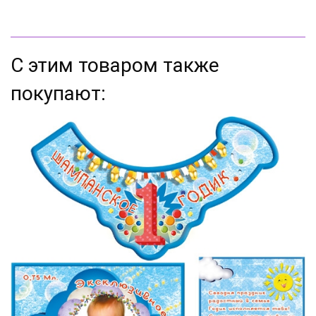
С этим товаром также
покупают: