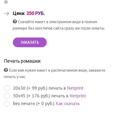
Цена:
250 РУБ.
Скачайте макет в электронном виде в полном
размере без логотипов сайта сразу же после оплаты.
ЗАКАЗАТЬ
Печать ромашки:
Если вам нужен макет в распечатанном виде, закажите
печать у нас.
20х30 (+ 99 руб.) печать в
Netprint
30х45 (+ 176 руб.) печать в
Netprint
Без печати (+ 0 руб.)
Как скачать