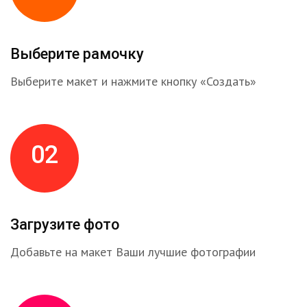
Выберите рамочку
Выберите макет и нажмите кнопку «Создать»
02
Загрузите фото
Добавьте на макет Ваши лучшие фотографии