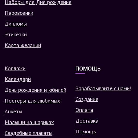
Наборы для Дня рождения
Паровозики
Дипломы
Этикетки
Карта желаний
Коллажи
ПОМОЩЬ
Календари
Зарабатывайте с нами!
День рождения и юбилей
Создание
Постеры для любимых
Оплата
Анкеты
Доставка
Малыши на шариках
Помощь
Свадебные плакаты