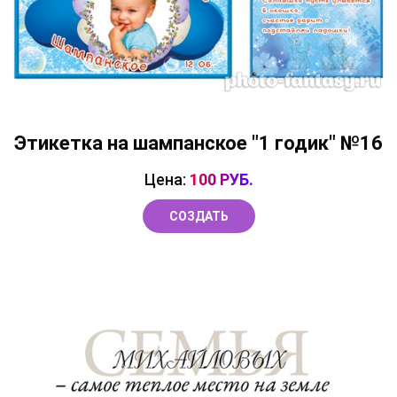
Этикетка на шампанское "1 годик" №16
Цена:
100 РУБ.
СОЗДАТЬ