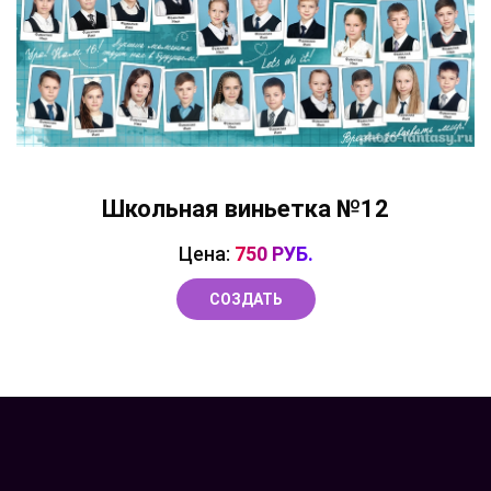
Школьная виньетка №12
Цена:
750 РУБ.
СОЗДАТЬ