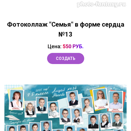
Фотоколлаж "Семья" в форме сердца
№13
Цена:
550 РУБ.
СОЗДАТЬ