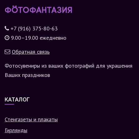
+7 (916) 375-80-63
9.00–19.00 ежедневно
Обратная связь
Фотосувениры из ваших фотографий для украшения
Ваших праздников
КАТАЛОГ
Стенгазеты и плакаты
Гирлянды