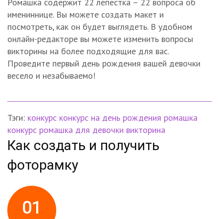
Ромашка содержит 22 лепестка – 22 вопроса об
имениннице. Вы можете создать макет и
посмотреть, как он будет выглядеть. В удобном
онлайн-редакторе вы можете изменить вопросы
викторины на более подходящие для вас.
Проведите первый день рождения вашей девочки
весело и незабываемо!
Тэги:
конкурс
конкурс на день рождения
ромашка
конкурс ромашка
для девочки
викторина
Как создать и получить
фоторамку
01