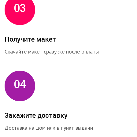
03
Получите макет
Скачайте макет сразу же после оплаты
04
Закажите доставку
Доставка на дом или в пункт выдачи